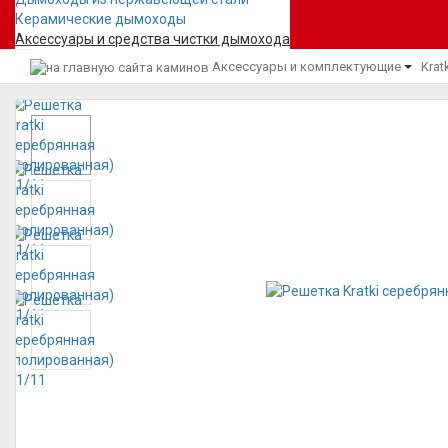
Керамические дымоходы
Аксессуары и средства чистки дымохода
Аксессуары и комплектующие
Krat