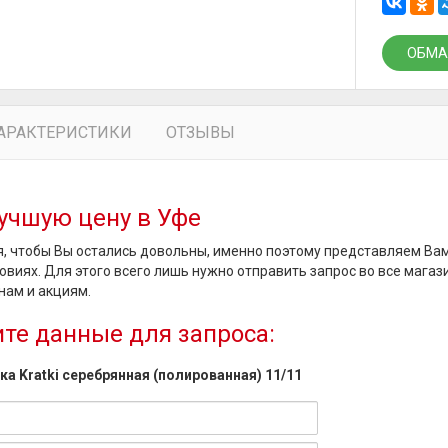
ОБМА
АРАКТЕРИСТИКИ
ОТЗЫВЫ
учшую цену в Уфе
, чтобы Вы остались довольны, именно поэтому представляем Ва
овиях. Для этого всего лишь нужно отправить запрос во все магаз
нам и акциям.
те данные для запроса:
а Kratki серебрянная (полированная) 11/11