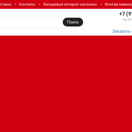
ставка
Контакты
Фальшивые интернет магазины
Монтаж камина
+7 (9
Пн-Пт
Поиск
Заказать