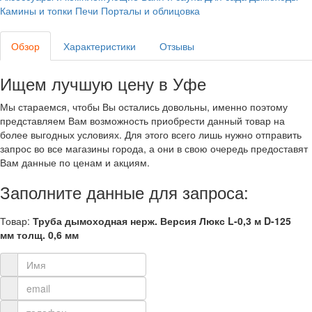
Камины и топки
Печи
Порталы и облицовка
Обзор
Характеристики
Отзывы
Ищем лучшую цену в Уфе
Мы стараемся, чтобы Вы остались довольны, именно поэтому
представляем Вам возможность приобрести данный товар на
более выгодных условиях. Для этого всего лишь нужно отправить
запрос во все магазины города, а они в свою очередь предоставят
Вам данные по ценам и акциям.
Заполните данные для запроса:
Товар:
Труба дымоходная нерж. Версия Люкс L-0,3 м D-125
мм толщ. 0,6 мм