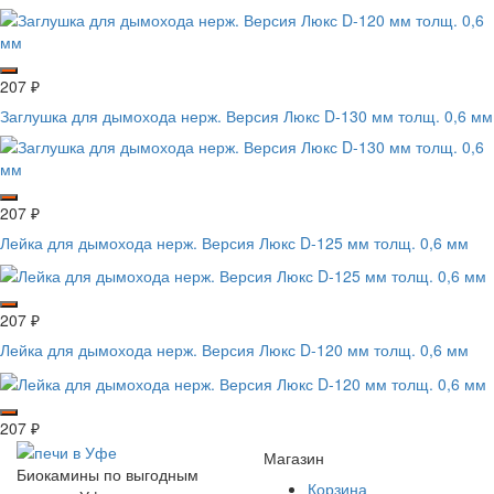
207
₽
Заглушка для дымохода нерж. Версия Люкс D-130 мм толщ. 0,6 мм
207
₽
Лейка для дымохода нерж. Версия Люкс D-125 мм толщ. 0,6 мм
207
₽
Лейка для дымохода нерж. Версия Люкс D-120 мм толщ. 0,6 мм
207
₽
Магазин
Биокамины по выгодным
Корзина