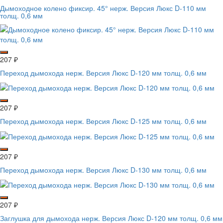
Дымоходное колено фиксир. 45° нерж. Версия Люкс D-110 мм
толщ. 0,6 мм
207
₽
Переход дымохода нерж. Версия Люкс D-120 мм толщ. 0,6 мм
207
₽
Переход дымохода нерж. Версия Люкс D-125 мм толщ. 0,6 мм
207
₽
Переход дымохода нерж. Версия Люкс D-130 мм толщ. 0,6 мм
207
₽
Заглушка для дымохода нерж. Версия Люкс D-120 мм толщ. 0,6 мм