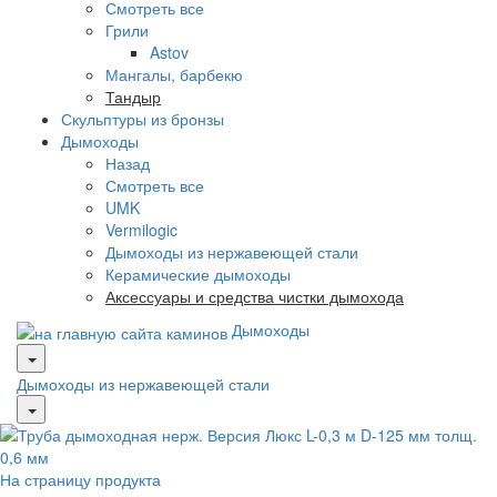
Смотреть все
Грили
Astov
Мангалы, барбекю
Тандыр
Скульптуры из бронзы
Дымоходы
Назад
Смотреть все
UMK
Vermilogic
Дымоходы из нержавеющей стали
Керамические дымоходы
Аксессуары и средства чистки дымохода
Дымоходы
Дымоходы из нержавеющей стали
На страницу продукта