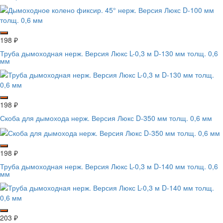
198
₽
Труба дымоходная нерж. Версия Люкс L-0,3 м D-130 мм толщ. 0,6
мм
198
₽
Скоба для дымохода нерж. Версия Люкс D-350 мм толщ. 0,6 мм
198
₽
Труба дымоходная нерж. Версия Люкс L-0,3 м D-140 мм толщ. 0,6
мм
203
₽