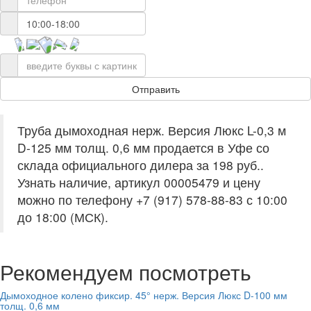
Труба дымоходная нерж. Версия Люкс L-0,3 м
D-125 мм толщ. 0,6 мм продается в Уфе со
склада официального дилера за
198 руб.
.
Узнать наличие, артикул 00005479 и цену
можно по телефону +7 (917) 578-88-83 с 10:00
до 18:00 (МСК).
Рекомендуем посмотреть
Дымоходное колено фиксир. 45° нерж. Версия Люкс D-100 мм
толщ. 0,6 мм