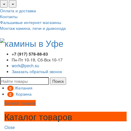
Оплата и доставка
Контакты
Фальшивые интернет магазины
Монтаж камина, печи и дымохода
+7 (917) 578-88-83
Пн-Пт 10-19, Сб-Вск 10-17
work@pech.su
Заказать обратный звонок
Поиск
Желания
0
Корзина
0
Каталог товаров
Каталог товаров
Close