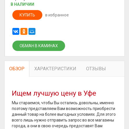
В НАЛИЧИИ
КУПИТЬ
в избранное
ОБМАН В КАМИНАХ
ОБЗОР
ХАРАКТЕРИСТИКИ
ОТЗЫВЫ
Ищем лучшую цену в Уфе
Мы стараемся, чтобы Вы остались довольны, именно
поэтому представляем Вам возможность приобрести
данный товар на более выгодных условиях. Для этого
всего лишь нужно отправить запрос во все магазины
города, а они в свою очередь предоставят Вам