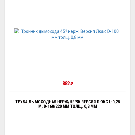
882
₽
ТРУБА ДЫМОХОДНАЯ НЕРЖ/НЕРЖ ВЕРСИЯ ЛЮКС L-0,25
М, D-160/220 ММ ТОЛЩ. 0,8 ММ