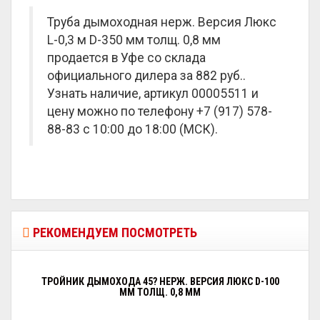
Труба дымоходная нерж. Версия Люкс
L-0,3 м D-350 мм толщ. 0,8 мм
продается в Уфе со склада
официального дилера за
882 руб.
.
Узнать наличие, артикул 00005511 и
цену можно по телефону +7 (917) 578-
88-83 с 10:00 до 18:00 (МСК).
РЕКОМЕНДУЕМ ПОСМОТРЕТЬ
ТРОЙНИК ДЫМОХОДА 45? НЕРЖ. ВЕРСИЯ ЛЮКС D-100
ММ ТОЛЩ. 0,8 ММ