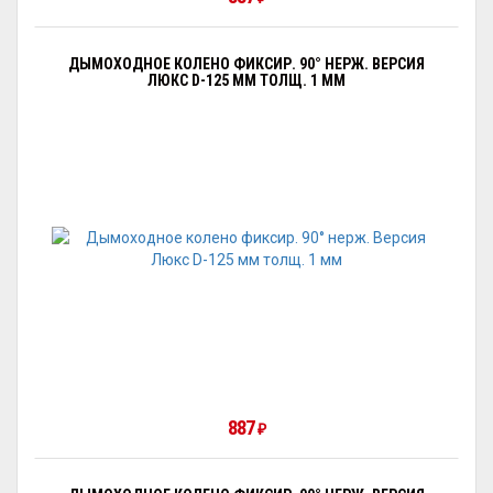
ДЫМОХОДНОЕ КОЛЕНО ФИКСИР. 90° НЕРЖ. ВЕРСИЯ
ЛЮКС D-125 ММ ТОЛЩ. 1 ММ
887
₽