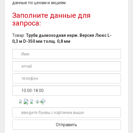
данные по ценам и акциям.
Заполните данные для
запроса:
Товар:
Труба дымоходная нерж. Версия Люкс L-
0,3 м D-350 мм толщ. 0,8 мм