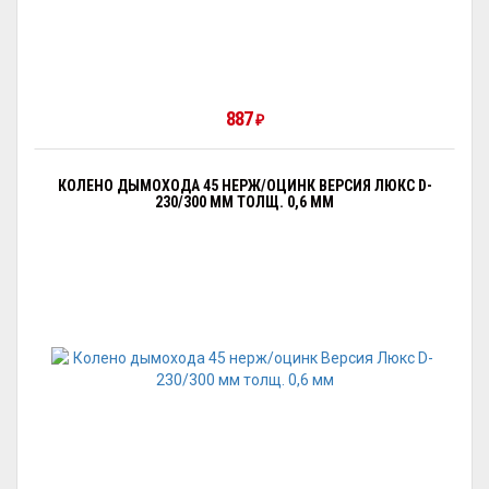
887
₽
КОЛЕНО ДЫМОХОДА 45 НЕРЖ/ОЦИНК ВЕРСИЯ ЛЮКС D-
230/300 ММ ТОЛЩ. 0,6 ММ