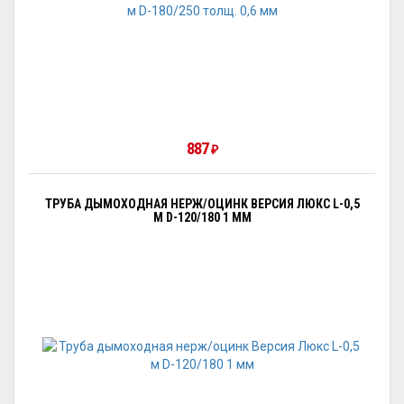
887
₽
ТРУБА ДЫМОХОДНАЯ НЕРЖ/ОЦИНК ВЕРСИЯ ЛЮКС L-0,5
М D-120/180 1 ММ