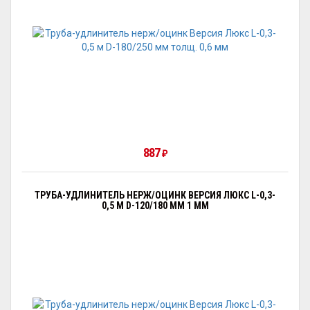
887
₽
ТРУБА-УДЛИНИТЕЛЬ НЕРЖ/ОЦИНК ВЕРСИЯ ЛЮКС L-0,3-
0,5 М D-120/180 ММ 1 ММ