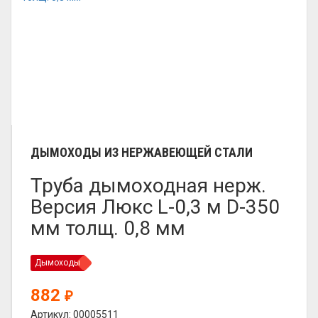
ДЫМОХОДЫ ИЗ НЕРЖАВЕЮЩЕЙ СТАЛИ
Труба дымоходная нерж.
Версия Люкс L-0,3 м D-350
мм толщ. 0,8 мм
Дымоходы
882
₽
Артикул: 00005511