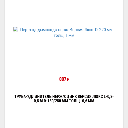
887
₽
ТРУБА-УДЛИНИТЕЛЬ НЕРЖ/ОЦИНК ВЕРСИЯ ЛЮКС L-0,3-
0,5 М D-180/250 ММ ТОЛЩ. 0,6 ММ