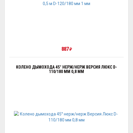
887
₽
КОЛЕНО ДЫМОХОДА 45° НЕРЖ/НЕРЖ ВЕРСИЯ ЛЮКС D-
110/180 ММ 0,8 ММ