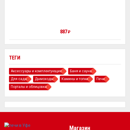
887
₽
ТЕГИ
Аксессуары и комплектующие
Баня и сауна
Для сада
Дымоходы
Камины и топки
Печи
Порталы и облицовка
Магазин