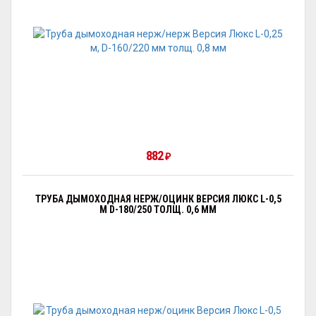
882
₽
ТРУБА ДЫМОХОДНАЯ НЕРЖ/ОЦИНК ВЕРСИЯ ЛЮКС L-0,5
М D-180/250 ТОЛЩ. 0,6 ММ