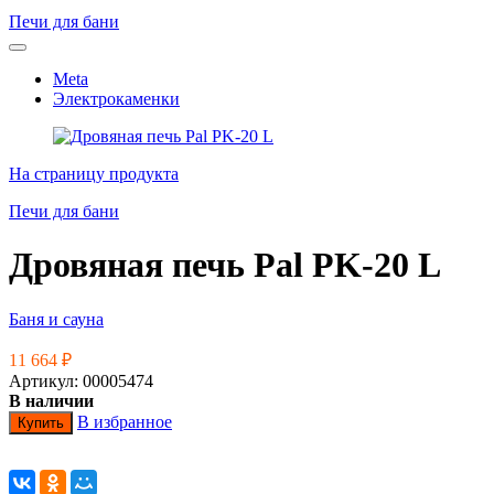
Печи для бани
Meta
Электрокаменки
На страницу продукта
Печи для бани
Дровяная печь Pal PK-20 L
Баня и сауна
11 664
₽
Артикул: 00005474
В наличии
В избранное
Купить