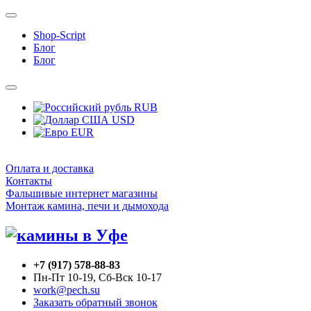
Shop-Script
Блог
Блог
RUB
USD
EUR
Оплата и доставка
Контакты
Фальшивые интернет магазины
Монтаж камина, печи и дымохода
+7 (917) 578-88-83
Пн-Пт 10-19, Сб-Вск 10-17
work@pech.su
Заказать обратный звонок