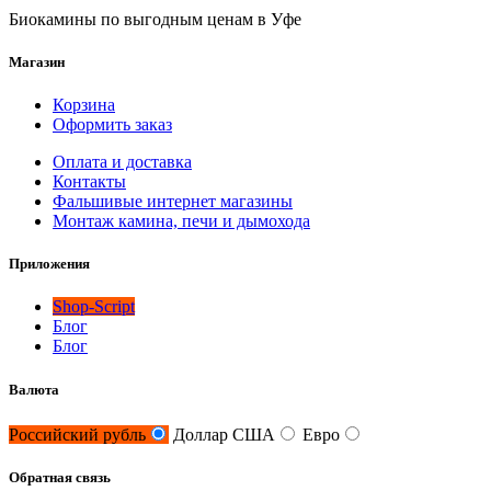
Биокамины по выгодным ценам в Уфе
Магазин
Корзина
Оформить заказ
Оплата и доставка
Контакты
Фальшивые интернет магазины
Монтаж камина, печи и дымохода
Приложения
Shop-Script
Блог
Блог
Валюта
Российский рубль
Доллар США
Евро
Обратная связь