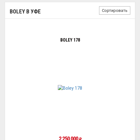
Сортировать
BOLEY В УФЕ
BOLEY 178
2 250 000
₽