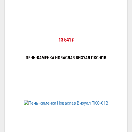
13 541
₽
ПЕЧЬ-КАМЕНКА НОВАСЛАВ ВИЗУАЛ ПКС-01В