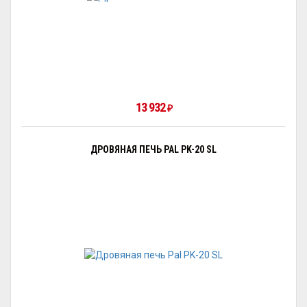
13 932
₽
ДРОВЯНАЯ ПЕЧЬ PAL PK-20 SL