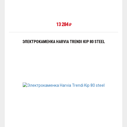
13 284
₽
ЭЛЕКТРОКАМЕНКА HARVIA TRENDI KIP 80 STEEL