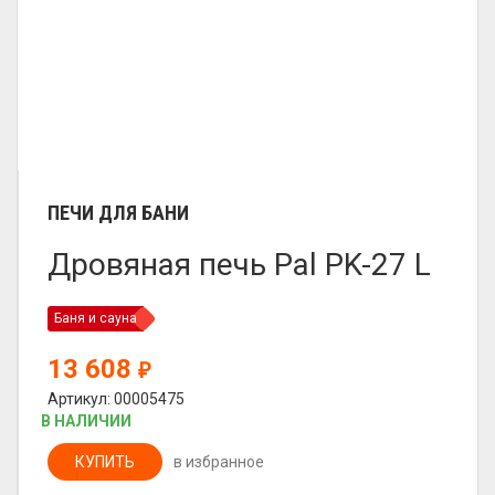
ПЕЧИ ДЛЯ БАНИ
Дровяная печь Pal PK-27 L
Баня и сауна
13 608
₽
Артикул: 00005475
В НАЛИЧИИ
КУПИТЬ
в избранное