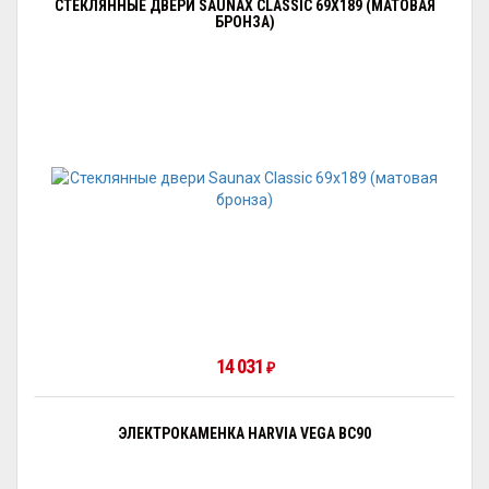
СТЕКЛЯННЫЕ ДВЕРИ SAUNAX CLASSIC 69X189 (МАТОВАЯ
БРОНЗА)
14 031
₽
ЭЛЕКТРОКАМЕНКА HARVIA VEGA BC90