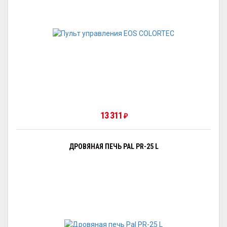
13 311
₽
ДРОВЯНАЯ ПЕЧЬ PAL PR-25 L