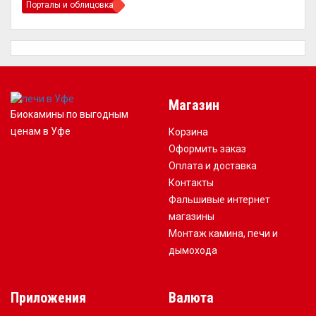
Порталы и облицовка
Магазин
Биокамины по выгодным
ценам в Уфе
Корзина
Оформить заказ
Оплата и доставка
Контакты
Фальшивые интернет
магазины
Монтаж камина, печи и
дымохода
Приложения
Валюта