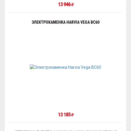
13 946
₽
ЭЛЕКТРОКАМЕНКА HARVIA VEGA BC60
13 185
₽