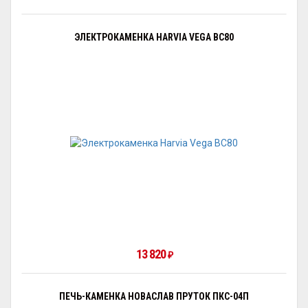
ЭЛЕКТРОКАМЕНКА HARVIA VEGA BC80
13 820
₽
ПЕЧЬ-КАМЕНКА НОВАСЛАВ ПРУТОК ПКС-04П