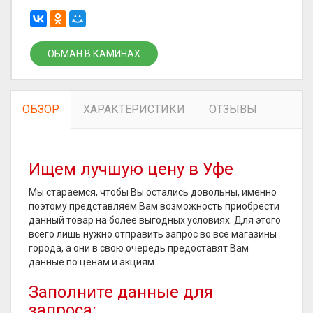
ОБМАН В КАМИНАХ
ОБЗОР
ХАРАКТЕРИСТИКИ
ОТЗЫВЫ
Ищем лучшую цену в Уфе
Мы стараемся, чтобы Вы остались довольны, именно
поэтому представляем Вам возможность приобрести
данный товар на более выгодных условиях. Для этого
всего лишь нужно отправить запрос во все магазины
города, а они в свою очередь предоставят Вам
данные по ценам и акциям.
Заполните данные для
запроса: