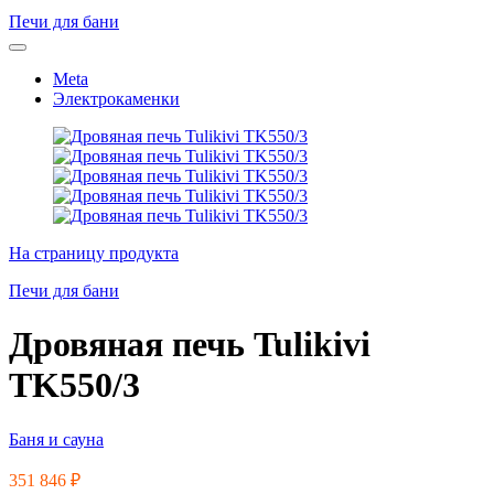
Печи для бани
Meta
Электрокаменки
На страницу продукта
Печи для бани
Дровяная печь Tulikivi
TK550/3
Баня и сауна
351 846
₽