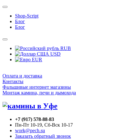
Shop-Script
Блог
Блог
RUB
USD
EUR
Оплата и доставка
Контакты
Фальшивые интернет магазины
Монтаж камина, печи и дымохода
+7 (917) 578-88-83
Пн-Пт 10-19, Сб-Вск 10-17
work@pech.su
Заказать обратный звонок