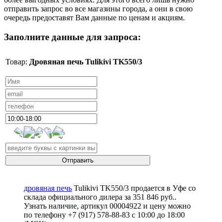
отправить запрос во все магазины города, а они в свою
очередь предоставят Вам данные по ценам и акциям.
Заполните данные для запроса:
Товар:
Дровяная печь Tulikivi TK550/3
дровяная печь
Tulikivi TK550/3 продается в Уфе со
склада официального дилера за
351 846 руб.
.
Узнать наличие, артикул 00004922 и цену можно
по телефону +7 (917) 578-88-83 с 10:00 до 18:00