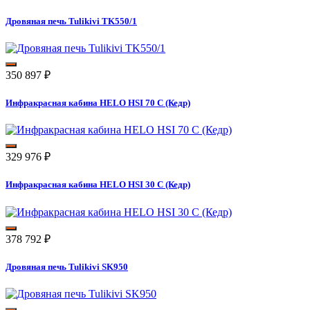
Дровяная печь Tulikivi TK550/1
350 897
₽
Инфракрасная кабина HELO HSI 70 C (Кедр)
329 976
₽
Инфракрасная кабина HELO HSI 30 C (Кедр)
378 792
₽
Дровяная печь Tulikivi SK950