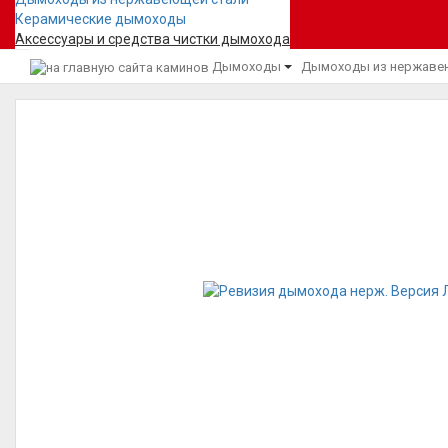
Керамические дымоходы
Аксессуары и средства чистки дымохода
Дымоходы
Дымоходы из нержаве