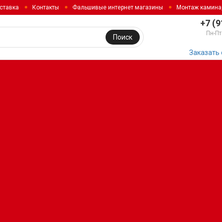
ставка
Контакты
Фальшивые интернет магазины
Монтаж камина
+7 (9
Пн-Пт
Поиск
Заказать