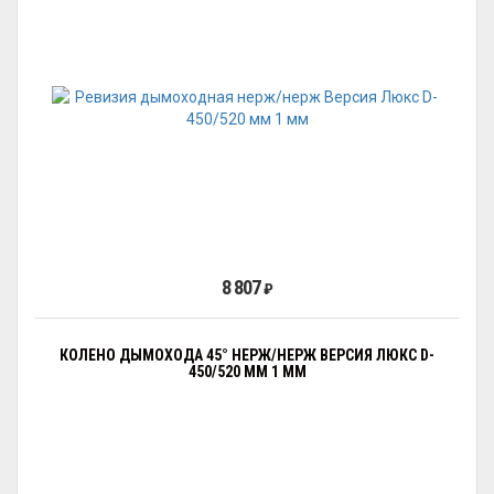
8 807
₽
КОЛЕНО ДЫМОХОДА 45° НЕРЖ/НЕРЖ ВЕРСИЯ ЛЮКС D-
450/520 ММ 1 ММ