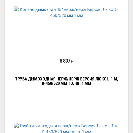
8 807
₽
ТРУБА ДЫМОХОДНАЯ НЕРЖ/НЕРЖ ВЕРСИЯ ЛЮКС L-1 М,
D-450/520 ММ ТОЛЩ. 1 ММ