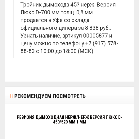
Тройник дымохода 45? нерж. Версия
Люкс D-700 мм толщ. 0,8 мм
продается в Уфе со склада
официального дилера за
8 838 руб.
.
Узнать наличие, артикул 00005877 и
цену можно по телефону +7 (917) 578-
88-83 с 10:00 до 18:00 (МСК).
РЕКОМЕНДУЕМ ПОСМОТРЕТЬ
РЕВИЗИЯ ДЫМОХОДНАЯ НЕРЖ/НЕРЖ ВЕРСИЯ ЛЮКС D-
450/520 ММ 1 ММ