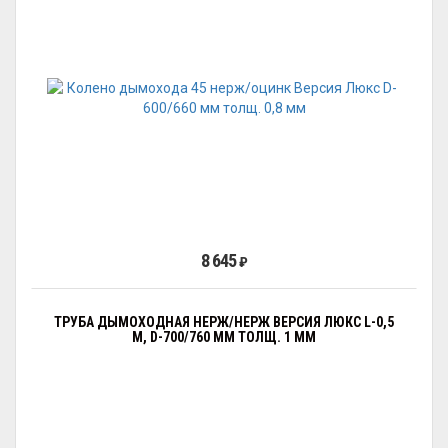
8 645
₽
ТРУБА ДЫМОХОДНАЯ НЕРЖ/НЕРЖ ВЕРСИЯ ЛЮКС L-0,5
М, D-700/760 ММ ТОЛЩ. 1 ММ