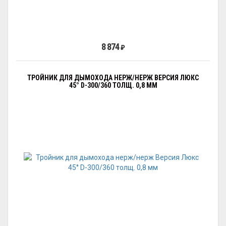
8 874
₽
ТРОЙНИК ДЛЯ ДЫМОХОДА НЕРЖ/НЕРЖ ВЕРСИЯ ЛЮКС
45° D-300/360 ТОЛЩ. 0,8 ММ