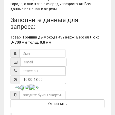
города, а они в свою очередь предоставят Вам
данные по ценам и акциям.
Заполните данные для
запроса:
Товар:
Тройник дымохода 45? нерж. Версия Люкс
D-700 мм толщ. 0,8 мм