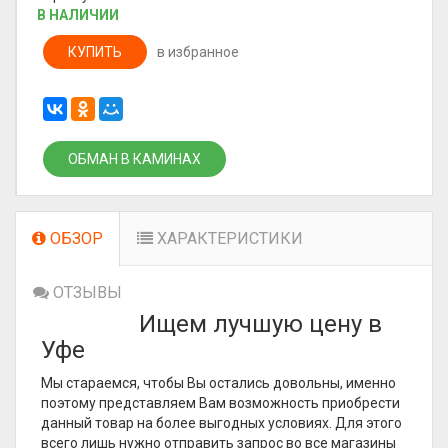
В НАЛИЧИИ
КУПИТЬ
в избранное
ОБМАН В КАМИНАХ
ОБЗОР
ХАРАКТЕРИСТИКИ
ОТЗЫВЫ
Ищем лучшую цену в
Уфе
Мы стараемся, чтобы Вы остались довольны, именно
поэтому представляем Вам возможность приобрести
данный товар на более выгодных условиях. Для этого
всего лишь нужно отправить запрос во все магазины