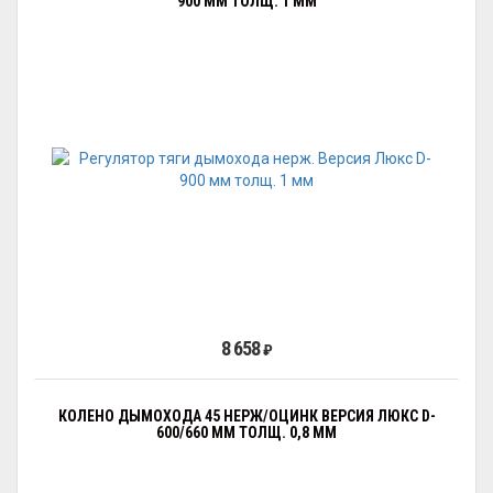
900 ММ ТОЛЩ. 1 ММ
8 658
₽
КОЛЕНО ДЫМОХОДА 45 НЕРЖ/ОЦИНК ВЕРСИЯ ЛЮКС D-
600/660 ММ ТОЛЩ. 0,8 ММ