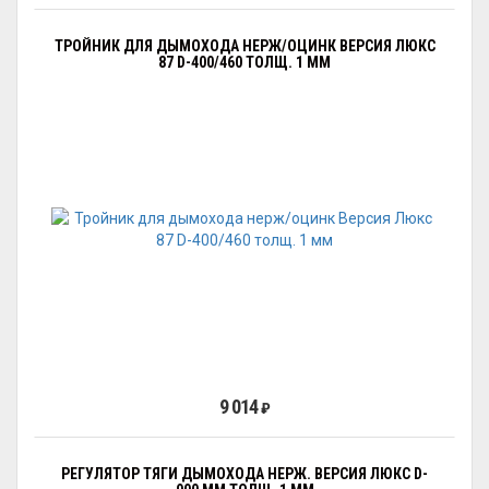
ТРОЙНИК ДЛЯ ДЫМОХОДА НЕРЖ/ОЦИНК ВЕРСИЯ ЛЮКС
87 D-400/460 ТОЛЩ. 1 ММ
9 014
₽
РЕГУЛЯТОР ТЯГИ ДЫМОХОДА НЕРЖ. ВЕРСИЯ ЛЮКС D-