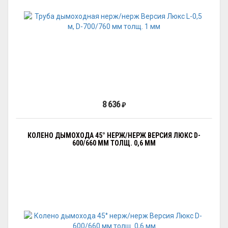
8 636
₽
КОЛЕНО ДЫМОХОДА 45° НЕРЖ/НЕРЖ ВЕРСИЯ ЛЮКС D-
600/660 ММ ТОЛЩ. 0,6 ММ