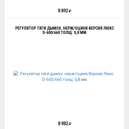
8 892
₽
РЕГУЛЯТОР ТЯГИ ДЫМОХ. НЕРЖ/ОЦИНК ВЕРСИЯ ЛЮКС
D-600/660 ТОЛЩ. 0,8 ММ
8 982
₽