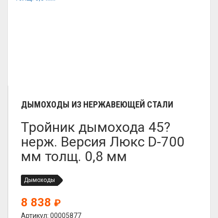
ДЫМОХОДЫ ИЗ НЕРЖАВЕЮЩЕЙ СТАЛИ
Тройник дымохода 45?
нерж. Версия Люкс D-700
мм толщ. 0,8 мм
Дымоходы
8 838
₽
Артикул: 00005877