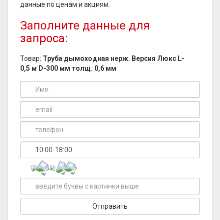
данные по ценам и акциям.
Заполните данные для
запроса:
Товар:
Труба дымоходная нерж. Версия Люкс L-
0,5 м D-300 мм толщ. 0,6 мм