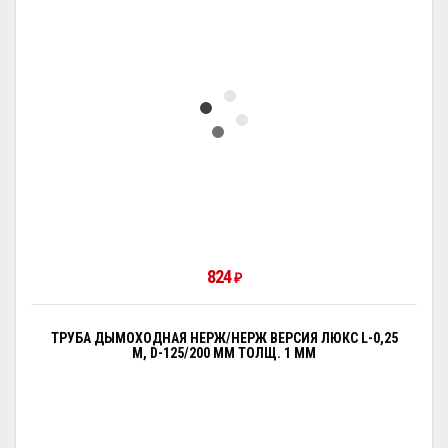
824
₽
ТРУБА ДЫМОХОДНАЯ НЕРЖ/НЕРЖ ВЕРСИЯ ЛЮКС L-0,25
М, D-125/200 ММ ТОЛЩ. 1 ММ