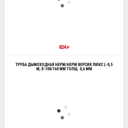
824
₽
ТРУБА ДЫМОХОДНАЯ НЕРЖ/НЕРЖ ВЕРСИЯ ЛЮКС L-0,5
М, D-100/160 ММ ТОЛЩ. 0,6 ММ