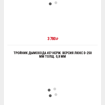
3 780
₽
ТРОЙНИК ДЫМОХОДА 45? НЕРЖ. ВЕРСИЯ ЛЮКС D-250
ММ ТОЛЩ. 0,8 ММ