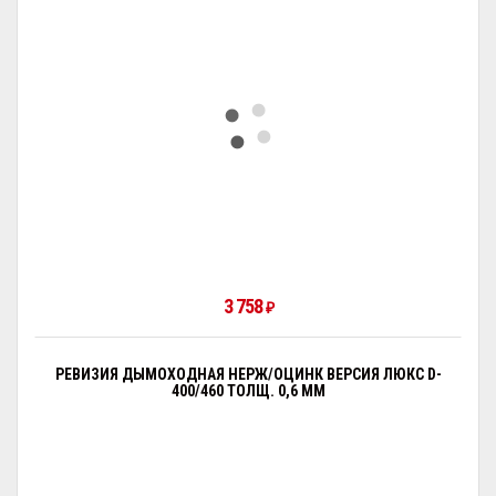
3 758
₽
РЕВИЗИЯ ДЫМОХОДНАЯ НЕРЖ/ОЦИНК ВЕРСИЯ ЛЮКС D-
400/460 ТОЛЩ. 0,6 ММ