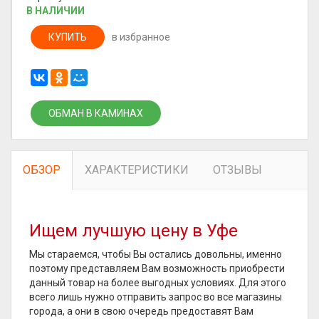
В НАЛИЧИИ
КУПИТЬ
в избранное
ОБМАН В КАМИНАХ
ОБЗОР
ХАРАКТЕРИСТИКИ
ОТЗЫВЫ
Ищем лучшую цену в Уфе
Мы стараемся, чтобы Вы остались довольны, именно
поэтому представляем Вам возможность приобрести
данный товар на более выгодных условиях. Для этого
всего лишь нужно отправить запрос во все магазины
города, а они в свою очередь предоставят Вам