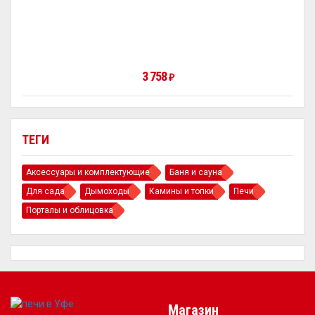
3 758
₽
ТЕГИ
Аксессуары и комплектующие
Баня и сауна
Для сада
Дымоходы
Камины и топки
Печи
Порталы и облицовка
Магазин