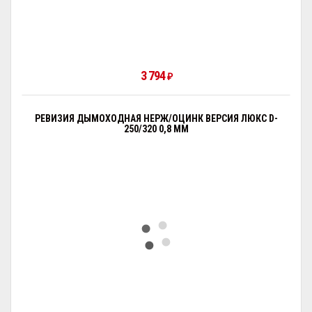
3 794
₽
РЕВИЗИЯ ДЫМОХОДНАЯ НЕРЖ/ОЦИНК ВЕРСИЯ ЛЮКС D-
250/320 0,8 ММ