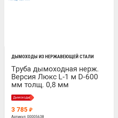
ДЫМОХОДЫ ИЗ НЕРЖАВЕЮЩЕЙ СТАЛИ
Труба дымоходная нерж.
Версия Люкс L-1 м D-600
мм толщ. 0,8 мм
Дымоходы
3 785
₽
Артикул: 00005638