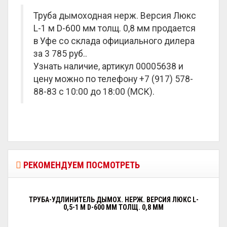
Труба дымоходная нерж. Версия Люкс
L-1 м D-600 мм толщ. 0,8 мм продается
в Уфе со склада официального дилера
за
3 785 руб.
.
Узнать наличие, артикул 00005638 и
цену можно по телефону +7 (917) 578-
88-83 с 10:00 до 18:00 (МСК).
РЕКОМЕНДУЕМ ПОСМОТРЕТЬ
ТРУБА-УДЛИНИТЕЛЬ ДЫМОХ. НЕРЖ. ВЕРСИЯ ЛЮКС L-
0,5-1 М D-600 ММ ТОЛЩ. 0,8 ММ