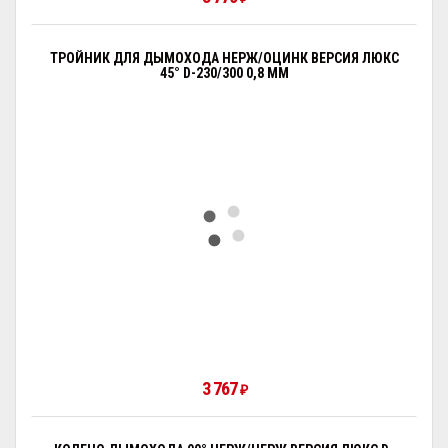
ТРОЙНИК ДЛЯ ДЫМОХОДА НЕРЖ/ОЦИНК ВЕРСИЯ ЛЮКС
45° D-230/300 0,8 ММ
3 767
₽