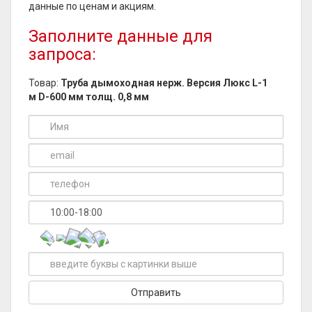
данные по ценам и акциям.
Заполните данные для
запроса:
Товар:
Труба дымоходная нерж. Версия Люкс L-1
м D-600 мм толщ. 0,8 мм