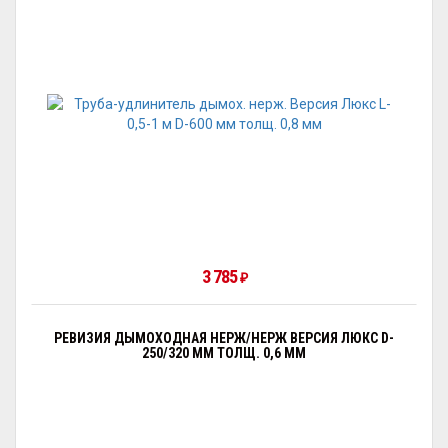
3 785
₽
РЕВИЗИЯ ДЫМОХОДНАЯ НЕРЖ/НЕРЖ ВЕРСИЯ ЛЮКС D-
250/320 ММ ТОЛЩ. 0,6 ММ