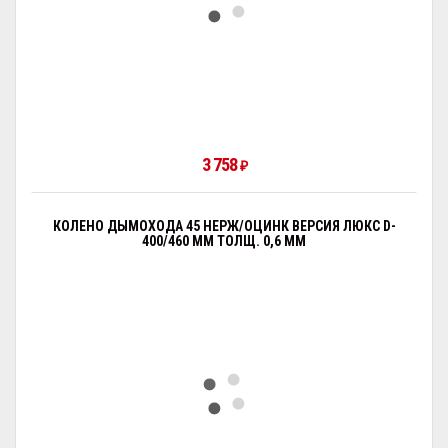
3 758
₽
КОЛЕНО ДЫМОХОДА 45 НЕРЖ/ОЦИНК ВЕРСИЯ ЛЮКС D-
400/460 ММ ТОЛЩ. 0,6 ММ