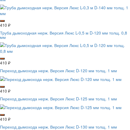
410
₽
Труба дымоходная нерж. Версия Люкс L-0,5 м D-120 мм толщ. 0,8
мм
410
₽
Переход дымохода нерж. Версия Люкс D-120 мм толщ. 1 мм
410
₽
Переход дымохода нерж. Версия Люкс D-125 мм толщ. 1 мм
410
₽
Переход дымохода нерж. Версия Люкс D-130 мм толщ. 1 мм