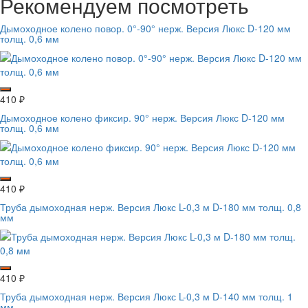
Рекомендуем посмотреть
Дымоходное колено повор. 0°-90° нерж. Версия Люкс D-120 мм
толщ. 0,6 мм
410
₽
Дымоходное колено фиксир. 90° нерж. Версия Люкс D-120 мм
толщ. 0,6 мм
410
₽
Труба дымоходная нерж. Версия Люкс L-0,3 м D-180 мм толщ. 0,8
мм
410
₽
Труба дымоходная нерж. Версия Люкс L-0,3 м D-140 мм толщ. 1
мм