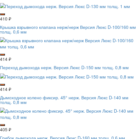
410
₽
Крышка взрывного клапана нерж/нерж Версия Люкс D-100/160 мм
толщ. 0,6 мм
414
₽
Переход дымохода нерж. Версия Люкс D-150 мм толщ. 0,8 мм
414
₽
Дымоходное колено фиксир. 45° нерж. Версия Люкс D-140 мм
толщ. 0,8 мм
405
₽
Грибок дымохода нерж. Версия Люкс D-160 мм толщ. 0,6 мм