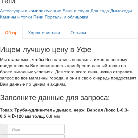
Теги
Аксессуары и комплектующие
Баня и сауна
Для сада
Дымоходы
Камины и топки
Печи
Порталы и облицовка
Обзор
Характеристики
Отзывы
Ищем лучшую цену в Уфе
Мы стараемся, чтобы Вы остались довольны, именно поэтому
представляем Вам возможность приобрести данный товар на
более выгодных условиях. Для этого всего лишь нужно отправить
запрос во все магазины города, а они в свою очередь предоставят
Вам данные по ценам и акциям.
Заполните данные для запроса:
Товар:
Труба-удлинитель дымох. нерж. Версия Люкс L-0,3-
0,5 м D-120 мм толщ. 0,8 мм