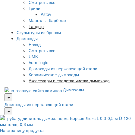
Смотреть все
Грили
Astov
Мангалы, барбекю
Тандыр
Скульптуры из бронзы
Дымоходы
Назад
Смотреть все
UMK
Vermilogic
Дымоходы из нержавеющей стали
Керамические дымоходы
Аксессуары и средства чистки дымохода
Дымоходы
Дымоходы из нержавеющей стали
На страницу продукта