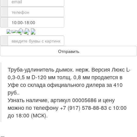
Труба-удлинитель дымох. нерж. Версия Люкс L-
0,3-0,5 м D-120 мм толщ. 0,8 мм продается в
Уфе со склада официального дилера за
410
руб.
.
Узнать наличие, артикул 00005686 и цену
можно по телефону +7 (917) 578-88-83 с 10:00
до 18:00 (МСК).