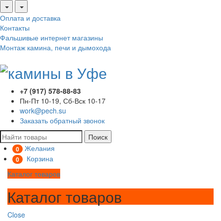
Оплата и доставка
Контакты
Фальшивые интернет магазины
Монтаж камина, печи и дымохода
+7 (917) 578-88-83
Пн-Пт 10-19, Сб-Вск 10-17
work@pech.su
Заказать обратный звонок
Поиск
Желания
0
Корзина
0
Каталог товаров
Каталог товаров
Close