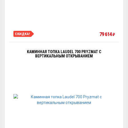
79 614
СКИДКА!
₽
КАМИННАЯ ТОПКА LAUDEL 700 PRYZMAT С
ВЕРТИКАЛЬНЫМ ОТКРЫВАНИЕМ