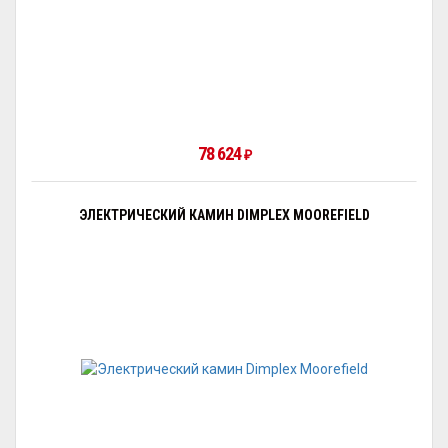
78 624
₽
ЭЛЕКТРИЧЕСКИЙ КАМИН DIMPLEX MOOREFIELD