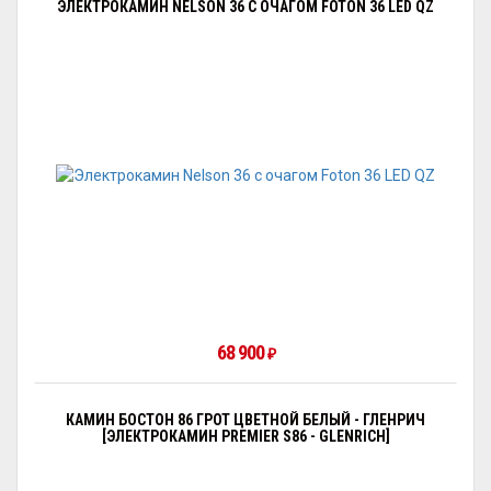
ЭЛЕКТРОКАМИН NELSON 36 С ОЧАГОМ FOTON 36 LED QZ
68 900
₽
КАМИН БОСТОН 86 ГРОТ ЦВЕТНОЙ БЕЛЫЙ - ГЛЕНРИЧ
[ЭЛЕКТРОКАМИН PREMIER S86 - GLENRICH]