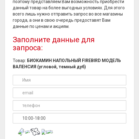
поэтому представляем Вам возможность приобрести
данный товар на более выгодных условиях. Для этого
всего лишь нужно отправить запрос во все магазины
города, а они в свою очередь предоставят Вам
данные по ценам и акциям.
Заполните данные для
запроса:
Товар:
БИОКАМИН НАПОЛЬНЫЙ FIREBIRD МОДЕЛЬ
ВАЛЕНСИЯ (угловой, темный дуб)