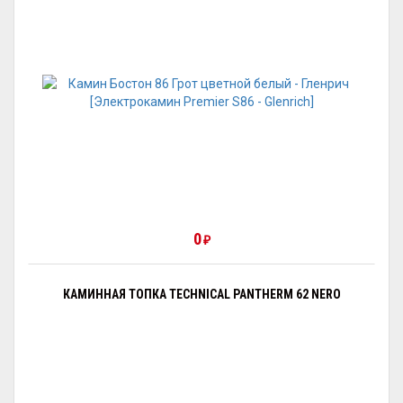
0
₽
КАМИННАЯ ТОПКА TECHNICAL PANTHERM 62 NERO