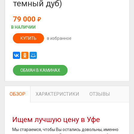
темный дуб)
79 000
₽
В НАЛИЧИИ
КУПИТЬ
в избранное
ОБМАН В КАМИНАХ
ОБЗОР
ХАРАКТЕРИСТИКИ
ОТЗЫВЫ
Ищем лучшую цену в Уфе
Мы стараемся, чтобы Вы остались довольны, именно