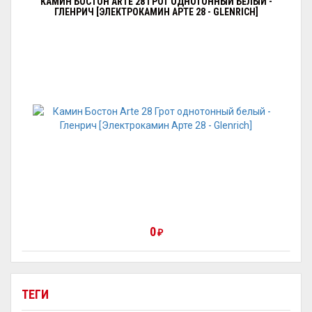
КАМИН БОСТОН ARTE 28 ГРОТ ОДНОТОННЫЙ БЕЛЫЙ -
ГЛЕНРИЧ [ЭЛЕКТРОКАМИН АРТЕ 28 - GLENRICH]
0
₽
ТЕГИ