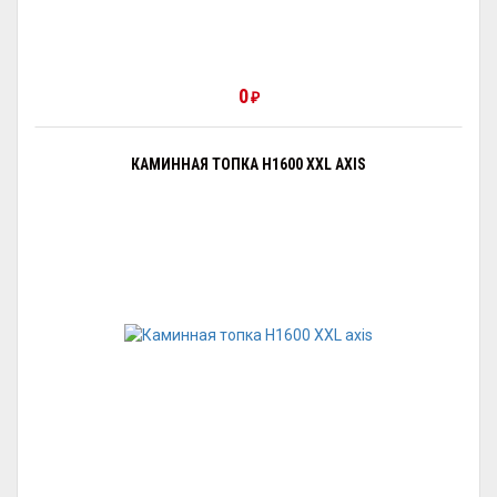
0
₽
КАМИННАЯ ТОПКА H1600 XXL AXIS