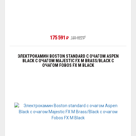
175 591
₽
181 022
₽
ЭЛЕКТРОКАМИН BOSTON STANDARD С ОЧАГОМ АSPEN
BLACK С ОЧАГОМ MAJESTIC FX M BRASS/BLACK С
ОЧАГОМ FOBOS FX M BLACK