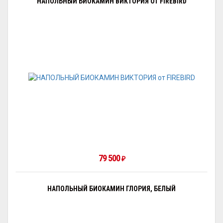
НАПОЛЬНЫЙ БИОКАМИН ВИКТОРИЯ ОТ FIREBIRD
79 500
₽
НАПОЛЬНЫЙ БИОКАМИН ГЛОРИЯ, БЕЛЫЙ