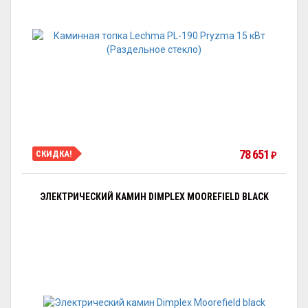
78 651
СКИДКА!
₽
ЭЛЕКТРИЧЕСКИЙ КАМИН DIMPLEX MOOREFIELD BLACK