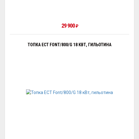
29 900
₽
ТОПКА ECT FONT/800/G 18 КВТ, ГИЛЬОТИНА