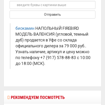
биокамин
НАПОЛЬНЫЙ FIREBIRD
МОДЕЛЬ ВАЛЕНСИЯ (угловой, темный
дуб) продается в Уфе со склада
официального дилера за
79 000 руб.
.
Узнать наличие, артикул и цену можно
по телефону +7 (917) 578-88-83 с 10:00
до 18:00 (МСК).
РЕКОМЕНДУЕМ ПОСМОТРЕТЬ