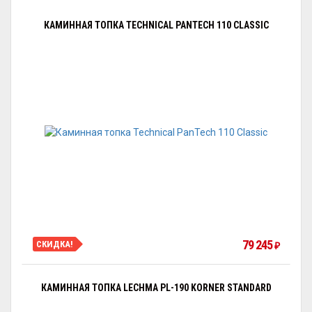
КАМИННАЯ ТОПКА TECHNICAL PANTECH 110 CLASSIC
79 245
СКИДКА!
₽
КАМИННАЯ ТОПКА LECHMA PL-190 KORNER STANDARD