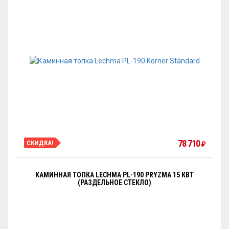
78 710
СКИДКА!
₽
КАМИННАЯ ТОПКА LECHMA PL-190 PRYZMA 15 КВТ
(РАЗДЕЛЬНОЕ СТЕКЛО)