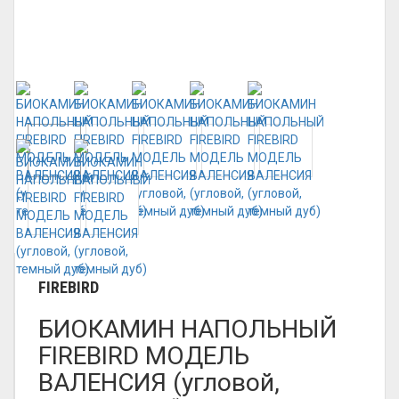
FIREBIRD
БИОКАМИН НАПОЛЬНЫЙ
FIREBIRD МОДЕЛЬ
ВАЛЕНСИЯ (угловой,