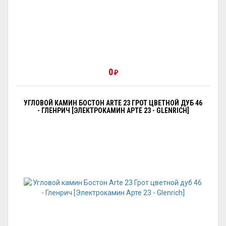
0
₽
УГЛОВОЙ КАМИН БОСТОН ARTE 23 ГРОТ ЦВЕТНОЙ ДУБ 46
- ГЛЕНРИЧ [ЭЛЕКТРОКАМИН АРТЕ 23 - GLENRICH]