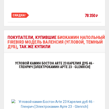
78 350
СКИДКА!
₽
ПОКУПАТЕЛИ, КУПИВШИЕ
БИОКАМИН НАПОЛЬНЫЙ
FIREBIRD МОДЕЛЬ ВАЛЕНСИЯ (УГЛОВОЙ, ТЕМНЫЙ
ДУБ)
, ТАК ЖЕ КУПИЛИ
УГЛОВОЙ КАМИН БОСТОН ARTE 23 КАРЕЛИЯ ДУБ 46 -
ГЛЕНРИЧ [ЭЛЕКТРОКАМИН АРТЕ 23 - GLENRICH]