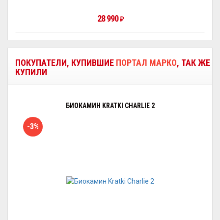
28 990
₽
ПОКУПАТЕЛИ, КУПИВШИЕ
ПОРТАЛ МАРКО
, ТАК ЖЕ
КУПИЛИ
БИОКАМИН KRATKI CHARLIE 2
-3%