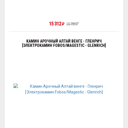
15 312
₽
15 786
₽
КАМИН АРОЧНЫЙ АЛТАЙ ВЕНГЕ - ГЛЕНРИЧ
[ЭЛЕКТРОКАМИН FOBOS/MAGESTIC - GLENRICH]