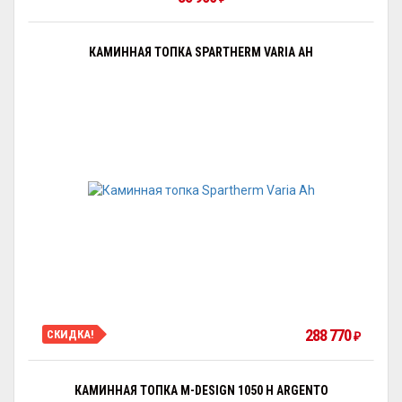
КАМИННАЯ ТОПКА SPARTHERM VARIA AH
288 770
СКИДКА!
₽
КАМИННАЯ ТОПКА M-DESIGN 1050 H ARGENTO