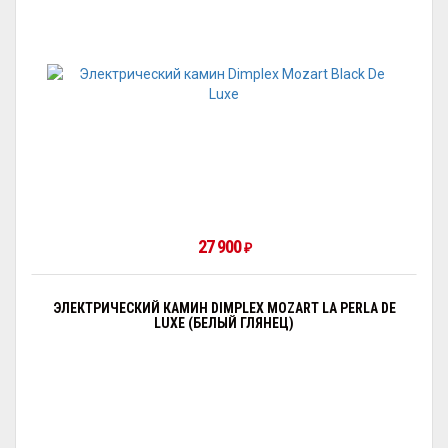
27 900
₽
ЭЛЕКТРИЧЕСКИЙ КАМИН DIMPLEX MOZART LA PERLA DE
LUXE (БЕЛЫЙ ГЛЯНЕЦ)