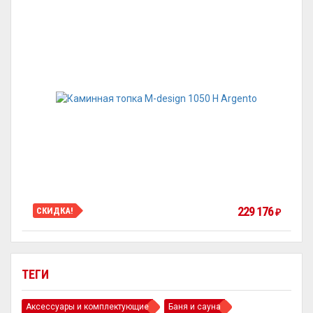
229 176
СКИДКА!
₽
ТЕГИ
Аксессуары и комплектующие
Баня и сауна