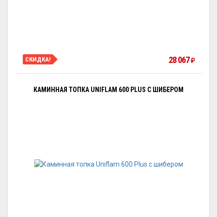
28 067
СКИДКА!
₽
КАМИННАЯ ТОПКА UNIFLAM 600 PLUS С ШИБЕРОМ