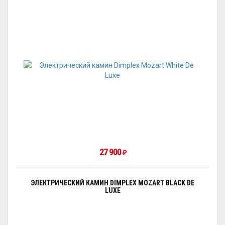
27 900
₽
ЭЛЕКТРИЧЕСКИЙ КАМИН DIMPLEX MOZART BLACK DE
LUXE