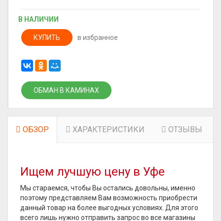
В НАЛИЧИИ
КУПИТЬ
в избранное
ОБМАН В КАМИНАХ
ОБЗОР
ХАРАКТЕРИСТИКИ
ОТЗЫВЫ
Ищем лучшую цену в Уфе
Мы стараемся, чтобы Вы остались довольны, именно
поэтому представляем Вам возможность приобрести
данный товар на более выгодных условиях. Для этого
всего лишь нужно отправить запрос во все магазины