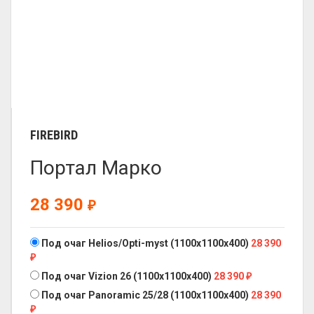
FIREBIRD
Портал Марко
28 390
₽
Под очаг Helios/Opti-myst (1100x1100x400)
28 390
₽
Под очаг Vizion 26 (1100x1100x400)
28 390
₽
Под очаг Panoramic 25/28 (1100x1100x400)
28 390
₽