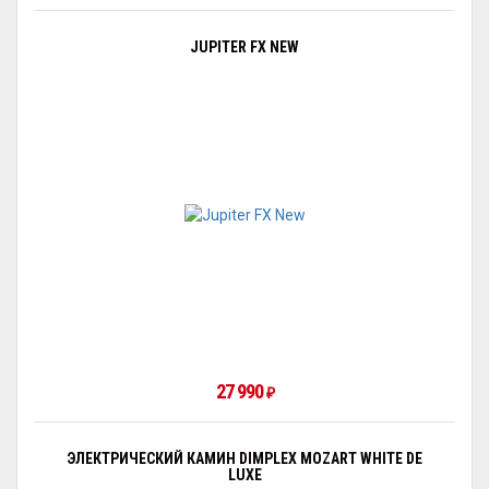
JUPITER FX NEW
27 990
₽
ЭЛЕКТРИЧЕСКИЙ КАМИН DIMPLEX MOZART WHITE DE
LUXE