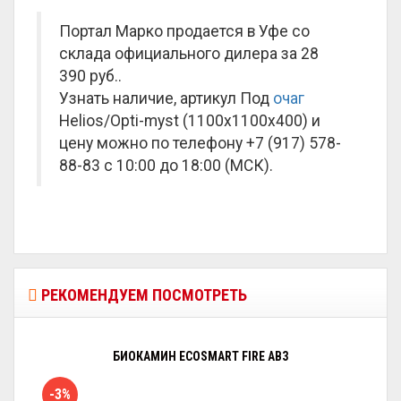
Портал Марко продается в Уфе со
склада официального дилера за
28
390 руб.
.
Узнать наличие, артикул Под
очаг
Helios/Opti-myst (1100x1100x400) и
цену можно по телефону +7 (917) 578-
88-83 с 10:00 до 18:00 (МСК).
РЕКОМЕНДУЕМ ПОСМОТРЕТЬ
БИОКАМИН ECOSMART FIRE AB3
-3%