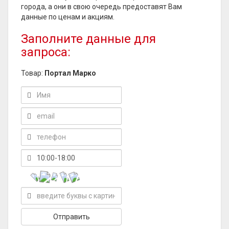
города, а они в свою очередь предоставят Вам
данные по ценам и акциям.
Заполните данные для
запроса:
Товар:
Портал Марко