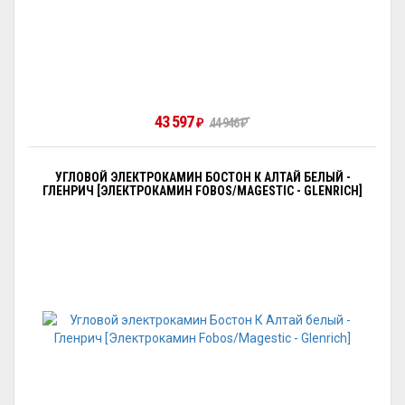
43 597
₽
44 946
₽
УГЛОВОЙ ЭЛЕКТРОКАМИН БОСТОН К АЛТАЙ БЕЛЫЙ -
ГЛЕНРИЧ [ЭЛЕКТРОКАМИН FOBOS/MAGESTIC - GLENRICH]