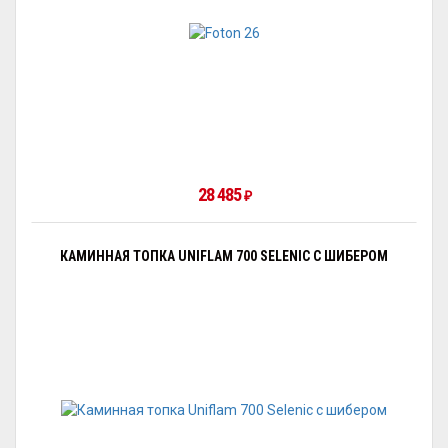
28 485
₽
КАМИННАЯ ТОПКА UNIFLAM 700 SELENIC С ШИБЕРОМ