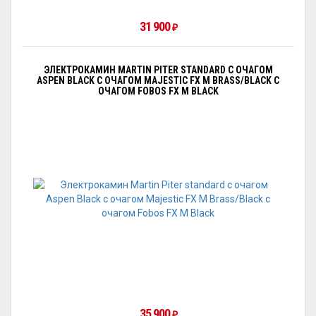
31 900
₽
ЭЛЕКТРОКАМИН MARTIN PITER STANDARD С ОЧАГОМ
АSPEN BLACK С ОЧАГОМ MAJESTIC FX M BRASS/BLACK С
ОЧАГОМ FOBOS FX M BLACK
35 900
₽