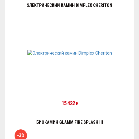
ЭЛЕКТРИЧЕСКИЙ КАМИН DIMPLEX CHERITON
15 422
₽
БИОКАМИН GLAMM FIRE SPLASH III
-3%