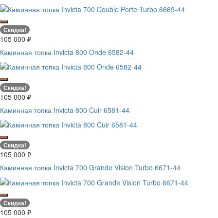
Скидка!
105 000
₽
Каминная топка Invicta 800 Onde 6582-44
Скидка!
105 000
₽
Каминная топка Invicta 800 Cuir 6581-44
Скидка!
105 000
₽
Каминная топка Invicta 700 Grande Vision Turbo 6671-44
Скидка!
105 000
₽