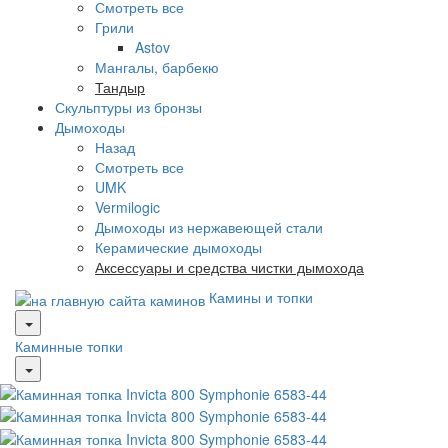
Смотреть все
Грили
Astov
Мангалы, барбекю
Тандыр
Скульптуры из бронзы
Дымоходы
Назад
Смотреть все
UMK
Vermilogic
Дымоходы из нержавеющей стали
Керамические дымоходы
Аксессуары и средства чистки дымохода
Камины и топки
Каминные топки