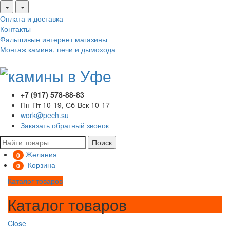
Оплата и доставка
Контакты
Фальшивые интернет магазины
Монтаж камина, печи и дымохода
+7 (917) 578-88-83
Пн-Пт 10-19, Сб-Вск 10-17
work@pech.su
Заказать обратный звонок
Поиск
Желания
0
Корзина
0
Каталог товаров
Каталог товаров
Close