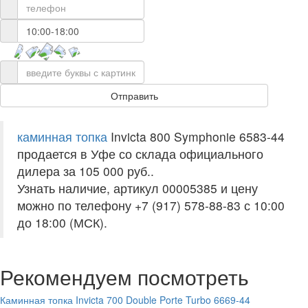
каминная топка
Invicta 800 Symphonie 6583-44
продается в Уфе со склада официального
дилера за
105 000 руб.
.
Узнать наличие, артикул 00005385 и цену
можно по телефону +7 (917) 578-88-83 с 10:00
до 18:00 (МСК).
Рекомендуем посмотреть
Каминная топка Invicta 700 Double Porte Turbo 6669-44