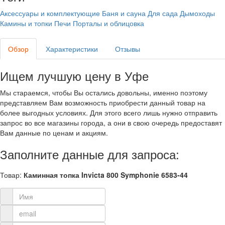
Аксессуары и комплектующие
Баня и сауна
Для сада
Дымоходы
Камины и топки
Печи
Порталы и облицовка
Обзор
Характеристики
Отзывы
Ищем лучшую цену в Уфе
Мы стараемся, чтобы Вы остались довольны, именно поэтому
представляем Вам возможность приобрести данный товар на
более выгодных условиях. Для этого всего лишь нужно отправить
запрос во все магазины города, а они в свою очередь предоставят
Вам данные по ценам и акциям.
Заполните данные для запроса:
Товар:
Каминная топка Invicta 800 Symphonie 6583-44