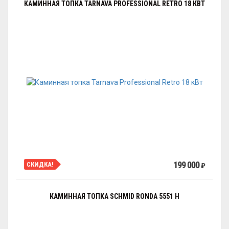
КАМИННАЯ ТОПКА TARNAVA PROFESSIONAL RETRO 18 КВТ
199 000
СКИДКА!
₽
КАМИННАЯ ТОПКА SCHMID RONDA 5551 H