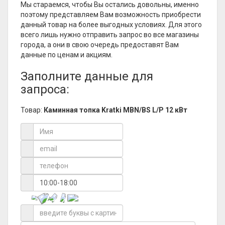
Мы стараемся, чтобы Вы остались довольны, именно
поэтому представляем Вам возможность приобрести
данный товар на более выгодных условиях. Для этого
всего лишь нужно отправить запрос во все магазины
города, а они в свою очередь предоставят Вам
данные по ценам и акциям.
Заполните данные для
запроса:
Товар:
Каминная топка Kratki MBN/BS L/P 12 кВт