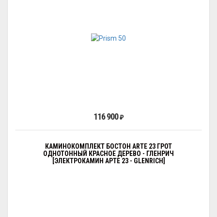
116 900
₽
КАМИНОКОМПЛЕКТ БОСТОН ARTE 23 ГРОТ
ОДНОТОННЫЙ КРАСНОЕ ДЕРЕВО - ГЛЕНРИЧ
[ЭЛЕКТРОКАМИН АРТЕ 23 - GLENRICH]