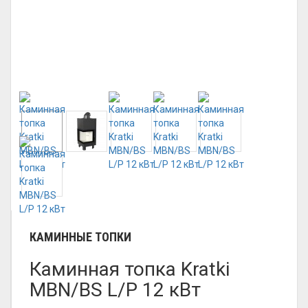
КАМИННЫЕ ТОПКИ
Каминная топка Kratki
MBN/BS L/P 12 кВт