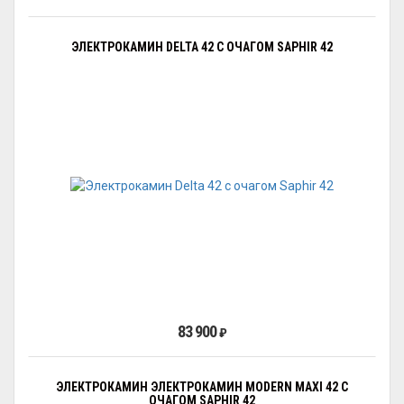
ЭЛЕКТРОКАМИН DELTA 42 С ОЧАГОМ SAPHIR 42
83 900
₽
ЭЛЕКТРОКАМИН ЭЛЕКТРОКАМИН MODERN MAXI 42 С
ОЧАГОМ SAPHIR 42