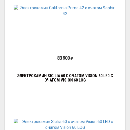
83 900
₽
ЭЛЕКТРОКАМИН SICILIA 60 С ОЧАГОМ VISION 60 LED С
ОЧАГОМ VISION 60 LOG