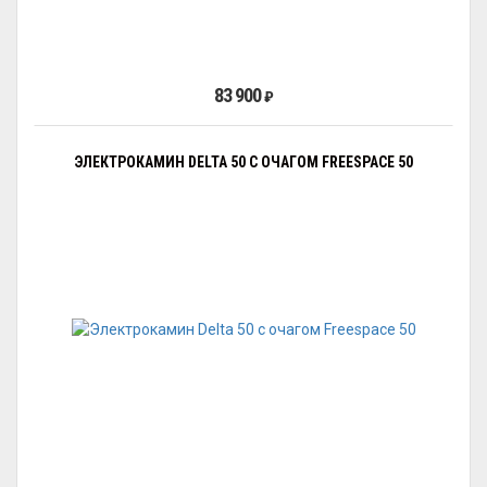
83 900
₽
ЭЛЕКТРОКАМИН DELTA 50 С ОЧАГОМ FREESPAСE 50