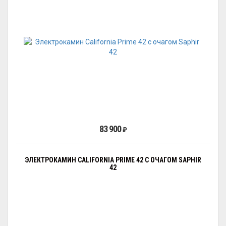
83 900
₽
ЭЛЕКТРОКАМИН CALIFORNIA PRIME 42 С ОЧАГОМ SAPHIR
42