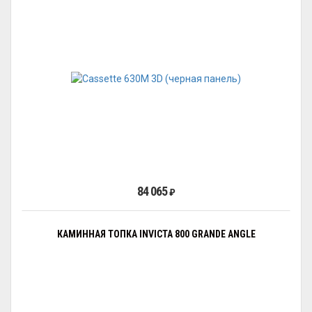
84 065
₽
КАМИННАЯ ТОПКА INVICTA 800 GRANDE ANGLE