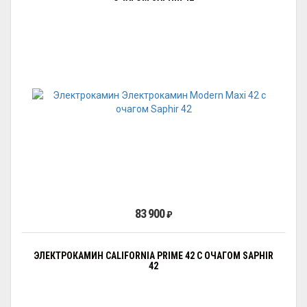
83 900
₽
ЭЛЕКТРОКАМИН CALIFORNIA PRIME 42 С ОЧАГОМ SAPHIR
42