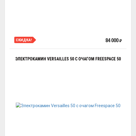
84 000
СКИДКА!
₽
ЭЛЕКТРОКАМИН VERSAILLES 50 С ОЧАГОМ FREESPAСE 50