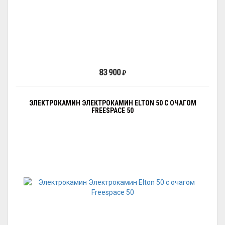
83 900
₽
ЭЛЕКТРОКАМИН ЭЛЕКТРОКАМИН ELTON 50 С ОЧАГОМ
FREESPAСE 50