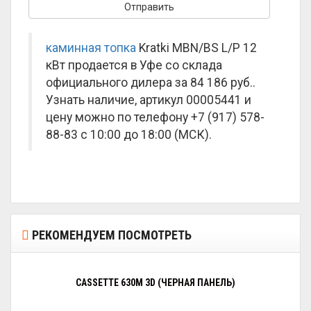
каминная топка
Kratki MBN/BS L/P 12
кВт продается в Уфе со склада
официального дилера за
84 186 руб.
.
Узнать наличие, артикул 00005441 и
цену можно по телефону +7 (917) 578-
88-83 с 10:00 до 18:00 (МСК).
РЕКОМЕНДУЕМ ПОСМОТРЕТЬ
CASSETTE 630M 3D (ЧЕРНАЯ ПАНЕЛЬ)