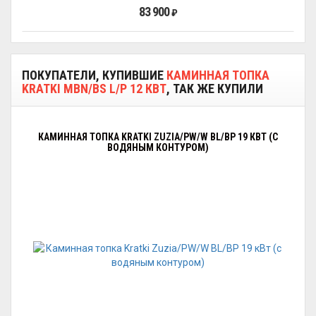
83 900
₽
ПОКУПАТЕЛИ, КУПИВШИЕ
КАМИННАЯ ТОПКА
KRATKI MBN/BS L/P 12 КВТ
, ТАК ЖЕ КУПИЛИ
КАМИННАЯ ТОПКА KRATKI ZUZIA/PW/W BL/BP 19 КВТ (С
ВОДЯНЫМ КОНТУРОМ)