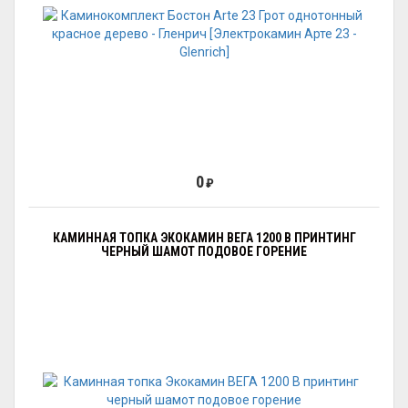
0
₽
КАМИННАЯ ТОПКА ЭКОКАМИН ВЕГА 1200 B ПРИНТИНГ
ЧЕРНЫЙ ШАМОТ ПОДОВОЕ ГОРЕНИЕ