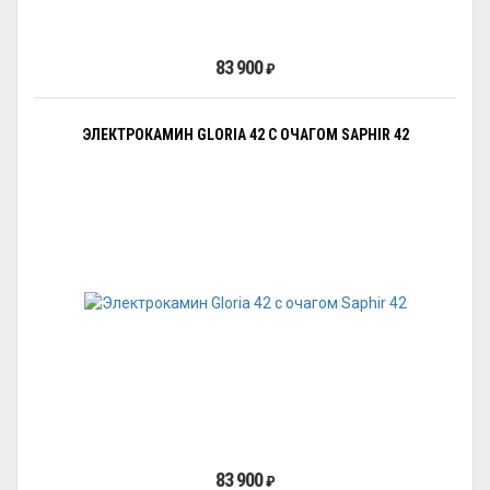
83 900
₽
ЭЛЕКТРОКАМИН GLORIA 42 С ОЧАГОМ SAPHIR 42
83 900
₽