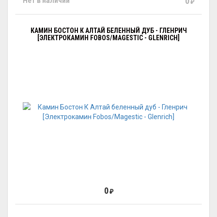
0
Нет в наличии
₽
КАМИН БОСТОН К АЛТАЙ БЕЛЕННЫЙ ДУБ - ГЛЕНРИЧ
[ЭЛЕКТРОКАМИН FOBOS/MAGESTIC - GLENRICH]
0
₽