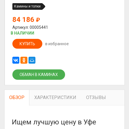
Камины и топки
84 186
₽
Артикул: 00005441
В НАЛИЧИИ
КУПИТЬ
в избранное
ОБМАН В КАМИНАХ
ОБЗОР
ХАРАКТЕРИСТИКИ
ОТЗЫВЫ
Ищем лучшую цену в Уфе