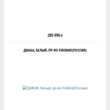
285 990
₽
ДИАНА, БЕЛЫЙ, ПР-ВО FIREBIRD(РОССИЯ)