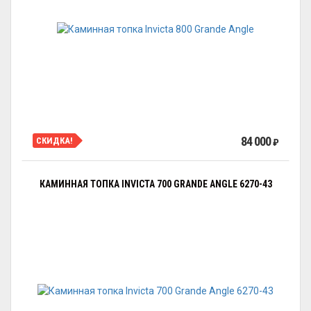
84 000
СКИДКА!
₽
КАМИННАЯ ТОПКА INVICTA 700 GRANDE ANGLE 6270-43