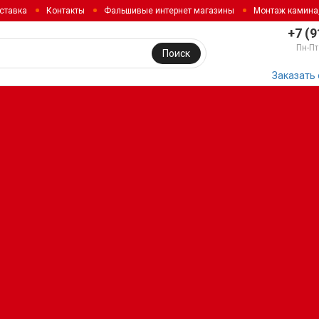
ставка
Контакты
Фальшивые интернет магазины
Монтаж камина
+7 (9
Пн-Пт
Поиск
Заказать