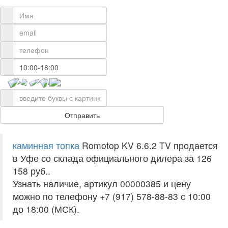
каминная топка
Romotop KV 6.6.2 TV продается
в Уфе со склада официального дилера за
126
158 руб.
.
Узнать наличие, артикул 00000385 и цену
можно по телефону +7 (917) 578-88-83 с 10:00
до 18:00 (МСК).