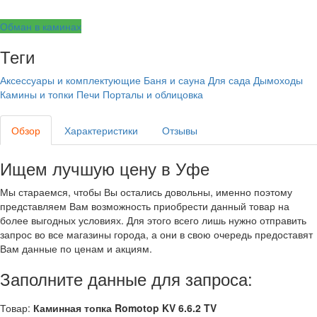
Обман в каминах
Теги
Аксессуары и комплектующие
Баня и сауна
Для сада
Дымоходы
Камины и топки
Печи
Порталы и облицовка
Обзор
Характеристики
Отзывы
Ищем лучшую цену в Уфе
Мы стараемся, чтобы Вы остались довольны, именно поэтому
представляем Вам возможность приобрести данный товар на
более выгодных условиях. Для этого всего лишь нужно отправить
запрос во все магазины города, а они в свою очередь предоставят
Вам данные по ценам и акциям.
Заполните данные для запроса:
Товар:
Каминная топка Romotop KV 6.6.2 TV