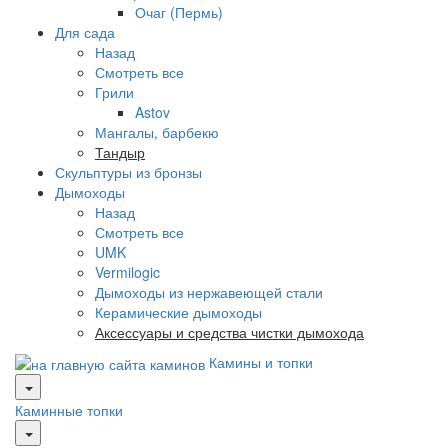
Очаг (Пермь)
Для сада
Назад
Смотреть все
Грили
Astov
Мангалы, барбекю
Тандыр
Скульптуры из бронзы
Дымоходы
Назад
Смотреть все
UMK
Vermilogic
Дымоходы из нержавеющей стали
Керамические дымоходы
Аксессуары и средства чистки дымохода
Камины и топки
Каминные топки