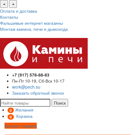
Оплата и доставка
Контакты
Фальшивые интернет магазины
Монтаж камина, печи и дымохода
+7 (917) 578-88-83
Пн-Пт 10-19, Сб-Вск 10-17
work@pech.su
Заказать обратный звонок
Поиск
Желания
0
Корзина
0
Каталог товаров