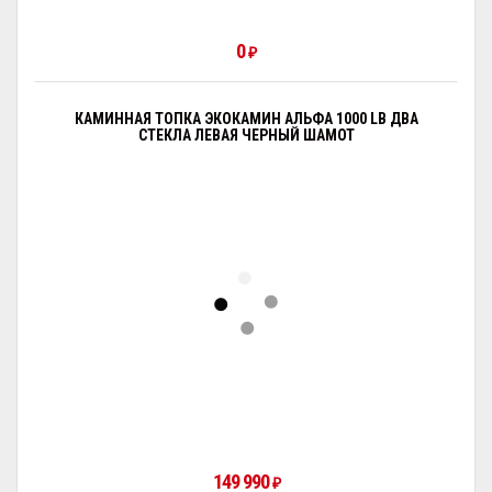
0
₽
КАМИННАЯ ТОПКА ЭКОКАМИН АЛЬФА 1000 LB ДВА
СТЕКЛА ЛЕВАЯ ЧЕРНЫЙ ШАМОТ
149 990
₽