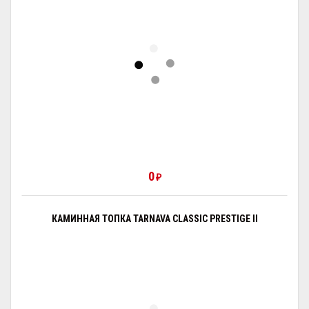
0
₽
КАМИННАЯ ТОПКА TARNAVA CLASSIC PRESTIGE II