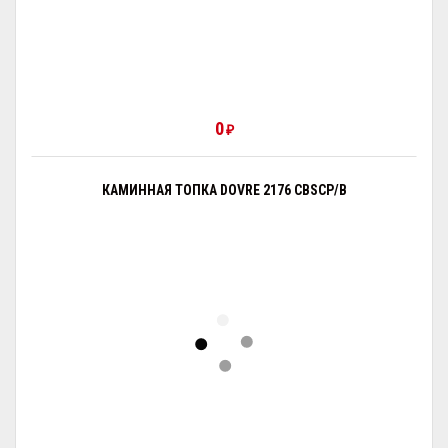
0
₽
КАМИННАЯ ТОПКА DOVRE 2176 CBSCP/B