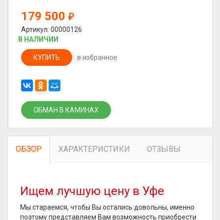
179 500
₽
Артикул: 00000126
В НАЛИЧИИ
КУПИТЬ
в избранное
ОБМАН В КАМИНАХ
ОБЗОР
ХАРАКТЕРИСТИКИ
ОТЗЫВЫ
Ищем лучшую цену в Уфе
Мы стараемся, чтобы Вы остались довольны, именно
поэтому представляем Вам возможность приобрести