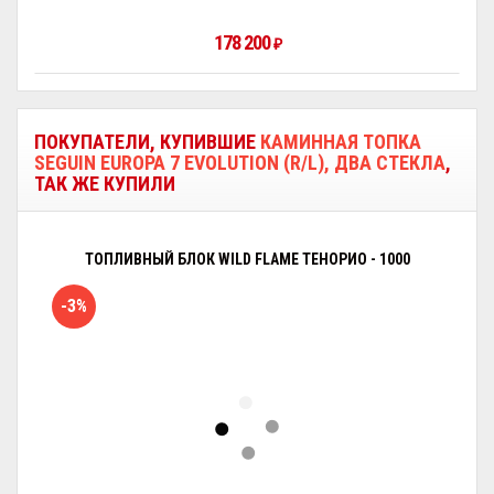
178 200
₽
ПОКУПАТЕЛИ, КУПИВШИЕ
КАМИННАЯ ТОПКА
SEGUIN EUROPA 7 EVOLUTION (R/L), ДВА СТЕКЛА
,
ТАК ЖЕ КУПИЛИ
ТОПЛИВНЫЙ БЛОК WILD FLAME ТЕНОРИО - 1000
-3%