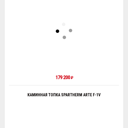
179 200
₽
КАМИННАЯ ТОПКА SPARTHERM ARTE F-1V