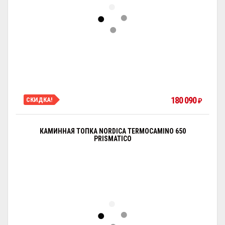
180 090
СКИДКА!
₽
КАМИННАЯ ТОПКА NORDICA TERMOCAMINO 650
PRISMATICO