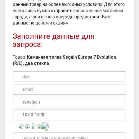
данный товар на более выгодных условиях. Для этого
всего лишь нужно отправить запрос во все магазины
города, а они в свою очередь предоставят Вам
данные по ценам и акциям.
Заполните данные для
запроса:
Товар:
Каминная топка Seguin Europa 7 Evolution
(R/L), два стекла