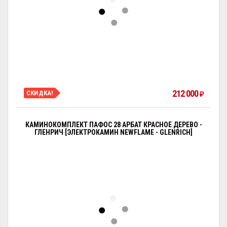
212 000
СКИДКА!
₽
КАМИНОКОМПЛЕКТ ПАФОС 28 АРБАТ КРАСНОЕ ДЕРЕВО -
ГЛЕНРИЧ [ЭЛЕКТРОКАМИН NEWFLAME - GLENRICH]