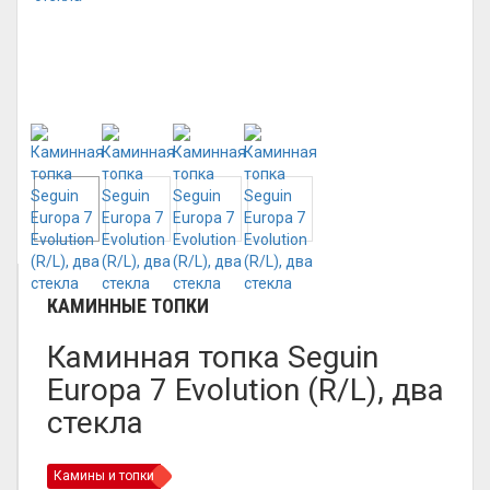
КАМИННЫЕ ТОПКИ
Каминная топка Seguin
Europa 7 Evolution (R/L), два
стекла
Камины и топки