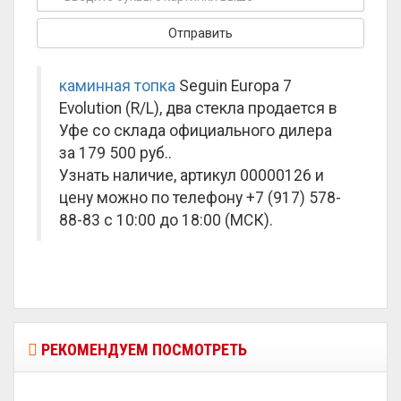
каминная топка
Seguin Europa 7
Evolution (R/L), два стекла продается в
Уфе со склада официального дилера
за
179 500 руб.
.
Узнать наличие, артикул 00000126 и
цену можно по телефону +7 (917) 578-
88-83 с 10:00 до 18:00 (МСК).
РЕКОМЕНДУЕМ ПОСМОТРЕТЬ