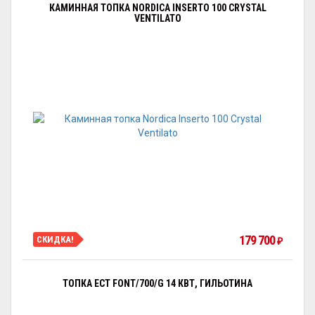
КАМИННАЯ ТОПКА NORDICA INSERTO 100 CRYSTAL
VENTILATO
179 700
СКИДКА!
₽
ТОПКА ECT FONT/700/G 14 КВТ, ГИЛЬОТИНА