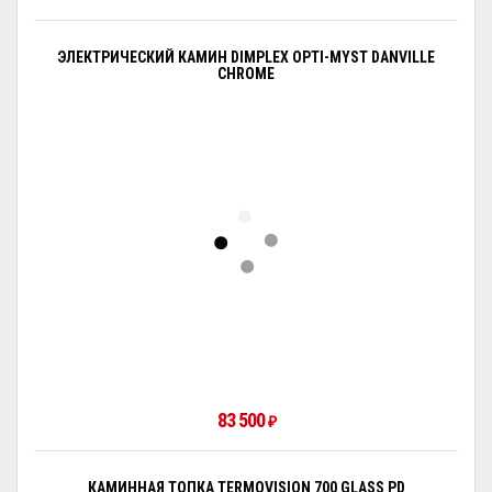
ЭЛЕКТРИЧЕСКИЙ КАМИН DIMPLEX OPTI-MYST DANVILLE
CHROME
83 500
₽
КАМИННАЯ ТОПКА TERMOVISION 700 GLASS PD