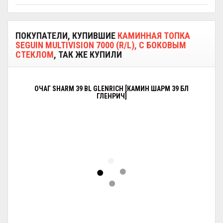
ПОКУПАТЕЛИ, КУПИВШИЕ
КАМИННАЯ ТОПКА
SEGUIN MULTIVISION 7000 (R/L), С БОКОВЫМ
СТЕКЛОМ
, ТАК ЖЕ КУПИЛИ
ОЧАГ SHARM 39 BL GLENRICH [КАМИН ШАРМ 39 БЛ
ГЛЕНРИЧ]