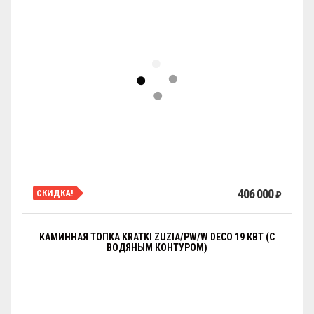
406 000
СКИДКА!
₽
КАМИННАЯ ТОПКА KRATKI ZUZIA/PW/W DECO 19 КВТ (С
ВОДЯНЫМ КОНТУРОМ)