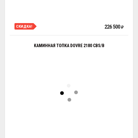
226 500
СКИДКА!
₽
КАМИННАЯ ТОПКА DOVRE 2180 CBS/B