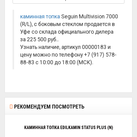
каминная топка
Seguin Multivision 7000
(R/L), с боковым стеклом продается в
Уфе со склада официального дилера
за
225 500 руб.
.
Узнать наличие, артикул 00000183 и
цену можно по телефону +7 (917) 578-
88-83 с 10:00 до 18:00 (МСК).
РЕКОМЕНДУЕМ ПОСМОТРЕТЬ
КАМИННАЯ ТОПКА EDILKAMIN STATUS PLUS (N)