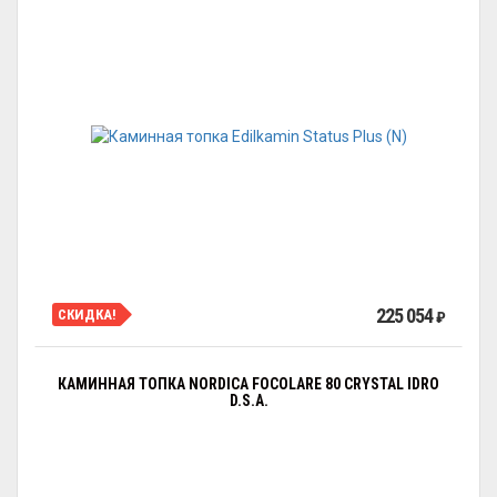
225 054
СКИДКА!
₽
КАМИННАЯ ТОПКА NORDICA FOCOLARE 80 CRYSTAL IDRO
D.S.A.