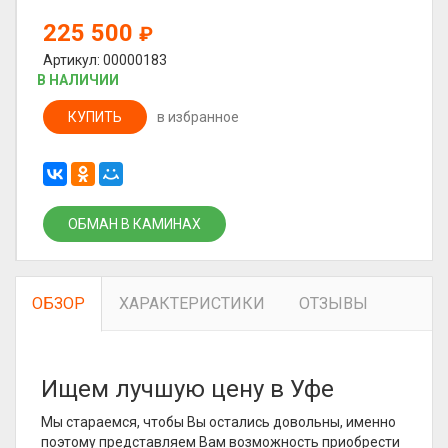
225 500
₽
Артикул: 00000183
В НАЛИЧИИ
КУПИТЬ
в избранное
ОБМАН В КАМИНАХ
ОБЗОР
ХАРАКТЕРИСТИКИ
ОТЗЫВЫ
Ищем лучшую цену в Уфе
Мы стараемся, чтобы Вы остались довольны, именно
поэтому представляем Вам возможность приобрести