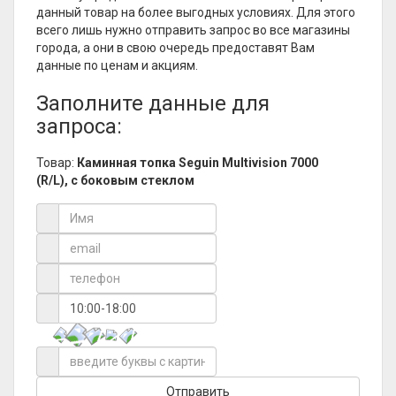
данный товар на более выгодных условиях. Для этого
всего лишь нужно отправить запрос во все магазины
города, а они в свою очередь предоставят Вам
данные по ценам и акциям.
Заполните данные для
запроса:
Товар:
Каминная топка Seguin Multivision 7000
(R/L), с боковым стеклом