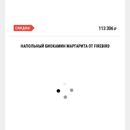
113 306
СКИДКА!
₽
НАПОЛЬНЫЙ БИОКАМИН МАРГАРИТА ОТ FIREBIRD