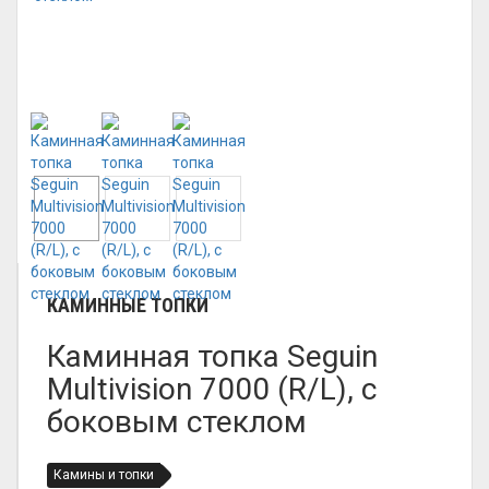
КАМИННЫЕ ТОПКИ
Каминная топка Seguin
Multivision 7000 (R/L), с
боковым стеклом
Камины и топки