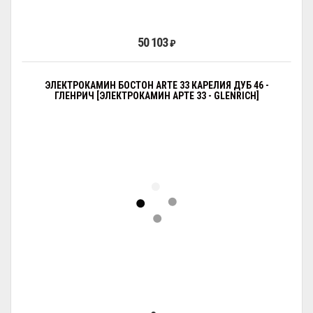
50 103
₽
ЭЛЕКТРОКАМИН БОСТОН ARTE 33 КАРЕЛИЯ ДУБ 46 -
ГЛЕНРИЧ [ЭЛЕКТРОКАМИН АРТЕ 33 - GLENRICH]