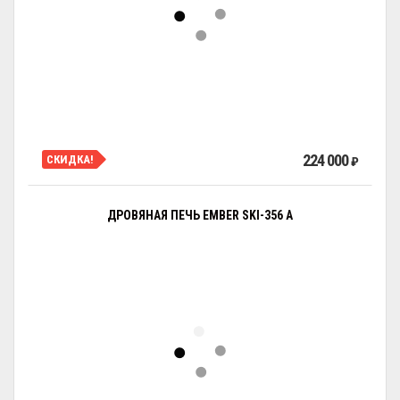
224 000
СКИДКА!
₽
ДРОВЯНАЯ ПЕЧЬ EMBER SKI-356 A