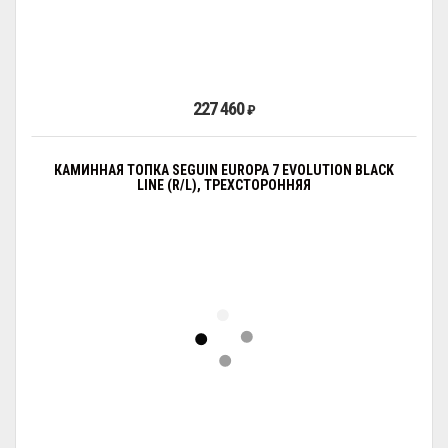
227 460
₽
КАМИННАЯ ТОПКА SEGUIN EUROPA 7 EVOLUTION BLACK
LINE (R/L), ТРЕХСТОРОННЯЯ