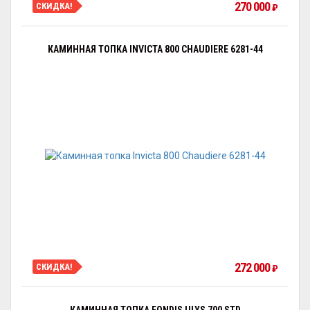
270 000
СКИДКА!
₽
КАМИННАЯ ТОПКА INVICTA 800 CHAUDIERE 6281-44
272 000
СКИДКА!
₽