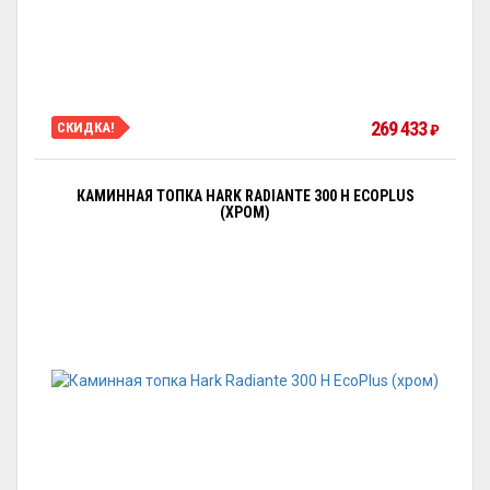
269 433
СКИДКА!
₽
КАМИННАЯ ТОПКА HARK RADIANTE 300 H ECOPLUS
(ХРОМ)