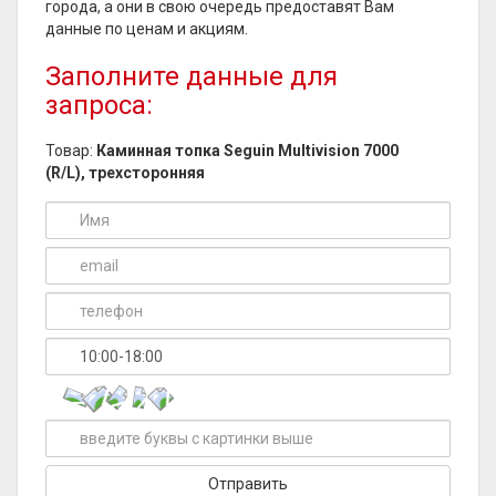
города, а они в свою очередь предоставят Вам
данные по ценам и акциям.
Заполните данные для
запроса:
Товар:
Каминная топка Seguin Multivision 7000
(R/L), трехсторонняя