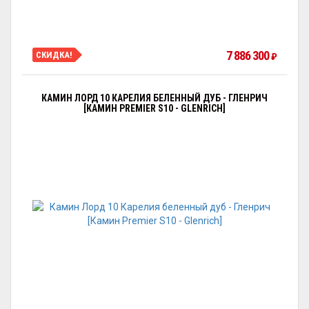
7 886 300
СКИДКА!
₽
КАМИН ЛОРД 10 КАРЕЛИЯ БЕЛЕННЫЙ ДУБ - ГЛЕНРИЧ
[КАМИН PREMIER S10 - GLENRICH]