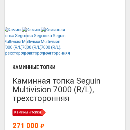
КАМИННЫЕ ТОПКИ
Каминная топка Seguin
Multivision 7000 (R/L),
трехсторонняя
Камины и топки
271 000
₽