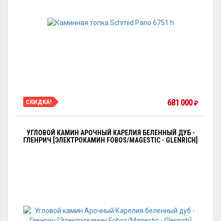
681 000
СКИДКА!
₽
УГЛОВОЙ КАМИН АРОЧНЫЙ КАРЕЛИЯ БЕЛЕННЫЙ ДУБ -
ГЛЕНРИЧ [ЭЛЕКТРОКАМИН FOBOS/MAGESTIC - GLENRICH]