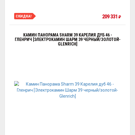
209 331
СКИДКА!
₽
КАМИН ПАНОРАМА SHARM 39 КАРЕЛИЯ ДУБ 46 -
ГЛЕНРИЧ [ЭЛЕКТРОКАМИН ШАРМ 39 ЧЕРНЫЙ/ЗОЛОТОЙ-
GLENRICH]