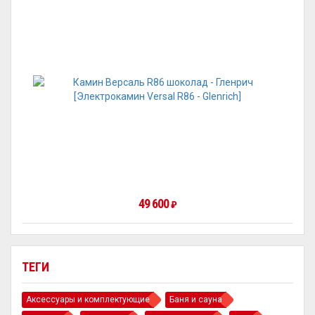
49 600
₽
ТЕГИ
Аксессуары и комплектующие
Баня и сауна