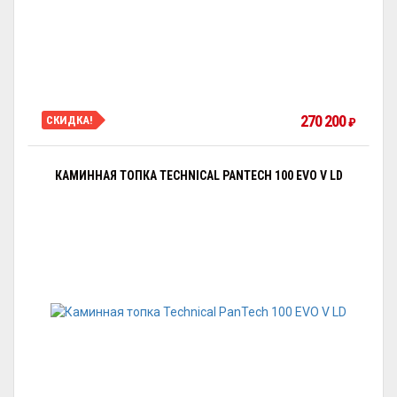
270 200
СКИДКА!
₽
КАМИННАЯ ТОПКА TECHNICAL PANTECH 100 EVO V LD