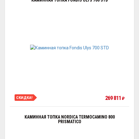
КАМИННАЯ ТОПКА FONDIS ULYS 700 STD
269 811
СКИДКА!
₽
КАМИННАЯ ТОПКА NORDICA TERMOCAMINO 800
PRISMATICO