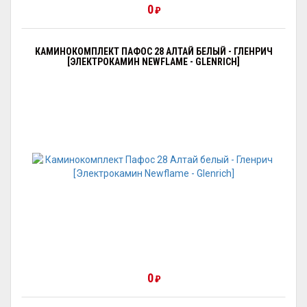
0
₽
КАМИНОКОМПЛЕКТ ПАФОС 28 АЛТАЙ БЕЛЫЙ - ГЛЕНРИЧ
[ЭЛЕКТРОКАМИН NEWFLAME - GLENRICH]
0
₽