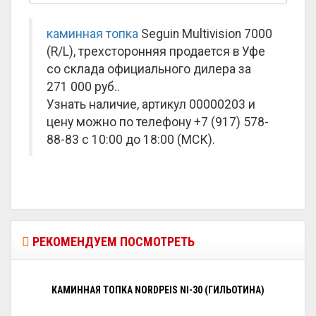
каминная топка
Seguin Multivision 7000
(R/L), трехсторонняя продается в Уфе
со склада официального дилера за
271 000 руб.
.
Узнать наличие, артикул 00000203 и
цену можно по телефону +7 (917) 578-
88-83 с 10:00 до 18:00 (МСК).
РЕКОМЕНДУЕМ ПОСМОТРЕТЬ
КАМИННАЯ ТОПКА NORDPEIS NI-30 (ГИЛЬОТИНА)