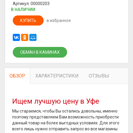
Артикул: 00000203
В НАЛИЧИИ
КУПИТЬ
в избранное
ОБМАН В КАМИНАХ
ОБЗОР
ХАРАКТЕРИСТИКИ
ОТЗЫВЫ
Ищем лучшую цену в Уфе
Мы стараемся, чтобы Вы остались довольны, именно
поэтому представляем Вам возможность приобрести
данный товар на более выгодных условиях. Для этого
всего лишь нужно отправить запрос во все магазины