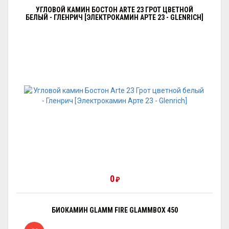
УГЛОВОЙ КАМИН БОСТОН ARTE 23 ГРОТ ЦВЕТНОЙ
БЕЛЫЙ - ГЛЕНРИЧ [ЭЛЕКТРОКАМИН АРТЕ 23 - GLENRICH]
0
₽
БИОКАМИН GLAMM FIRE GLAMMBOX 450