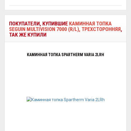
ПОКУПАТЕЛИ, КУПИВШИЕ
КАМИННАЯ ТОПКА
SEGUIN MULTIVISION 7000 (R/L), ТРЕХСТОРОННЯЯ
,
ТАК ЖЕ КУПИЛИ
КАМИННАЯ ТОПКА SPARTHERM VARIA 2LRH