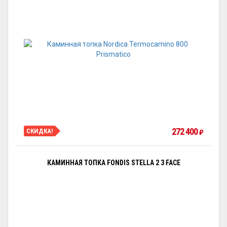
272 400
СКИДКА!
₽
КАМИННАЯ ТОПКА FONDIS STELLA 2 3 FACE