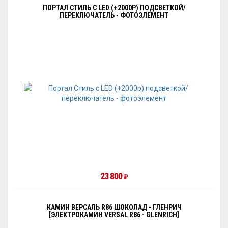
ПОРТАЛ СТИЛЬ С LED (+2000Р) ПОДСВЕТКОЙ/
ПЕРЕКЛЮЧАТЕЛЬ - ФОТОЭЛЕМЕНТ
23 800
₽
КАМИН ВЕРСАЛЬ R86 ШОКОЛАД - ГЛЕНРИЧ
[ЭЛЕКТРОКАМИН VERSAL R86 - GLENRICH]