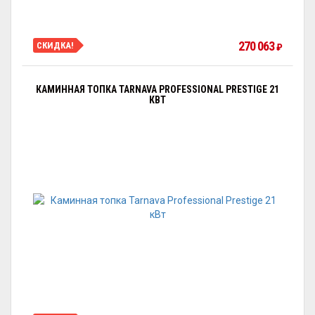
270 063
СКИДКА!
₽
КАМИННАЯ ТОПКА TARNAVA PROFESSIONAL PRESTIGE 21
КВТ