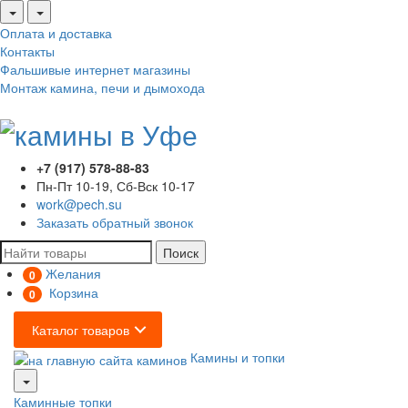
Оплата и доставка
Контакты
Фальшивые интернет магазины
Монтаж камина, печи и дымохода
+7 (917) 578-88-83
Пн-Пт 10-19, Сб-Вск 10-17
work@pech.su
Заказать обратный звонок
Поиск
Желания
0
Корзина
0
Каталог товаров
Камины и топки
Каминные топки