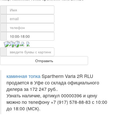
каминная топка
Spartherm Varia 2R RLU
продается в Уфе со склада официального
дилера за
172 247 руб.
.
Узнать наличие, артикул 00000396 и цену
можно по телефону +7 (917) 578-88-83 с 10:00
до 18:00 (МСК).