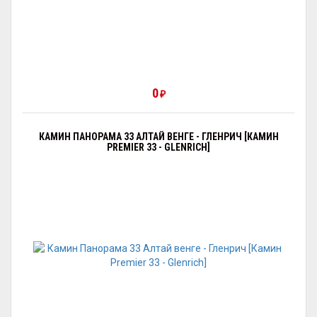
0
₽
КАМИН ПАНОРАМА 33 АЛТАЙ ВЕНГЕ - ГЛЕНРИЧ [КАМИН
PREMIER 33 - GLENRICH]