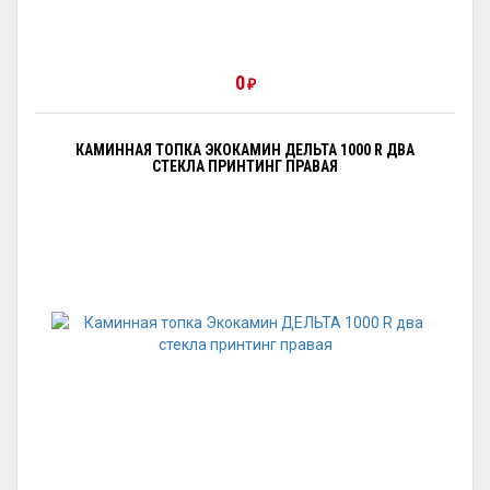
0
₽
КАМИННАЯ ТОПКА ЭКОКАМИН ДЕЛЬТА 1000 R ДВА
СТЕКЛА ПРИНТИНГ ПРАВАЯ