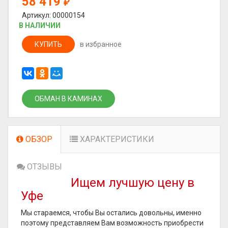
58 419
₽
Артикул: 00000154
В НАЛИЧИИ
КУПИТЬ
в избранное
ОБМАН В КАМИНАХ
ОБЗОР
ХАРАКТЕРИСТИКИ
ОТЗЫВЫ
Ищем лучшую цену в
Уфе
Мы стараемся, чтобы Вы остались довольны, именно
поэтому представляем Вам возможность приобрести