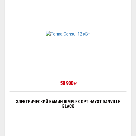
58 900
₽
ЭЛЕКТРИЧЕСКИЙ КАМИН DIMPLEX OPTI-MYST DANVILLE
BLACK