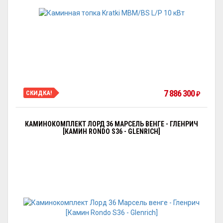
7 886 300
СКИДКА!
₽
КАМИНОКОМПЛЕКТ ЛОРД 36 МАРСЕЛЬ ВЕНГЕ - ГЛЕНРИЧ
[КАМИН RONDO S36 - GLENRICH]