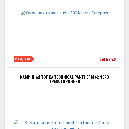
58 676
СКИДКА!
₽
КАМИННАЯ ТОПКА TECHNICAL PANTHERM 62 NERO
ТРЕХСТОРОННЯЯ