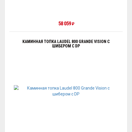
58 059
₽
КАМИННАЯ ТОПКА LAUDEL 800 GRANDE VISION С
ШИБЕРОМ С DP