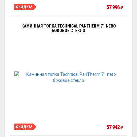
57 996
СКИДКА!
₽
КАМИННАЯ ТОПКА TECHNICAL PANTHERM 71 NERO
БОКОВОЕ СТЕКЛО
57 942
СКИДКА!
₽