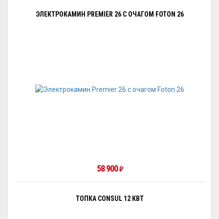
ЭЛЕКТРОКАМИН PREMIER 26 С ОЧАГОМ FOTON 26
58 900
₽
ТОПКА CONSUL 12 КВТ