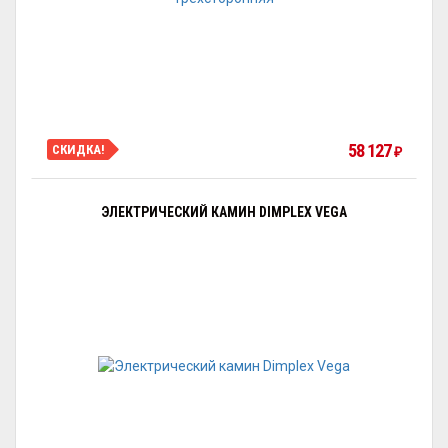
58 127
СКИДКА!
₽
ЭЛЕКТРИЧЕСКИЙ КАМИН DIMPLEX VEGA