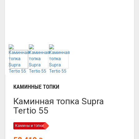
КАМИННЫЕ ТОПКИ
Каминная топка Supra
Tertio 55
Камины и топки