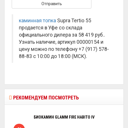
каминная топка
Supra Tertio 55
продается в Уфе со склада
официального дилера за
58 419 руб.
.
Узнать наличие, артикул 00000154 и
цену можно по телефону +7 (917) 578-
88-83 с 10:00 до 18:00 (МСК).
РЕКОМЕНДУЕМ ПОСМОТРЕТЬ
БИОКАМИН GLAMM FIRE HABITO IV