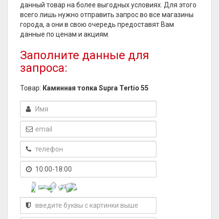
данный товар на более выгодных условиях. Для этого
всего лишь нужно отправить запрос во все магазины
города, а они в свою очередь предоставят Вам
данные по ценам и акциям.
Заполните данные для
запроса:
Товар:
Каминная топка Supra Tertio 55