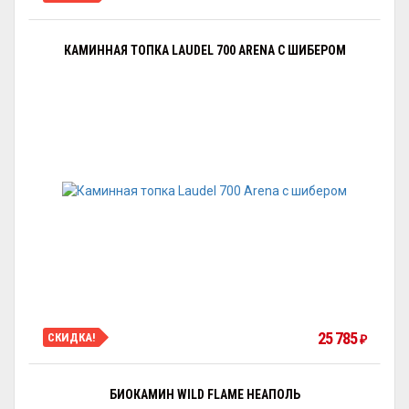
КАМИННАЯ ТОПКА LAUDEL 700 ARENA С ШИБЕРОМ
25 785
СКИДКА!
₽
БИОКАМИН WILD FLAME НЕАПОЛЬ