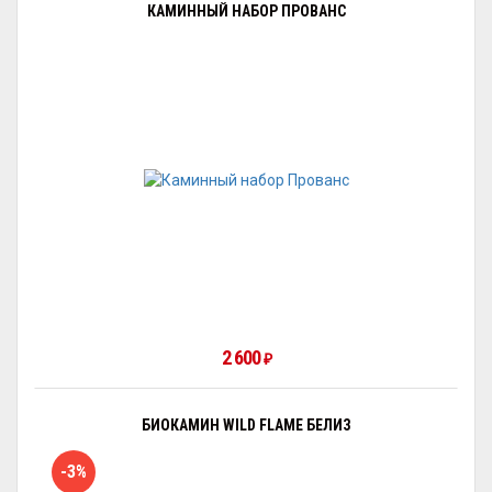
КАМИННЫЙ НАБОР ПРОВАНС
2 600
₽
БИОКАМИН WILD FLAME БЕЛИЗ
-3%