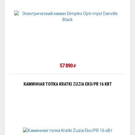
57 890
₽
КАМИННАЯ ТОПКА KRATKI ZUZIA EKO/PR 16 КВТ