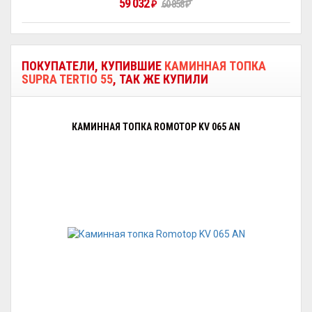
59 032
₽
60 858
₽
ПОКУПАТЕЛИ, КУПИВШИЕ
КАМИННАЯ ТОПКА
SUPRA TERTIO 55
, ТАК ЖЕ КУПИЛИ
КАМИННАЯ ТОПКА ROMOTOP KV 065 AN