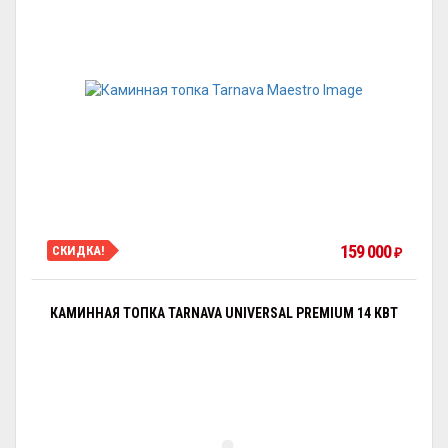
159 000
СКИДКА!
₽
КАМИННАЯ ТОПКА TARNAVA UNIVERSAL PREMIUM 14 КВТ