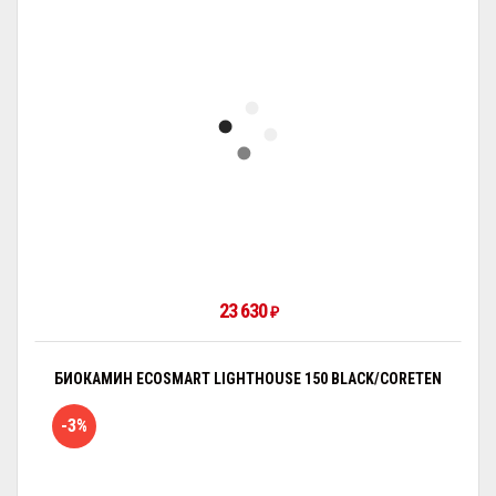
23 630
₽
БИОКАМИН ECOSMART LIGHTHOUSE 150 BLACK/CORETEN
-3%