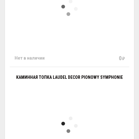
0
Нет в наличии
₽
КАМИННАЯ ТОПКА LAUDEL DECOR PIONOWY SYMPHONIE