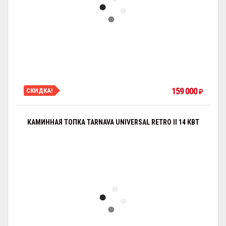
159 000
СКИДКА!
₽
КАМИННАЯ ТОПКА TARNAVA UNIVERSAL RETRO II 14 КВТ