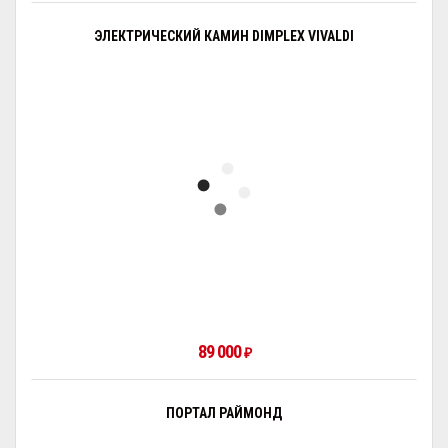
ЭЛЕКТРИЧЕСКИЙ КАМИН DIMPLEX VIVALDI
89 000
₽
ПОРТАЛ РАЙМОНД