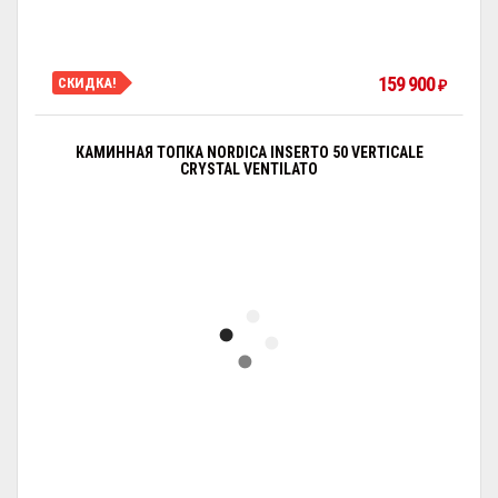
159 900
СКИДКА!
₽
КАМИННАЯ ТОПКА NORDICA INSERTO 50 VERTICALE
CRYSTAL VENTILATO