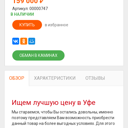
159 000
₽
Артикул: 00000747
В НАЛИЧИИ
КУПИТЬ
в избранное
ОБМАН В КАМИНАХ
ОБЗОР
ХАРАКТЕРИСТИКИ
ОТЗЫВЫ
Ищем лучшую цену в Уфе
Мы стараемся, чтобы Вы остались довольны, именно
поэтому представляем Вам возможность приобрести
данный товар на более выгодных условиях. Для этого