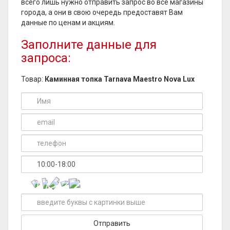
всего лишь нужно отправить запрос во все магазины
города, а они в свою очередь предоставят Вам
данные по ценам и акциям.
Заполните данные для
запроса:
Товар:
Каминная топка Tarnava Maestro Nova Lux