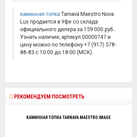
каминная топка
Tarnava Maestro Nova
Lux продается в Уфе со склада
официального дилера за
159 000 руб.
.
Узнать наличие, артикул 00000747 и
цену можно по телефону +7 (917) 578-
88-83 с 10:00 до 18:00 (МСК).
РЕКОМЕНДУЕМ ПОСМОТРЕТЬ
КАМИННАЯ ТОПКА TARNAVA MAESTRO IMAGE