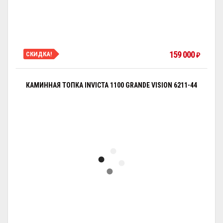
159 000
СКИДКА!
₽
КАМИННАЯ ТОПКА INVICTA 1100 GRANDE VISION 6211-44