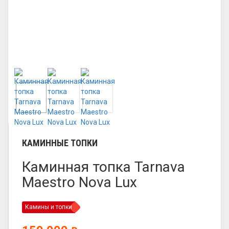
КАМИННЫЕ ТОПКИ
Каминная топка Tarnava
Maestro Nova Lux
Камины и топки