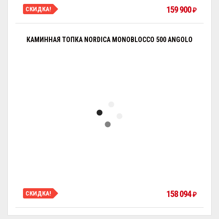
159 900
СКИДКА!
₽
КАМИННАЯ ТОПКА NORDICA MONOBLOCCO 500 ANGOLO
158 094
СКИДКА!
₽