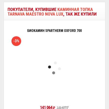
ПОКУПАТЕЛИ, КУПИВШИЕ
КАМИННАЯ ТОПКА
TARNAVA MAESTRO NOVA LUX
, ТАК ЖЕ КУПИЛИ
БИОКАМИН SPARTHERM OXFORD 700
-3%
141 064
₽
145 427
₽