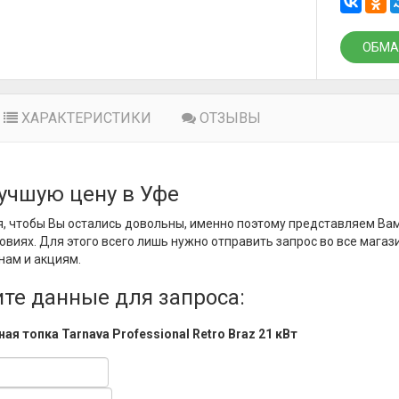
ОБМА
ХАРАКТЕРИСТИКИ
ОТЗЫВЫ
учшую цену в Уфе
, чтобы Вы остались довольны, именно поэтому представляем Ва
овиях. Для этого всего лишь нужно отправить запрос во все магаз
нам и акциям.
те данные для запроса:
ая топка Tarnava Professional Retro Braz 21 кВт