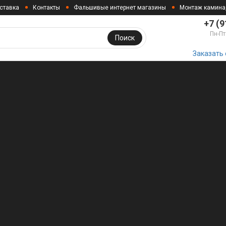
ставка
Контакты
Фальшивые интернет магазины
Монтаж камина
+7 (9
Пн-Пт
Поиск
Заказать