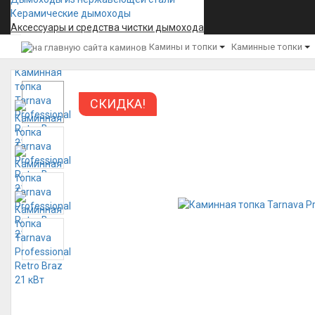
Керамические дымоходы
Аксессуары и средства чистки дымохода
Камины и топки
Каминные топки
СКИДКА!