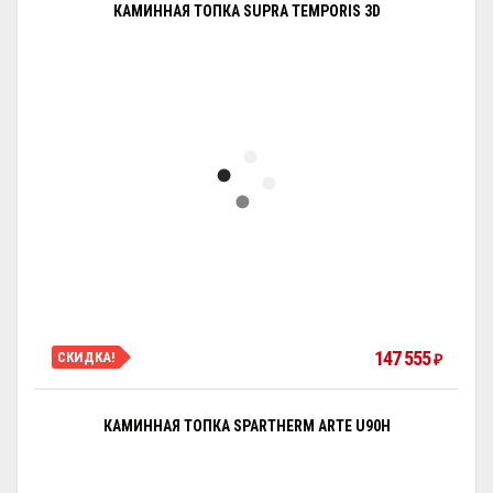
КАМИННАЯ ТОПКА SUPRA TEMPORIS 3D
147 555
СКИДКА!
₽
КАМИННАЯ ТОПКА SPARTHERM ARTE U90H