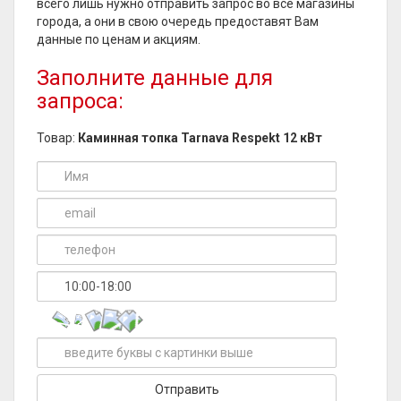
всего лишь нужно отправить запрос во все магазины
города, а они в свою очередь предоставят Вам
данные по ценам и акциям.
Заполните данные для
запроса:
Товар:
Каминная топка Tarnava Respekt 12 кВт