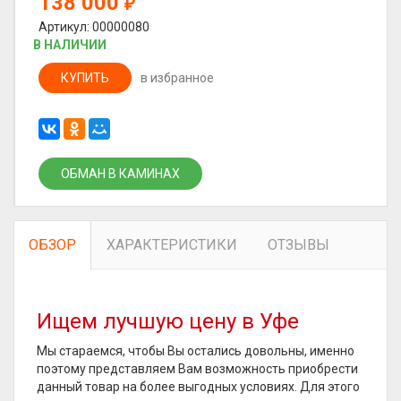
138 000
₽
Артикул: 00000080
В НАЛИЧИИ
КУПИТЬ
в избранное
ОБМАН В КАМИНАХ
ОБЗОР
ХАРАКТЕРИСТИКИ
ОТЗЫВЫ
Ищем лучшую цену в Уфе
Мы стараемся, чтобы Вы остались довольны, именно
поэтому представляем Вам возможность приобрести
данный товар на более выгодных условиях. Для этого