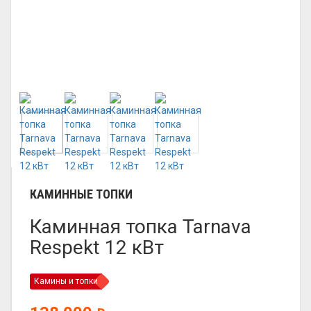
КАМИННЫЕ ТОПКИ
Каминная топка Tarnava
Respekt 12 кВт
Камины и топки