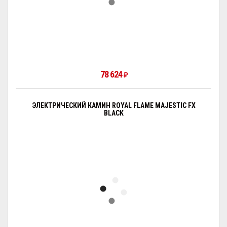
78 624
₽
ЭЛЕКТРИЧЕСКИЙ КАМИН ROYAL FLAME MAJESTIC FX
BLACK