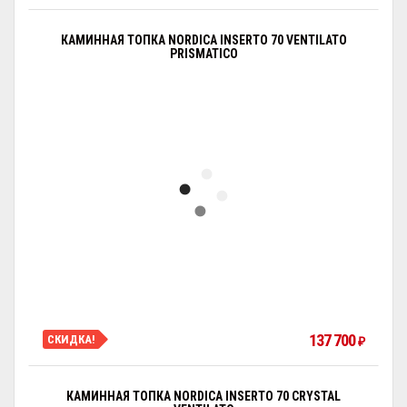
КАМИННАЯ ТОПКА NORDICA INSERTO 70 VENTILATO
PRISMATICO
137 700
СКИДКА!
₽
КАМИННАЯ ТОПКА NORDICA INSERTO 70 CRYSTAL