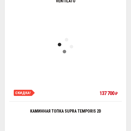
VENTILATO
137 700
СКИДКА!
₽
КАМИННАЯ ТОПКА SUPRA TEMPORIS 2D