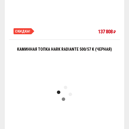
137 808
СКИДКА!
₽
КАМИННАЯ ТОПКА HARK RADIANTE 500/57 K (ЧЕРНАЯ)