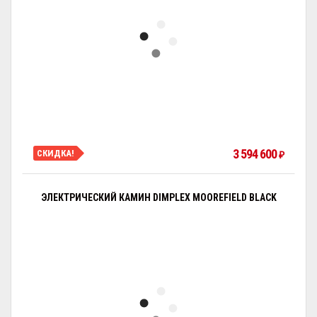
3 594 600
СКИДКА!
₽
ЭЛЕКТРИЧЕСКИЙ КАМИН DIMPLEX MOOREFIELD BLACK