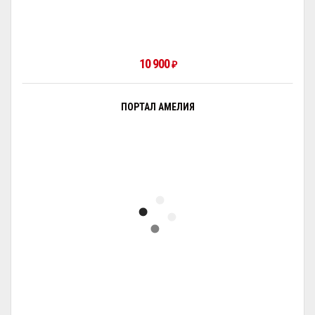
10 900
₽
ПОРТАЛ АМЕЛИЯ