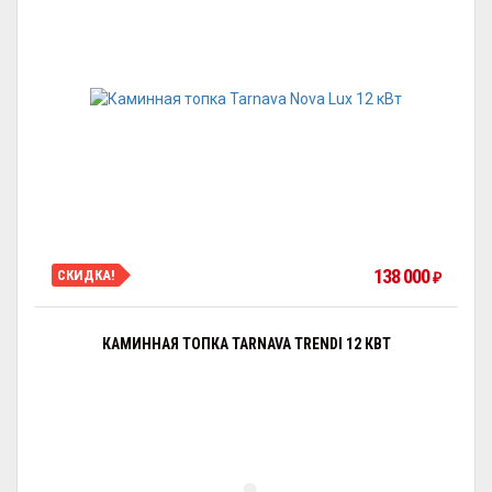
138 000
СКИДКА!
₽
КАМИННАЯ ТОПКА TARNAVA TRENDI 12 КВТ