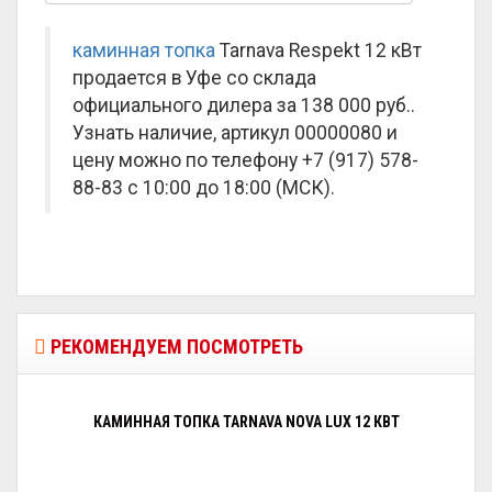
каминная топка
Tarnava Respekt 12 кВт
продается в Уфе со склада
официального дилера за
138 000 руб.
.
Узнать наличие, артикул 00000080 и
цену можно по телефону +7 (917) 578-
88-83 с 10:00 до 18:00 (МСК).
РЕКОМЕНДУЕМ ПОСМОТРЕТЬ
КАМИННАЯ ТОПКА TARNAVA NOVA LUX 12 КВТ