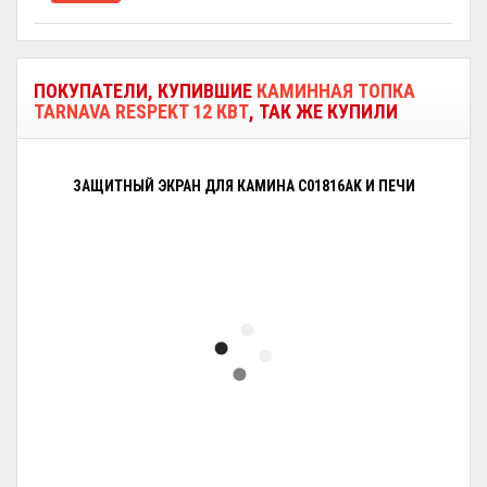
ПОКУПАТЕЛИ, КУПИВШИЕ
КАМИННАЯ ТОПКА
TARNAVA RESPEKT 12 КВТ
, ТАК ЖЕ КУПИЛИ
ЗАЩИТНЫЙ ЭКРАН ДЛЯ КАМИНА C01816AK И ПЕЧИ