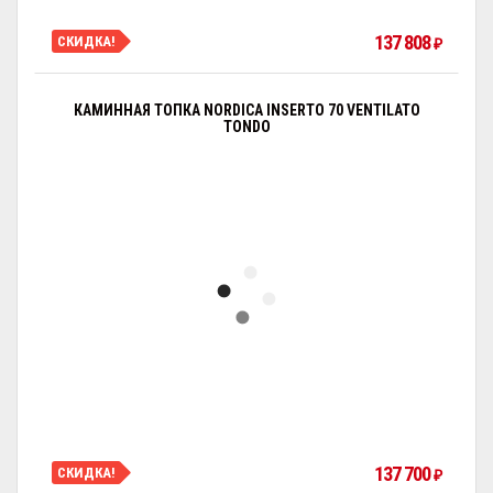
137 808
СКИДКА!
₽
КАМИННАЯ ТОПКА NORDICA INSERTO 70 VENTILATO
TONDO
137 700
СКИДКА!
₽