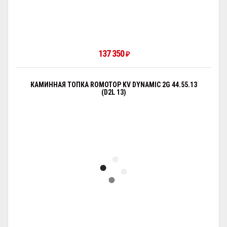
137 350
₽
КАМИННАЯ ТОПКА ROMOTOP KV DYNAMIC 2G 44.55.13
(D2L 13)