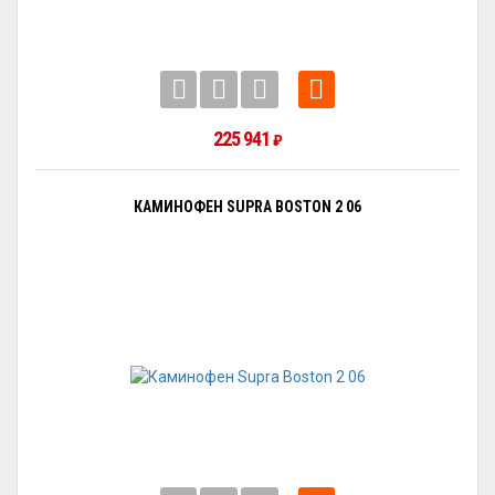
225 941
₽
КАМИНОФЕН SUPRA BOSTON 2 06