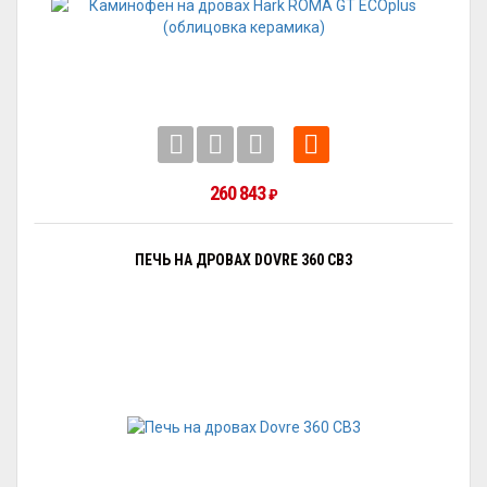
260 843
₽
ПЕЧЬ НА ДРОВАХ DOVRE 360 CB3