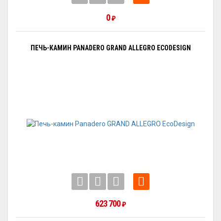
0
₽
ПЕЧЬ-КАМИН PANADERO GRAND ALLEGRO ECODESIGN
623 700
₽