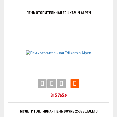
ПЕЧЬ ОТОПИТЕЛЬНАЯ EDILKAMIN ALPEN
315 765
₽
МУЛЬТИТОПЛИВНАЯ ПЕЧЬ DOVRE 250 /E6,E8,E10