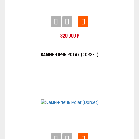
320 000
₽
КАМИН-ПЕЧЬ POLAR (DORSET)