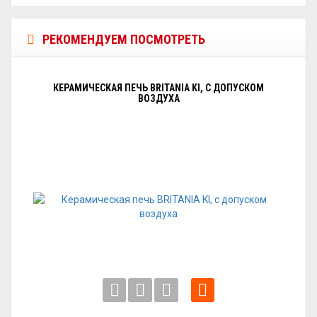
РЕКОМЕНДУЕМ ПОСМОТРЕТЬ
КЕРАМИЧЕСКАЯ ПЕЧЬ BRITANIA KI, С ДОПУСКОМ
ВОЗДУХА