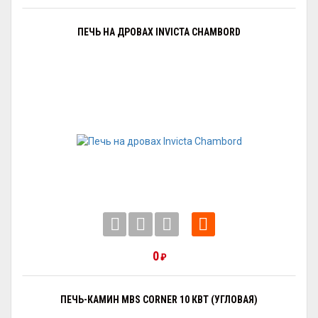
ПЕЧЬ НА ДРОВАХ INVICTA CHAMBORD
0
₽
ПЕЧЬ-КАМИН MBS CORNER 10 КВТ (УГЛОВАЯ)