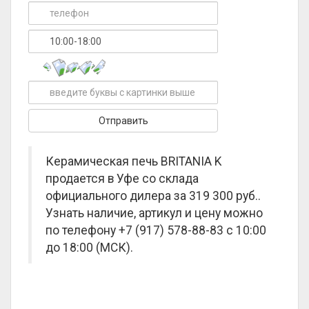
Керамическая печь BRITANIA K
продается в Уфе со склада
официального дилера за
319 300 руб.
.
Узнать наличие, артикул и цену можно
по телефону +7 (917) 578-88-83 с 10:00
до 18:00 (МСК).