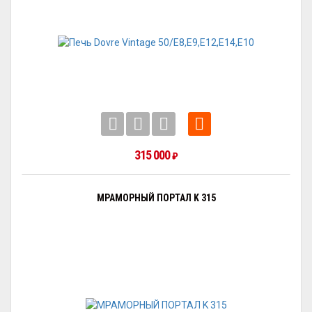
315 000
₽
МРАМОРНЫЙ ПОРТАЛ K 315