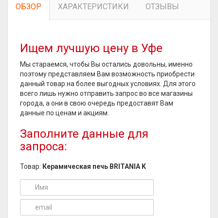
ОБЗОР
ХАРАКТЕРИСТИКИ
ОТЗЫВЫ
Ищем лучшую цену в Уфе
Мы стараемся, чтобы Вы остались довольны, именно
поэтому представляем Вам возможность приобрести
данный товар на более выгодных условиях. Для этого
всего лишь нужно отправить запрос во все магазины
города, а они в свою очередь предоставят Вам
данные по ценам и акциям.
Заполните данные для
запроса:
Товар:
Керамическая печь BRITANIA K