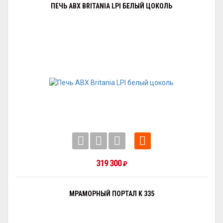
ПЕЧЬ ABX BRITANIA LPI БЕЛЫЙ ЦОКОЛЬ
319 300
₽
МРАМОРНЫЙ ПОРТАЛ K 335