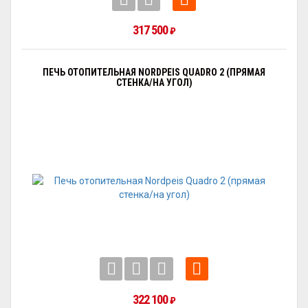
317 500
₽
ПЕЧЬ ОТОПИТЕЛЬНАЯ NORDPEIS QUADRO 2 (ПРЯМАЯ
СТЕНКА/НА УГОЛ)
322 100
₽