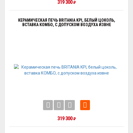
319 300
₽
КЕРАМИЧЕСКАЯ ПЕЧЬ BRITANIA KPI, БЕЛЫЙ ЦОКОЛЬ,
ВСТАВКА КОМБО, С ДОПУСКОМ ВОЗДУХА ИЗВНЕ
319 300
₽