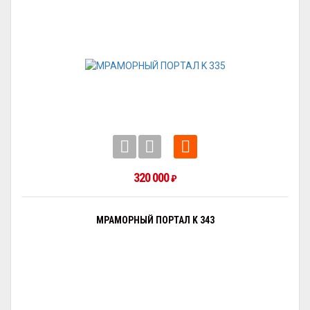
320 000
₽
МРАМОРНЫЙ ПОРТАЛ K 343