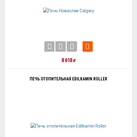
8 618
₽
ПЕЧЬ ОТОПИТЕЛЬНАЯ EDILKAMIN ROLLER