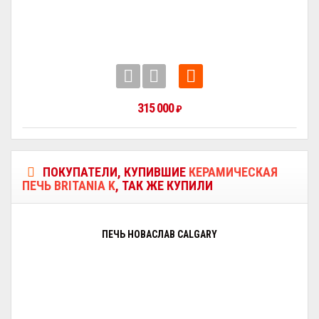
315 000
₽
ПОКУПАТЕЛИ, КУПИВШИЕ
КЕРАМИЧЕСКАЯ
ПЕЧЬ BRITANIA K
, ТАК ЖЕ КУПИЛИ
ПЕЧЬ НОВАСЛАВ CALGARY