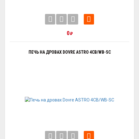
0
₽
ПЕЧЬ НА ДРОВАХ DOVRE ASTRO 4CB/WB-SC