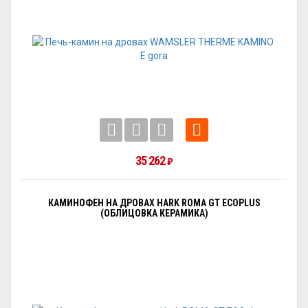
35 262
₽
КАМИНОФЕН НА ДРОВАХ HARK ROMA GT ECOPLUS
(ОБЛИЦОВКА КЕРАМИКА)