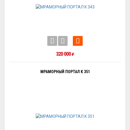
320 000
₽
МРАМОРНЫЙ ПОРТАЛ K 351