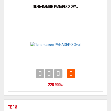
ПЕЧЬ-КАМИН PANADERO OVAL
228 900
₽
ТЕГИ