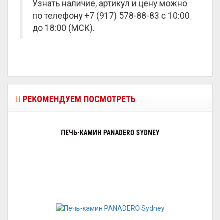
Узнать наличие, артикул и цену можно
по телефону +7 (917) 578-88-83 с 10:00
до 18:00 (МСК).
РЕКОМЕНДУЕМ ПОСМОТРЕТЬ
ПЕЧЬ-КАМИН PANADERO SYDNEY