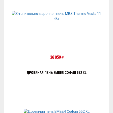
36 059
₽
ДРОВЯНАЯ ПЕЧЬ EMBER СОФИЯ 552 XL