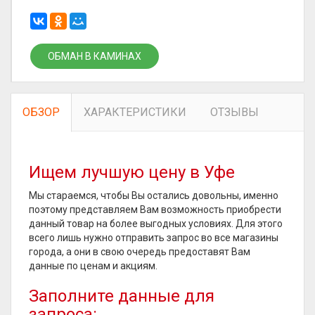
ОБМАН В КАМИНАХ
ОБЗОР
ХАРАКТЕРИСТИКИ
ОТЗЫВЫ
Ищем лучшую цену в Уфе
Мы стараемся, чтобы Вы остались довольны, именно
поэтому представляем Вам возможность приобрести
данный товар на более выгодных условиях. Для этого
всего лишь нужно отправить запрос во все магазины
города, а они в свою очередь предоставят Вам
данные по ценам и акциям.
Заполните данные для
запроса: