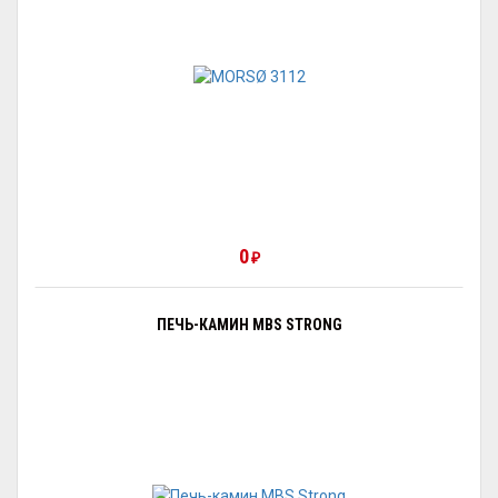
0
₽
ПЕЧЬ-КАМИН MBS STRONG