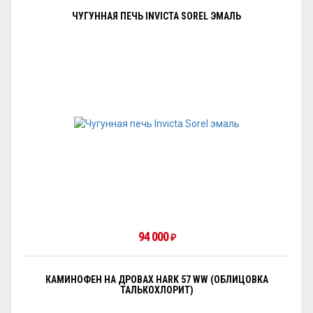
ЧУГУННАЯ ПЕЧЬ INVICTA SOREL ЭМАЛЬ
94 000
₽
КАМИНОФЕН НА ДРОВАХ HARK 57 WW (ОБЛИЦОВКА
ТАЛЬКОХЛОРИТ)