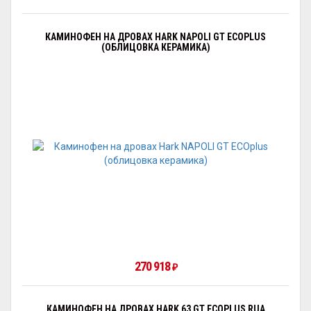
КАМИНОФЕН НА ДРОВАХ HARK NAPOLI GT ECOPLUS
(ОБЛИЦОВКА КЕРАМИКА)
270 918
₽
КАМИНОФЕН НА ДРОВАХ HARK 63 GT ECOPLUS RUA