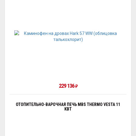
229 136
₽
ОТОПИТЕЛЬНО-ВАРОЧНАЯ ПЕЧЬ MBS THERMO VESTA 11
КВТ