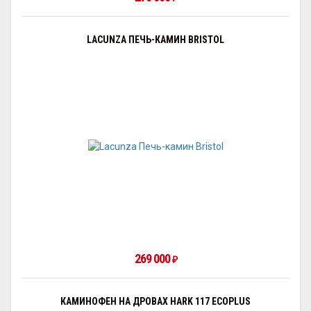
LACUNZA ПЕЧЬ-КАМИН BRISTOL
269 000
₽
КАМИНОФЕН НА ДРОВАХ HARK 117 ECOPLUS