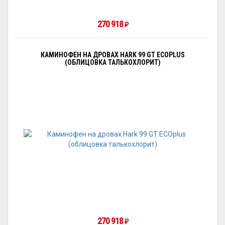
270 918
₽
КАМИНОФЕН НА ДРОВАХ HARK 99 GT ECOPLUS
(ОБЛИЦОВКА ТАЛЬКОХЛОРИТ)
270 918
₽