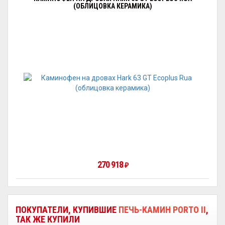
(ОБЛИЦОВКА КЕРАМИКА)
270 918
₽
ПОКУПАТЕЛИ, КУПИВШИЕ
ПЕЧЬ-КАМИН PORTO II
,
ТАК ЖЕ КУПИЛИ