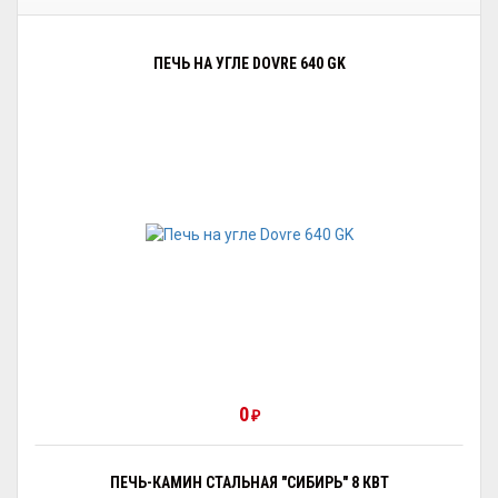
ПЕЧЬ НА УГЛЕ DOVRE 640 GK
0
₽
ПЕЧЬ-КАМИН СТАЛЬНАЯ "СИБИРЬ" 8 КВТ