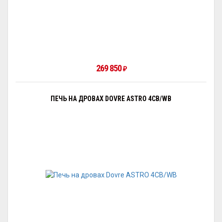
269 850
₽
ПЕЧЬ НА ДРОВАХ DOVRE ASTRO 4CB/WB