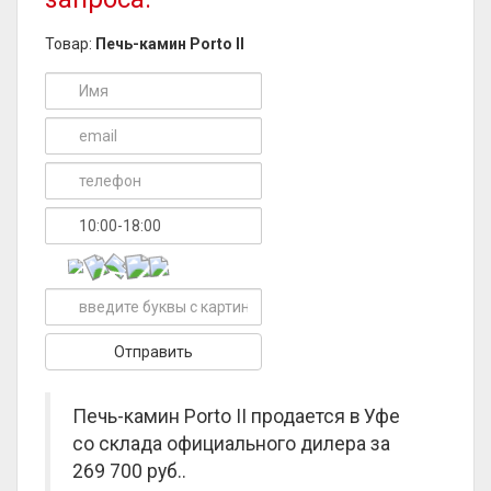
Товар:
Печь-камин Porto II
Печь-камин Porto II продается в Уфе
со склада официального дилера за
269 700 руб.
.