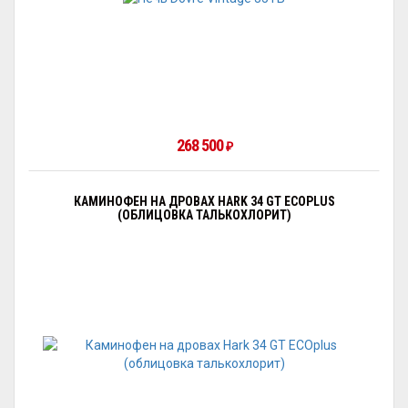
268 500
₽
КАМИНОФЕН НА ДРОВАХ HARK 34 GT ECOPLUS
(ОБЛИЦОВКА ТАЛЬКОХЛОРИТ)