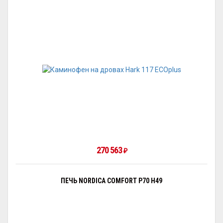
270 563
₽
ПЕЧЬ NORDICA COMFORT P70 H49