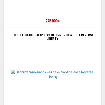
275 000
₽
ОТОПИТЕЛЬНО-ВАРОЧНАЯ ПЕЧЬ NORDICA ROSA REVERSE
LIBERTY