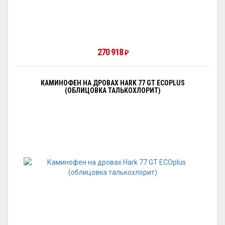
270 918
₽
КАМИНОФЕН НА ДРОВАХ HARK 77 GT ECOPLUS
(ОБЛИЦОВКА ТАЛЬКОХЛОРИТ)