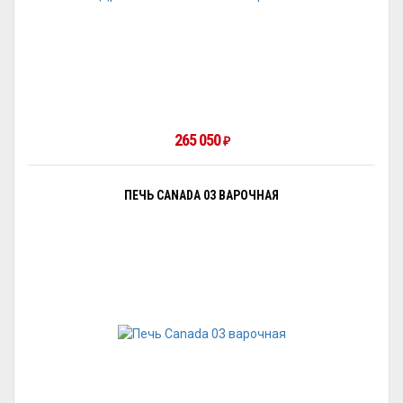
265 050
₽
ПЕЧЬ CANADA 03 ВАРОЧНАЯ