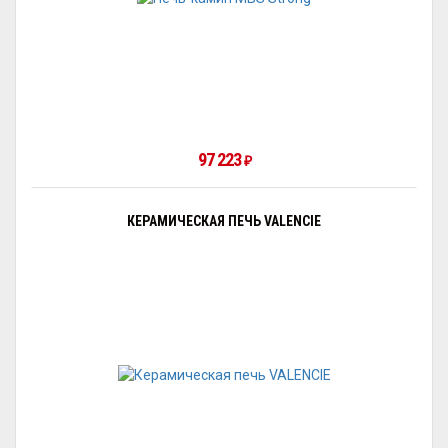
97 223
₽
КЕРАМИЧЕСКАЯ ПЕЧЬ VALENCIE