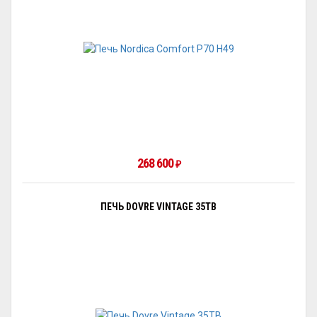
268 600
₽
ПЕЧЬ DOVRE VINTAGE 35TB