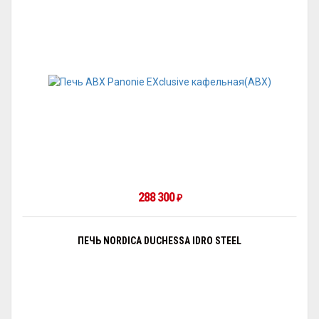
288 300
₽
ПЕЧЬ NORDICA DUCHESSA IDRO STEEL