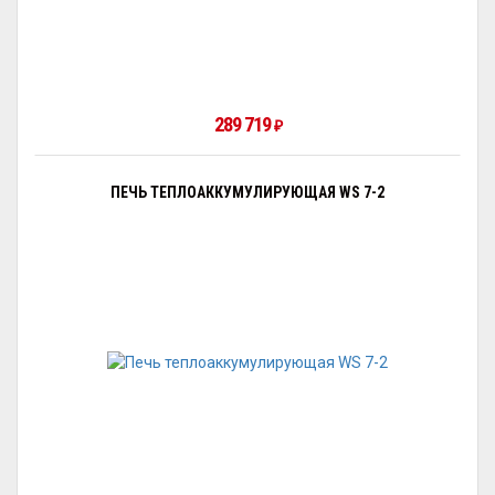
289 719
₽
ПЕЧЬ ТЕПЛОАККУМУЛИРУЮЩАЯ WS 7-2