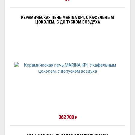
КЕРАМИЧЕСКАЯ ПЕЧЬ MARINA KPI, С КАФЕЛЬНЫМ
ЦОКОЛЕМ, С ДОПУСКОМ ВОЗДУХА
362 700
₽