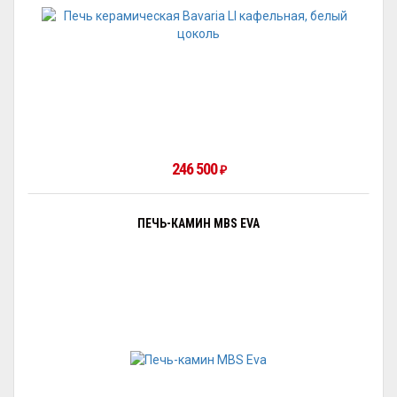
246 500
₽
ПЕЧЬ-КАМИН MBS EVA