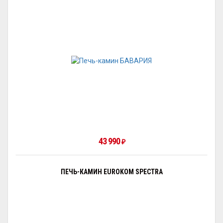
43 990
₽
ПЕЧЬ-КАМИН EUROKOM SPECTRA