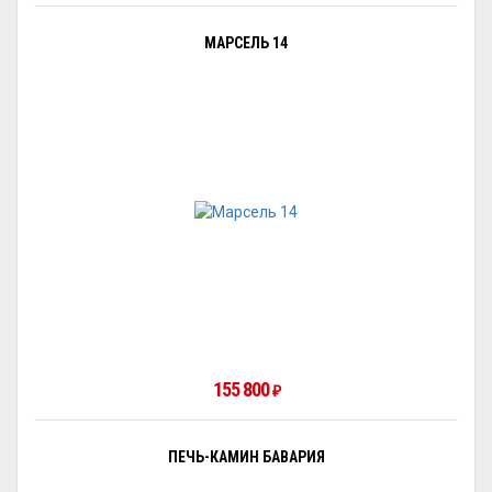
МАРСЕЛЬ 14
155 800
₽
ПЕЧЬ-КАМИН БАВАРИЯ