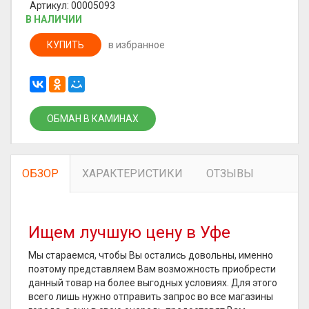
Артикул: 00005093
В НАЛИЧИИ
КУПИТЬ
в избранное
ОБМАН В КАМИНАХ
ОБЗОР
ХАРАКТЕРИСТИКИ
ОТЗЫВЫ
Ищем лучшую цену в Уфе
Мы стараемся, чтобы Вы остались довольны, именно
поэтому представляем Вам возможность приобрести
данный товар на более выгодных условиях. Для этого
всего лишь нужно отправить запрос во все магазины