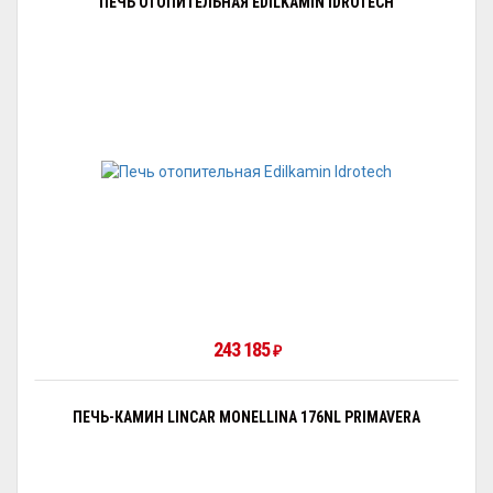
ПЕЧЬ ОТОПИТЕЛЬНАЯ EDILKAMIN IDROTECH
243 185
₽
ПЕЧЬ-КАМИН LINCAR MONELLINA 176NL PRIMAVERA