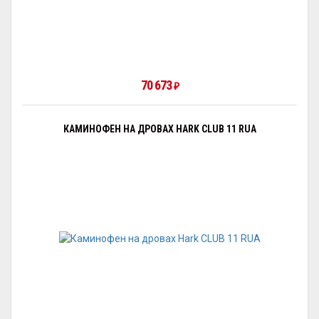
70 673
₽
КАМИНОФЕН НА ДРОВАХ HARK CLUB 11 RUA