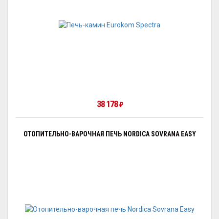
38 178
₽
ОТОПИТЕЛЬНО-ВАРОЧНАЯ ПЕЧЬ NORDICA SOVRANA EASY