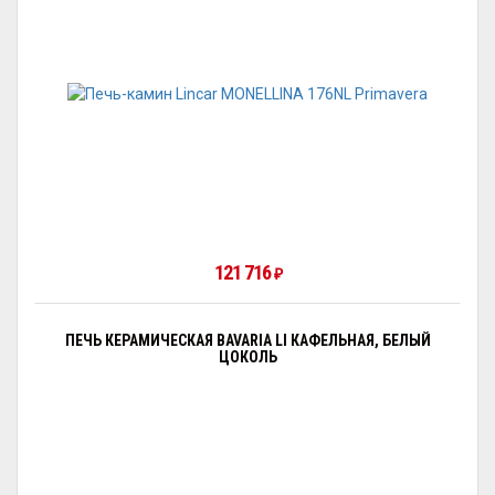
121 716
₽
ПЕЧЬ КЕРАМИЧЕСКАЯ BAVARIA LI КАФЕЛЬНАЯ, БЕЛЫЙ
ЦОКОЛЬ