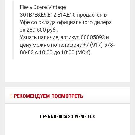
Печь Dovre Vintage
30TB/E8,E9,E12,E14,E10 продается в
Уфе со склада официального дилера
за
289 500 руб.
.
Узнать наличие, артикул 00005093 и
цену можно по телефону +7 (917) 578-
88-83 с 10:00 до 18:00 (МСК).
РЕКОМЕНДУЕМ ПОСМОТРЕТЬ
ПЕЧЬ NORDICA SOUVENIR LUX