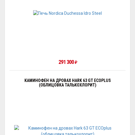
291 300
₽
КАМИНОФЕН НА ДРОВАХ HARK 63 GT ECOPLUS
(ОБЛИЦОВКА ТАЛЬКОХЛОРИТ)