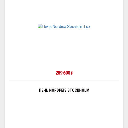
289 600
₽
ПЕЧЬ NORDPEIS STOCKHOLM