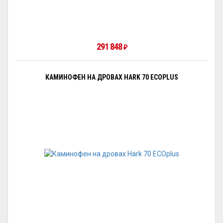
291 848
₽
КАМИНОФЕН НА ДРОВАХ HARK 70 ECOPLUS