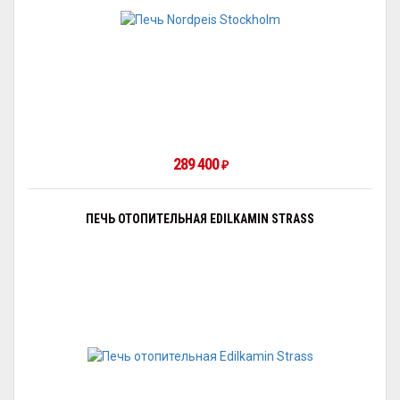
289 400
₽
ПЕЧЬ ОТОПИТЕЛЬНАЯ EDILKAMIN STRASS