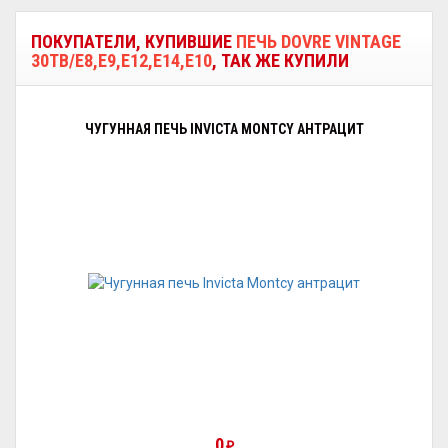
ПОКУПАТЕЛИ, КУПИВШИЕ
ПЕЧЬ DOVRE VINTAGE
30TB/E8,E9,E12,E14,E10
, ТАК ЖЕ КУПИЛИ
ЧУГУННАЯ ПЕЧЬ INVICTA MONTCY АНТРАЦИТ
0
₽