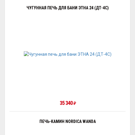
ЧУГУННАЯ ПЕЧЬ ДЛЯ БАНИ ЭТНА 24 (ДТ-4С)
35 340
₽
ПЕЧЬ-КАМИН NORDICA WANDA