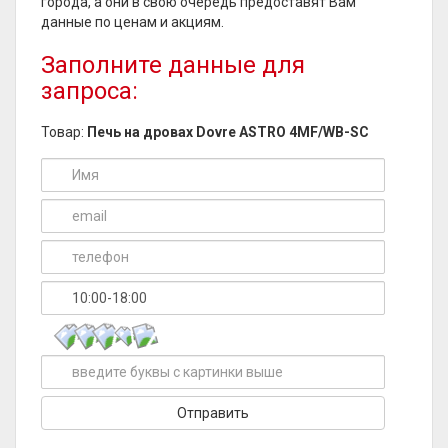
города, а они в свою очередь предоставят Вам
данные по ценам и акциям.
Заполните данные для
запроса:
Товар:
Печь на дровах Dovre ASTRO 4MF/WB-SC