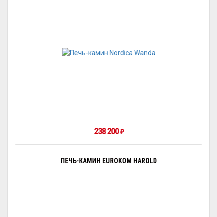
238 200
₽
ПЕЧЬ-КАМИН EUROKOM HAROLD