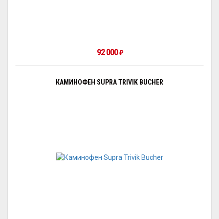
92 000
₽
КАМИНОФЕН SUPRA TRIVIK BUCHER