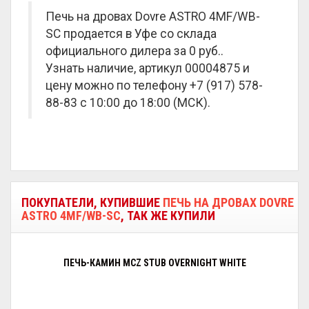
Печь на дровах Dovre ASTRO 4MF/WB-
SC продается в Уфе со склада
официального дилера за
0 руб.
.
Узнать наличие, артикул 00004875 и
цену можно по телефону +7 (917) 578-
88-83 с 10:00 до 18:00 (МСК).
ПОКУПАТЕЛИ, КУПИВШИЕ
ПЕЧЬ НА ДРОВАХ DOVRE
ASTRO 4MF/WB-SC
, ТАК ЖЕ КУПИЛИ
ПЕЧЬ-КАМИН MCZ STUB OVERNIGHT WHITE