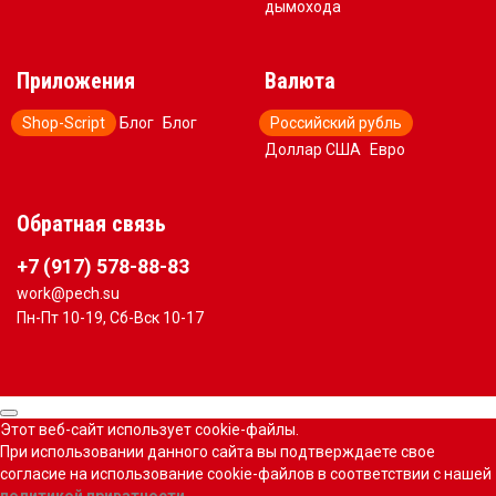
дымохода
Приложения
Валюта
Shop-Script
Блог
Блог
Российский рубль
Доллар США
Евро
Обратная связь
+7 (917) 578-88-83
work@pech.su
Пн-Пт 10-19, Сб-Вск 10-17
Этот веб-сайт использует cookie-файлы.
При использовании данного сайта вы подтверждаете свое
согласие на использование cookie-файлов в соответствии с нашей