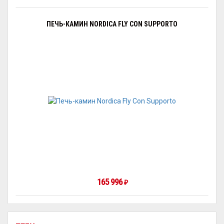
ПЕЧЬ-КАМИН NORDICA FLY CON SUPPORTO
165 996
₽