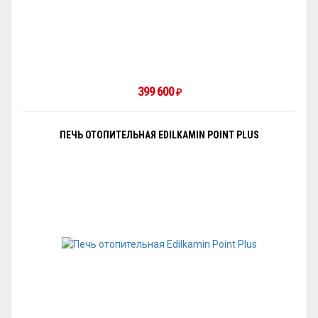
399 600
₽
ПЕЧЬ ОТОПИТЕЛЬНАЯ EDILKAMIN POINT PLUS