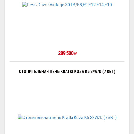
289 500
₽
ОТОПИТЕЛЬНАЯ ПЕЧЬ KRATKI KOZA K5 S/W/D (7 КВТ)