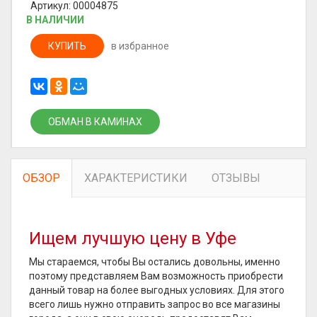
Артикул: 00004875
В НАЛИЧИИ
КУПИТЬ
в избранное
ОБМАН В КАМИНАХ
ОБЗОР
ХАРАКТЕРИСТИКИ
ОТЗЫВЫ
Ищем лучшую цену в Уфе
Мы стараемся, чтобы Вы остались довольны, именно
поэтому представляем Вам возможность приобрести
данный товар на более выгодных условиях. Для этого
всего лишь нужно отправить запрос во все магазины