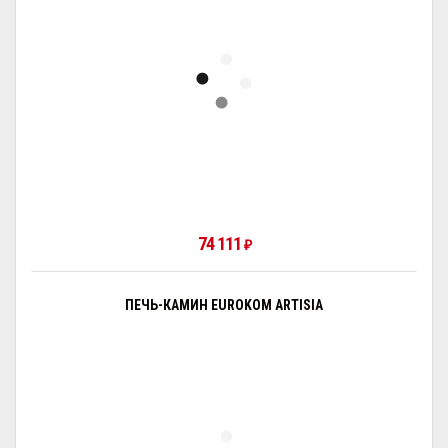
74 111
₽
ПЕЧЬ-КАМИН EUROKOM ARTISIA