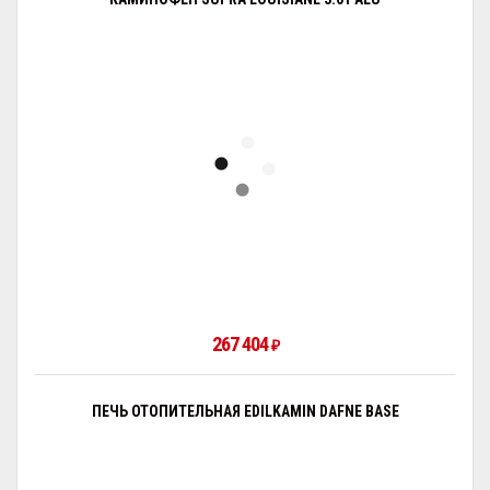
267 404
₽
ПЕЧЬ ОТОПИТЕЛЬНАЯ EDILKAMIN DAFNE BASE