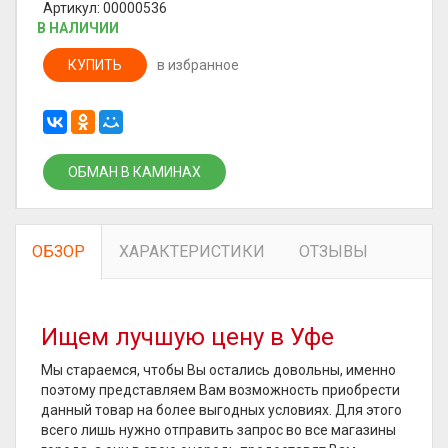
Артикул: 00000536
В НАЛИЧИИ
КУПИТЬ
в избранное
ОБМАН В КАМИНАХ
ОБЗОР
ХАРАКТЕРИСТИКИ
ОТЗЫВЫ
Ищем лучшую цену в Уфе
Мы стараемся, чтобы Вы остались довольны, именно
поэтому представляем Вам возможность приобрести
данный товар на более выгодных условиях. Для этого
всего лишь нужно отправить запрос во все магазины