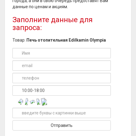
города, а они в свою очередь предоставят Вам
данные по ценам и акциям.
Заполните данные для
запроса:
Товар:
Печь отопительная Edilkamin Olympia