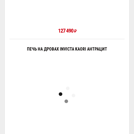
127 490
₽
ПЕЧЬ НА ДРОВАХ INVICTA KAORI АНТРАЦИТ