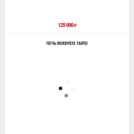
125 000
₽
ПЕЧЬ NORDPEIS TAIPEI