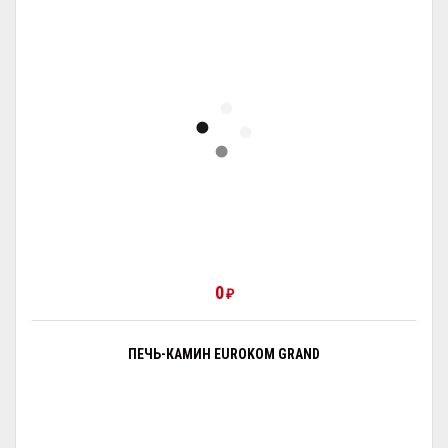
0
₽
ПЕЧЬ-КАМИН EUROKOM GRAND