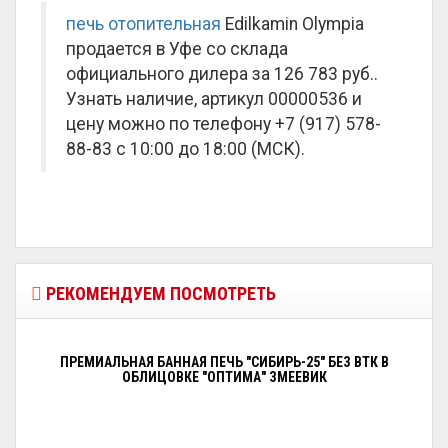
печь отопительная
Edilkamin Olympia
продается в Уфе со склада
официального дилера за
126 783 руб.
.
Узнать наличие, артикул 00000536 и
цену можно по телефону +7 (917) 578-
88-83 с 10:00 до 18:00 (МСК).
РЕКОМЕНДУЕМ ПОСМОТРЕТЬ
ПРЕМИАЛЬНАЯ БАННАЯ ПЕЧЬ "СИБИРЬ-25" БЕЗ ВТК В
ОБЛИЦОВКЕ "ОПТИМА" ЗМЕЕВИК