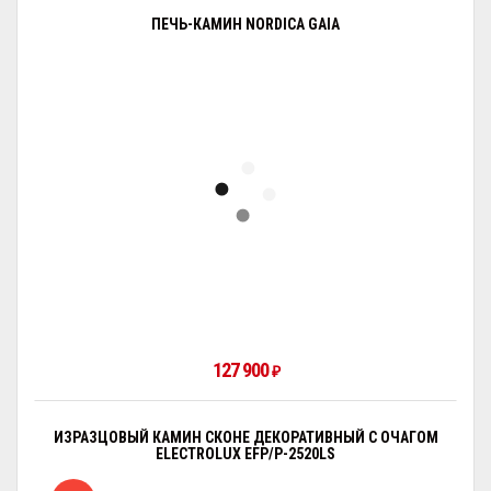
ПЕЧЬ-КАМИН NORDICA GAIA
127 900
₽
ИЗРАЗЦОВЫЙ КАМИН СКОНЕ ДЕКОРАТИВНЫЙ С ОЧАГОМ
ELECTROLUX EFP/P-2520LS