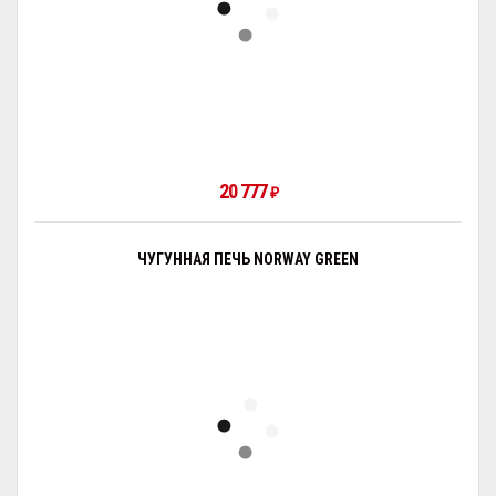
20 777
₽
ЧУГУННАЯ ПЕЧЬ NORWAY GREEN