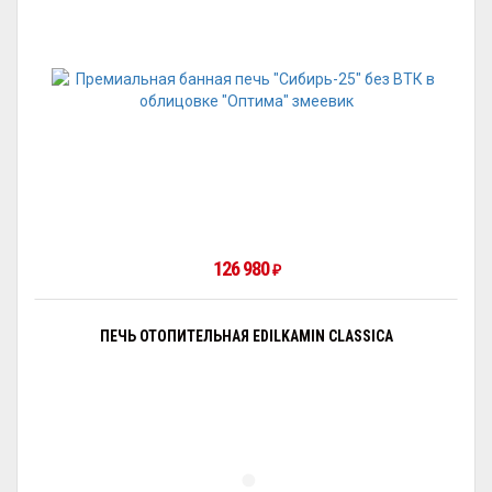
126 980
₽
ПЕЧЬ ОТОПИТЕЛЬНАЯ EDILKAMIN CLASSICA