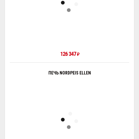
126 347
₽
ПЕЧЬ NORDPEIS ELLEN