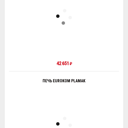
42 651
₽
ПЕЧЬ EUROKOM PLAMAK