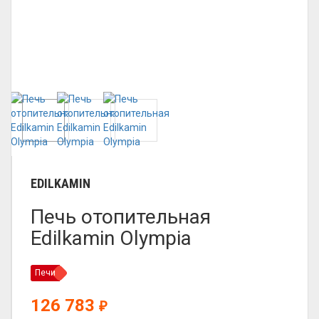
EDILKAMIN
Печь отопительная
Edilkamin Olympia
Печи
126 783
₽