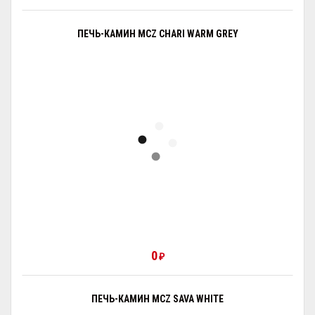
ПЕЧЬ-КАМИН MCZ CHARI WARM GREY
0
₽
ПЕЧЬ-КАМИН MCZ SAVA WHITE