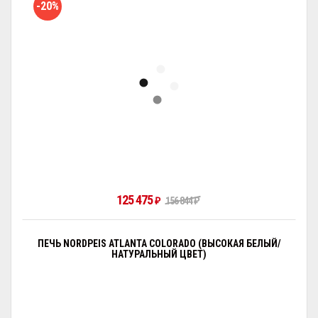
-20%
125 475
₽
156 844
₽
ПЕЧЬ NORDPEIS ATLANTA COLORADO (ВЫСОКАЯ БЕЛЫЙ/
НАТУРАЛЬНЫЙ ЦВЕТ)