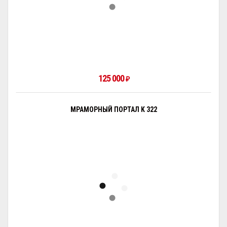
125 000
₽
МРАМОРНЫЙ ПОРТАЛ K 322