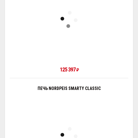
125 397
₽
ПЕЧЬ NORDPEIS SMARTY CLASSIC