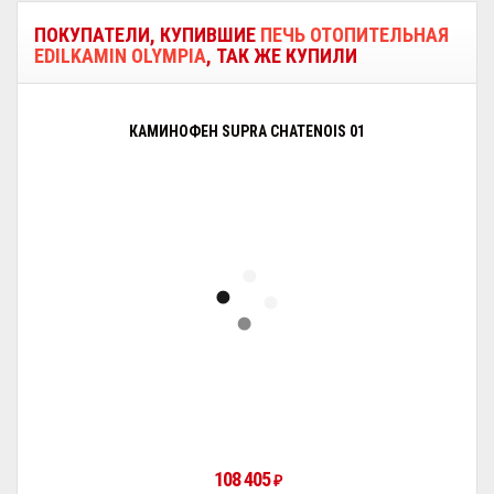
ПОКУПАТЕЛИ, КУПИВШИЕ
ПЕЧЬ ОТОПИТЕЛЬНАЯ
EDILKAMIN OLYMPIA
, ТАК ЖЕ КУПИЛИ
КАМИНОФЕН SUPRA CHATENOIS 01
108 405
₽