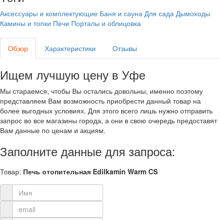
Аксессуары и комплектующие
Баня и сауна
Для сада
Дымоходы
Камины и топки
Печи
Порталы и облицовка
Обзор
Характеристики
Отзывы
Ищем лучшую цену в Уфе
Мы стараемся, чтобы Вы остались довольны, именно поэтому
представляем Вам возможность приобрести данный товар на
более выгодных условиях. Для этого всего лишь нужно отправить
запрос во все магазины города, а они в свою очередь предоставят
Вам данные по ценам и акциям.
Заполните данные для запроса:
Товар:
Печь отопительная Edilkamin Warm CS