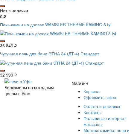
Нет в наличии
0
₽
Печь-камин на дровах WAMSLER THERME KAMINO 8 tyl
36 846
₽
Чугунная печь для бани ЭТНА 24 (ДТ-4) Стандарт
32 990
₽
Магазин
Биокамины по выгодным
Корзина
ценам в Уфе
Оформить заказ
Оплата и доставка
Контакты
Фальшивые интернет
магазины
Монтаж камина, печи и