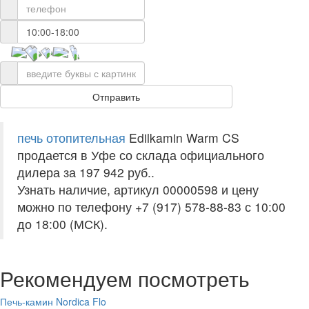
печь отопительная
Edilkamin Warm CS
продается в Уфе со склада официального
дилера за
197 942 руб.
.
Узнать наличие, артикул 00000598 и цену
можно по телефону +7 (917) 578-88-83 с 10:00
до 18:00 (МСК).
Рекомендуем посмотреть
Печь-камин Nordica Flo