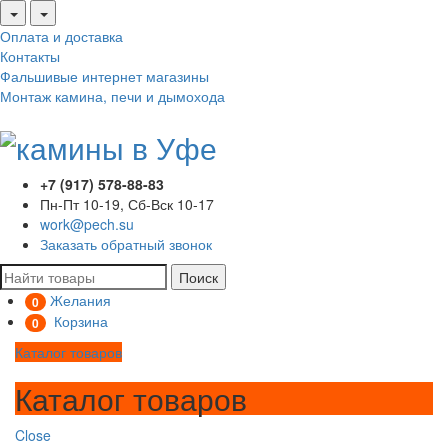
Оплата и доставка
Контакты
Фальшивые интернет магазины
Монтаж камина, печи и дымохода
+7 (917) 578-88-83
Пн-Пт 10-19, Сб-Вск 10-17
work@pech.su
Заказать обратный звонок
Поиск
Желания
0
Корзина
0
Каталог товаров
Каталог товаров
Close