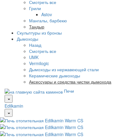
Смотреть все
Грили
Astov
Мангалы, барбекю
Тандыр
Скульптуры из бронзы
Дымоходы
Назад
Смотреть все
UMK
Vermilogic
Дымоходы из нержавеющей стали
Керамические дымоходы
Аксессуары и средства чистки дымохода
Печи
Edilkamin