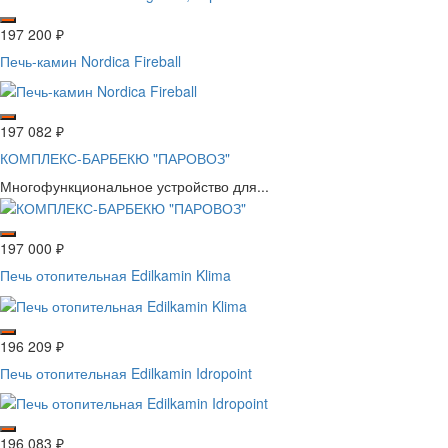
197 200
₽
Печь-камин Nordica Fireball
197 082
₽
КОМПЛЕКС-БАРБЕКЮ "ПАРОВОЗ"
Многофункциональное устройство для...
197 000
₽
Печь отопительная Edilkamin Klima
196 209
₽
Печь отопительная Edilkamin Idropoint
196 083
₽