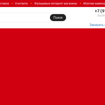
ставка
Контакты
Фальшивые интернет магазины
Монтаж камина
+7 (9
Пн-Пт
Поиск
Заказать