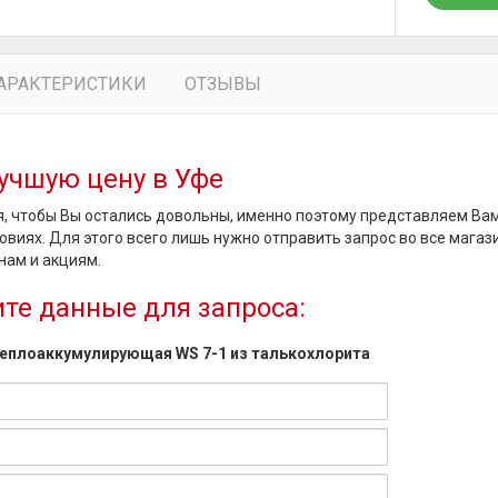
АРАКТЕРИСТИКИ
ОТЗЫВЫ
учшую цену в Уфе
, чтобы Вы остались довольны, именно поэтому представляем Ва
овиях. Для этого всего лишь нужно отправить запрос во все магаз
нам и акциям.
те данные для запроса:
теплоаккумулирующая WS 7-1 из талькохлорита