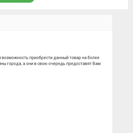
м возможность приобрести данный товар на более
ины города, а они в свою очередь предоставят Вам