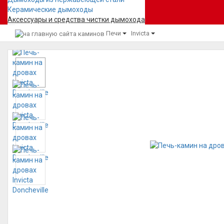
Керамические дымоходы
Аксессуары и средства чистки дымохода
Печи
Invicta