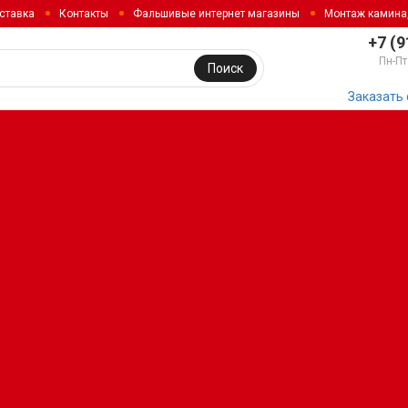
ставка
Контакты
Фальшивые интернет магазины
Монтаж камина
+7 (9
Пн-Пт
Поиск
Заказать