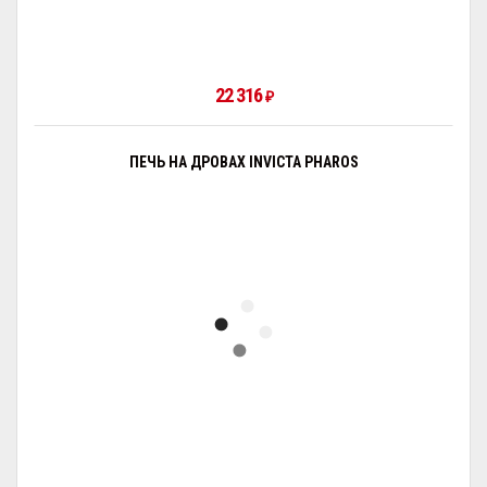
22 316
₽
ПЕЧЬ НА ДРОВАХ INVICTA PHAROS