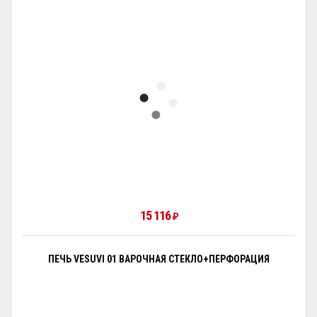
15 116
₽
ПЕЧЬ VESUVI 01 ВАРОЧНАЯ СТЕКЛО+ПЕРФОРАЦИЯ