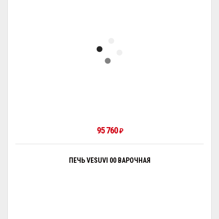
95 760
₽
ПЕЧЬ VESUVI 00 ВАРОЧНАЯ