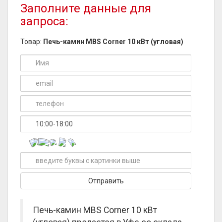
Заполните данные для
запроса:
Товар:
Печь-камин MBS Corner 10 кВт (угловая)
Печь-камин MBS Corner 10 кВт