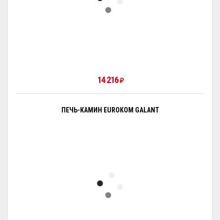
14 216
₽
ПЕЧЬ-КАМИН EUROKOM GALANT