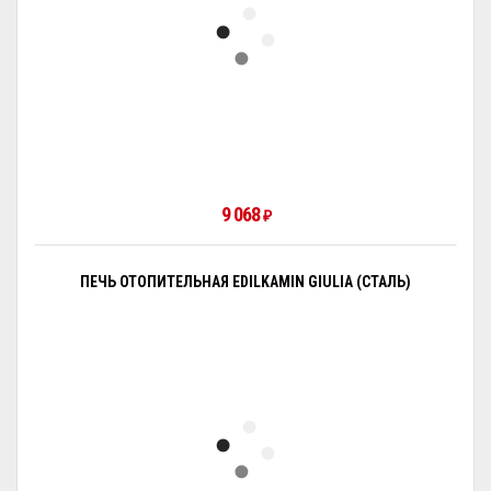
9 068
₽
ПЕЧЬ ОТОПИТЕЛЬНАЯ EDILKAMIN GIULIA (СТАЛЬ)