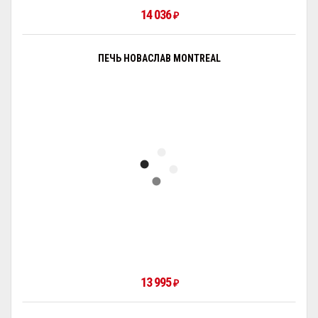
14 036
₽
ПЕЧЬ НОВАСЛАВ MONTREAL
13 995
₽