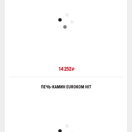
14 252
₽
ПЕЧЬ-КАМИН EUROKOM HIT