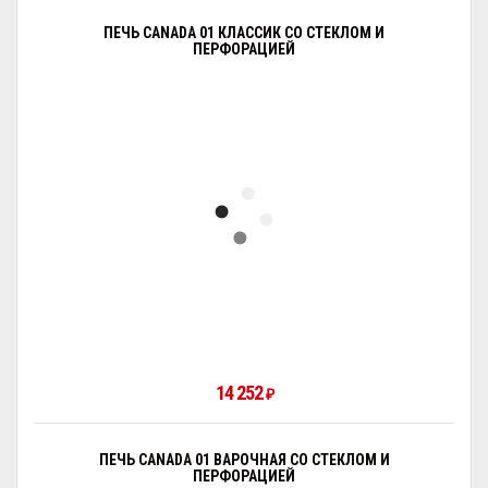
ПЕЧЬ CANADA 01 КЛАССИК СО СТЕКЛОМ И
ПЕРФОРАЦИЕЙ
14 252
₽
ПЕЧЬ CANADA 01 ВАРОЧНАЯ СО СТЕКЛОМ И
ПЕРФОРАЦИЕЙ