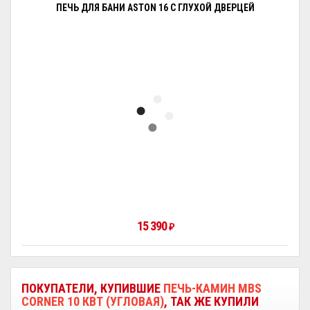
ПЕЧЬ ДЛЯ БАНИ ASTON 16 С ГЛУХОЙ ДВЕРЦЕЙ
15 390
₽
ПОКУПАТЕЛИ, КУПИВШИЕ
ПЕЧЬ-КАМИН MBS
CORNER 10 КВТ (УГЛОВАЯ)
, ТАК ЖЕ КУПИЛИ