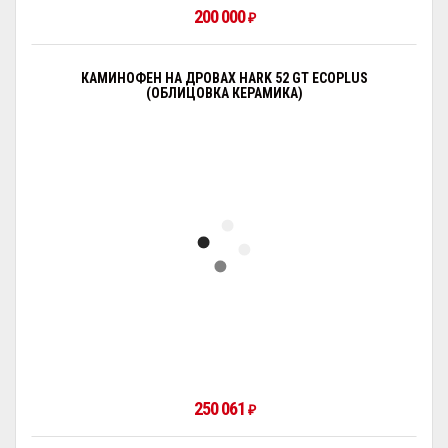
200 000
₽
КАМИНОФЕН НА ДРОВАХ HARK 52 GT ECOPLUS
(ОБЛИЦОВКА КЕРАМИКА)
250 061
₽