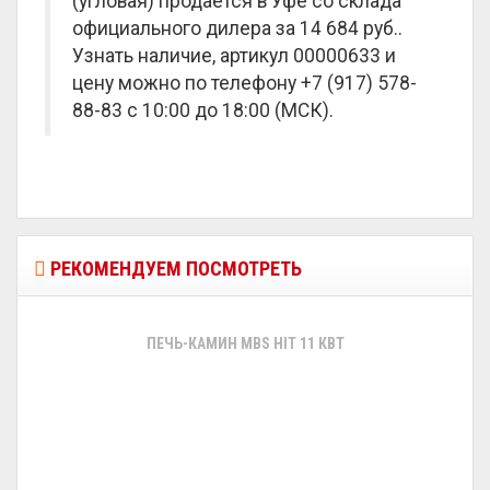
(угловая) продается в Уфе со склада
официального дилера за
14 684 руб.
.
Узнать наличие, артикул 00000633 и
цену можно по телефону +7 (917) 578-
88-83 с 10:00 до 18:00 (МСК).
РЕКОМЕНДУЕМ ПОСМОТРЕТЬ
ПЕЧЬ-КАМИН MBS HIT 11 КВТ