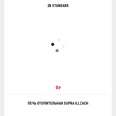
2B STANDARD
0
₽
ПЕЧЬ ОТОПИТЕЛЬНАЯ SUPRA ILLZACH