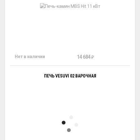
14 684
Нет в наличии
₽
ПЕЧЬ VESUVI 02 ВАРОЧНАЯ