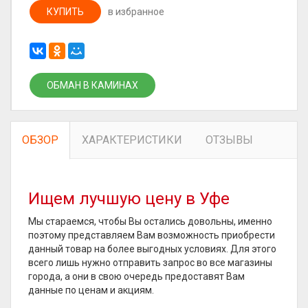
КУПИТЬ
в избранное
ОБМАН В КАМИНАХ
ОБЗОР
ХАРАКТЕРИСТИКИ
ОТЗЫВЫ
Ищем лучшую цену в Уфе
Мы стараемся, чтобы Вы остались довольны, именно
поэтому представляем Вам возможность приобрести
данный товар на более выгодных условиях. Для этого
всего лишь нужно отправить запрос во все магазины
города, а они в свою очередь предоставят Вам
данные по ценам и акциям.