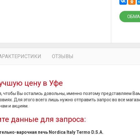
ОБМА
АРАКТЕРИСТИКИ
ОТЗЫВЫ
учшую цену в Уфе
, чтобы Вы остались довольны, именно поэтому представляем Ва
овиях. Для этого всего лишь нужно отправить запрос во все магаз
нам и акциям.
те данные для запроса:
ельно-варочная печь Nordica Italy Termo D.S.A.