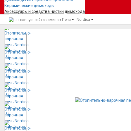
Керамические дымоходы
Аксессуары и средства чистки дымохода
Печи
Nordica