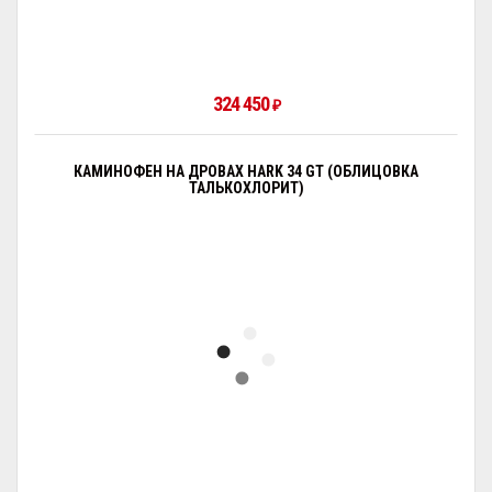
324 450
₽
КАМИНОФЕН НА ДРОВАХ HARK 34 GT (ОБЛИЦОВКА
ТАЛЬКОХЛОРИТ)