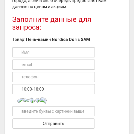
города, а они в свою очередь предоставят Вам
данные по ценам и акциям.
Заполните данные для
запроса:
Товар:
Печь-камин Nordica Doris SAM