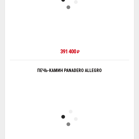
391 400
₽
ПЕЧЬ-КАМИН PANADERO ALLEGRO