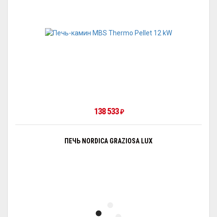
138 533
₽
ПЕЧЬ NORDICA GRAZIOSA LUX