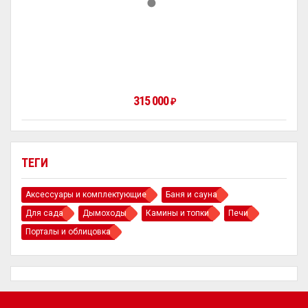
315 000
₽
ТЕГИ
Аксессуары и комплектующие
Баня и сауна
Для сада
Дымоходы
Камины и топки
Печи
Порталы и облицовка