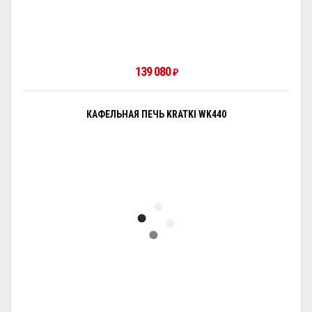
139 080
₽
КАФЕЛЬНАЯ ПЕЧЬ KRATKI WK440