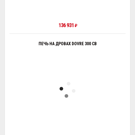
136 931
₽
ПЕЧЬ НА ДРОВАХ DOVRE 300 CB