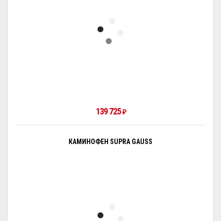
139 725
₽
КАМИНОФЕН SUPRA GAUSS