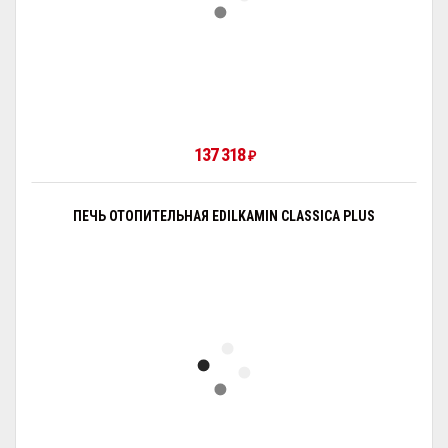
137 318
₽
ПЕЧЬ ОТОПИТЕЛЬНАЯ EDILKAMIN CLASSICA PLUS