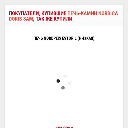
ПОКУПАТЕЛИ, КУПИВШИЕ
ПЕЧЬ-КАМИН NORDICA
DORIS SAM
, ТАК ЖЕ КУПИЛИ
ПЕЧЬ NORDPEIS ESTORIL (НИЗКАЯ)