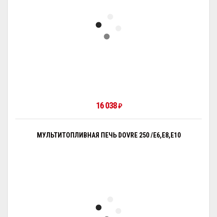
16 038
₽
МУЛЬТИТОПЛИВНАЯ ПЕЧЬ DOVRE 250 /E6,E8,E10