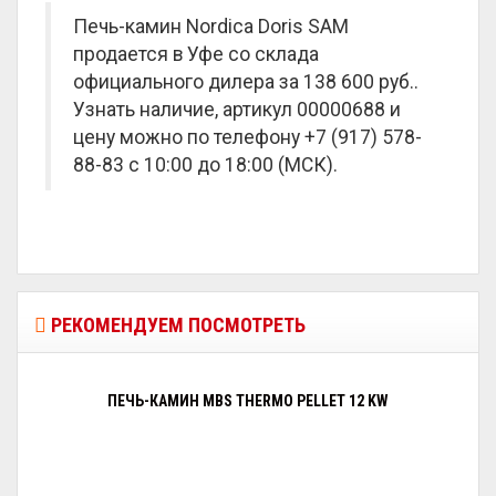
Печь-камин Nordica Doris SAM
продается в Уфе со склада
официального дилера за
138 600 руб.
.
Узнать наличие, артикул 00000688 и
цену можно по телефону +7 (917) 578-
88-83 с 10:00 до 18:00 (МСК).
РЕКОМЕНДУЕМ ПОСМОТРЕТЬ
ПЕЧЬ-КАМИН MBS THERMO PELLET 12 KW