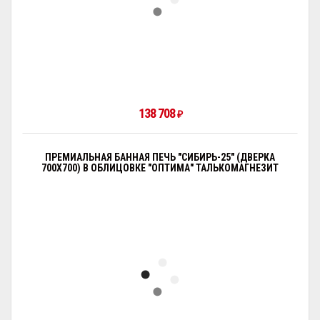
138 708
₽
ПРЕМИАЛЬНАЯ БАННАЯ ПЕЧЬ "СИБИРЬ-25" (ДВЕРКА
700Х700) В ОБЛИЦОВКЕ "ОПТИМА" ТАЛЬКОМАГНЕЗИТ