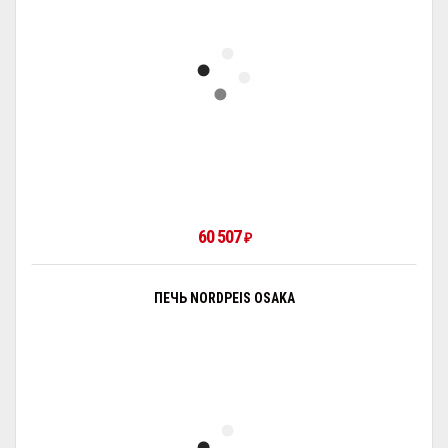
60 507
₽
ПЕЧЬ NORDPEIS OSAKA