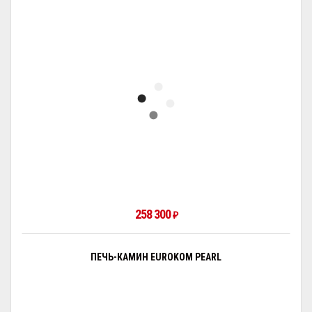
258 300
₽
ПЕЧЬ-КАМИН EUROKOM PEARL