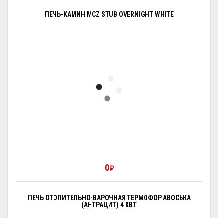
ПЕЧЬ-КАМИН MCZ STUB OVERNIGHT WHITE
0
₽
ПЕЧЬ ОТОПИТЕЛЬНО-ВАРОЧНАЯ ТЕРМОФОР АВОСЬКА
(АНТРАЦИТ) 4 КВТ