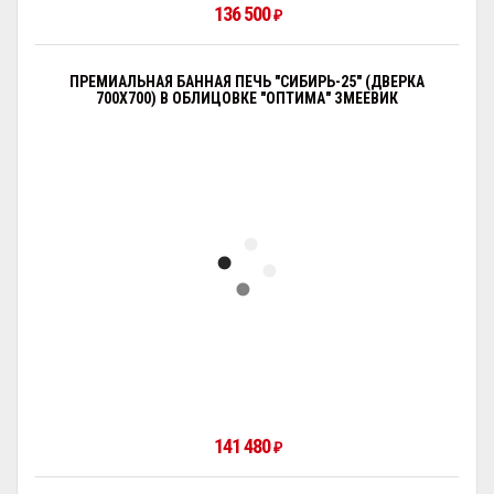
136 500
₽
ПРЕМИАЛЬНАЯ БАННАЯ ПЕЧЬ "СИБИРЬ-25" (ДВЕРКА
700Х700) В ОБЛИЦОВКЕ "ОПТИМА" ЗМЕЕВИК
141 480
₽