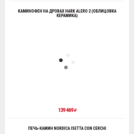
КАМИНОФЕН НА ДРОВАХ HARK ALERO 2 (ОБЛИЦОВКА
КЕРАМИКА)
139 469
₽
ПЕЧЬ-КАМИН NORDICA ISETTA CON CERCHI