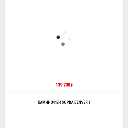
139 700
₽
КАМИНОФЕН SUPRA DENVER 1