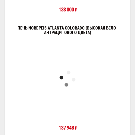
138 000
₽
ПЕЧЬ NORDPEIS ATLANTA COLORADO (ВЫСОКАЯ БЕЛО-
АНТРАЦИТОВОГО ЦВЕТА)
137 948
₽