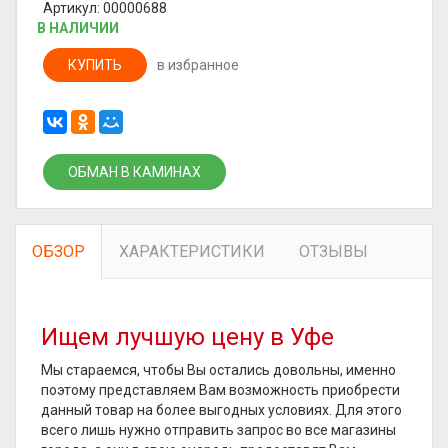
Артикул: 00000688
В НАЛИЧИИ
КУПИТЬ
в избранное
ОБМАН В КАМИНАХ
ОБЗОР
ХАРАКТЕРИСТИКИ
ОТЗЫВЫ
Ищем лучшую цену в Уфе
Мы стараемся, чтобы Вы остались довольны, именно
поэтому представляем Вам возможность приобрести
данный товар на более выгодных условиях. Для этого
всего лишь нужно отправить запрос во все магазины