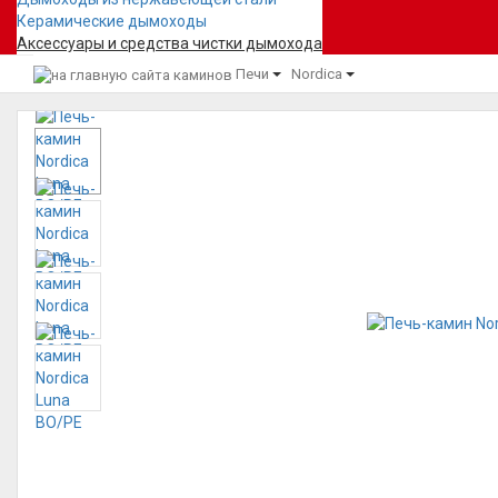
Керамические дымоходы
Аксессуары и средства чистки дымохода
Печи
Nordica