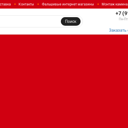
ставка
Контакты
Фальшивые интернет магазины
Монтаж камина
+7 (9
Пн-Пт
Поиск
Заказать