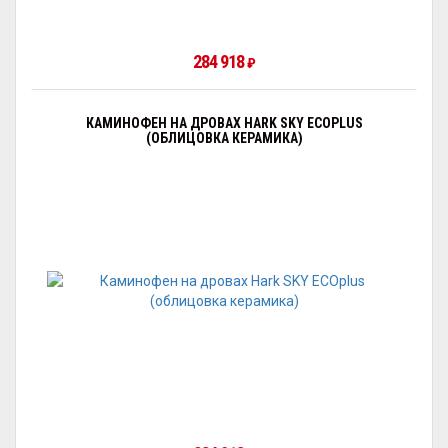
284 918
₽
КАМИНОФЕН НА ДРОВАХ HARK SKY ECOPLUS
(ОБЛИЦОВКА КЕРАМИКА)