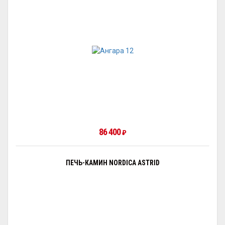
86 400
₽
ПЕЧЬ-КАМИН NORDICA ASTRID