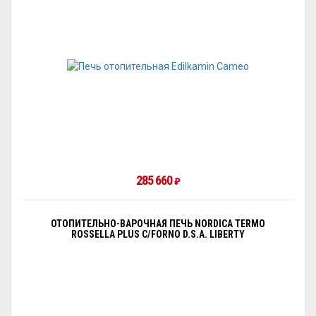
285 660
₽
ОТОПИТЕЛЬНО-ВАРОЧНАЯ ПЕЧЬ NORDICA TERMO
ROSSELLA PLUS C/FORNO D.S.A. LIBERTY