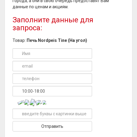
города, а они в свою очередь предоставят Вам
данные по ценам и акциям.
Заполните данные для
запроса:
Товар:
Печь Nordpeis Tine (На угол)