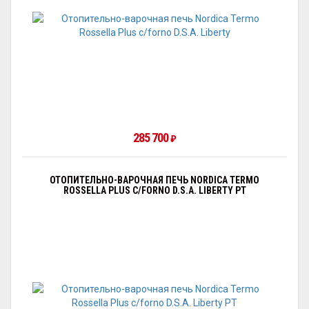
285 700
₽
ОТОПИТЕЛЬНО-ВАРОЧНАЯ ПЕЧЬ NORDICA TERMO
ROSSELLA PLUS C/FORNO D.S.A. LIBERTY PT