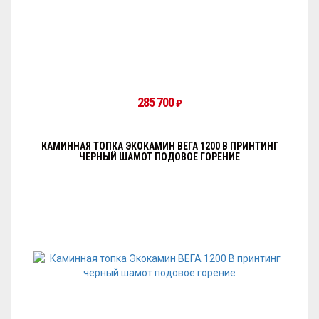
285 700
₽
КАМИННАЯ ТОПКА ЭКОКАМИН ВЕГА 1200 B ПРИНТИНГ
ЧЕРНЫЙ ШАМОТ ПОДОВОЕ ГОРЕНИЕ