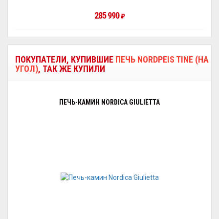
285 990
₽
ПОКУПАТЕЛИ, КУПИВШИЕ
ПЕЧЬ NORDPEIS TINE (НА
УГОЛ)
, ТАК ЖЕ КУПИЛИ
ПЕЧЬ-КАМИН NORDICA GIULIETTA