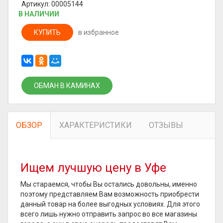
Артикул: 00005144
В НАЛИЧИИ
КУПИТЬ
в избранное
ОБМАН В КАМИНАХ
ОБЗОР
ХАРАКТЕРИСТИКИ
ОТЗЫВЫ
Ищем лучшую цену в Уфе
Мы стараемся, чтобы Вы остались довольны, именно
поэтому представляем Вам возможность приобрести
данный товар на более выгодных условиях. Для этого
всего лишь нужно отправить запрос во все магазины