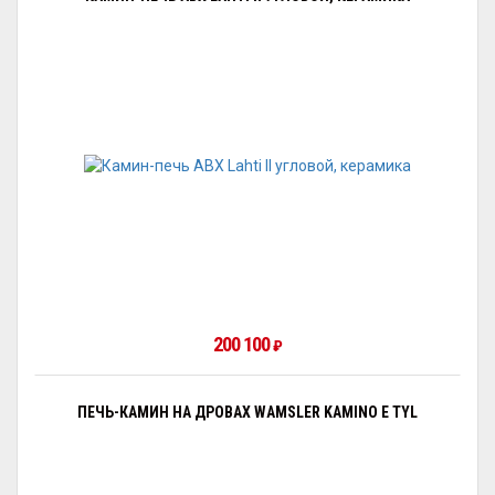
200 100
₽
ПЕЧЬ-КАМИН НА ДРОВАХ WAMSLER KAMINO E TYL