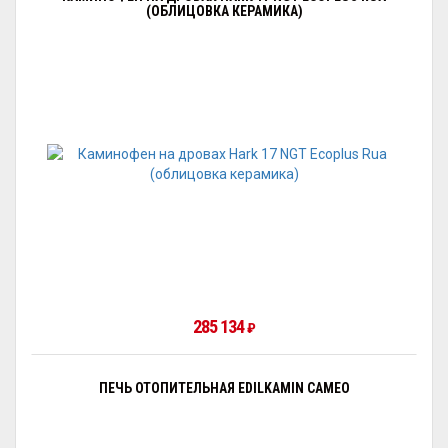
(ОБЛИЦОВКА КЕРАМИКА)
285 134
₽
ПЕЧЬ ОТОПИТЕЛЬНАЯ EDILKAMIN CAMEO