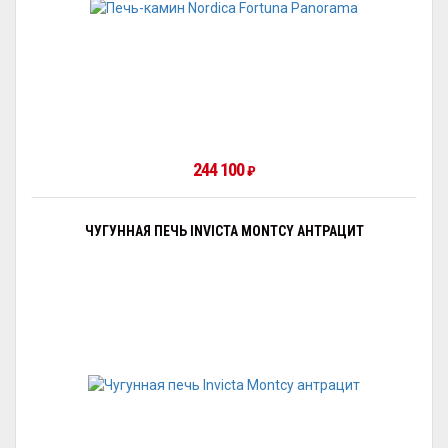
244 100
₽
ЧУГУННАЯ ПЕЧЬ INVICTA MONTCY АНТРАЦИТ