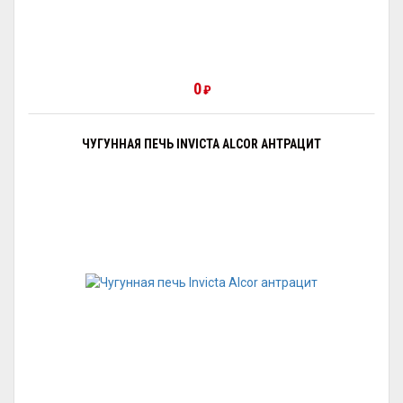
0
₽
ЧУГУННАЯ ПЕЧЬ INVICTA ALCOR АНТРАЦИТ