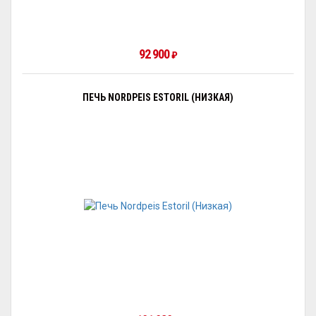
92 900
₽
ПЕЧЬ NORDPEIS ESTORIL (НИЗКАЯ)