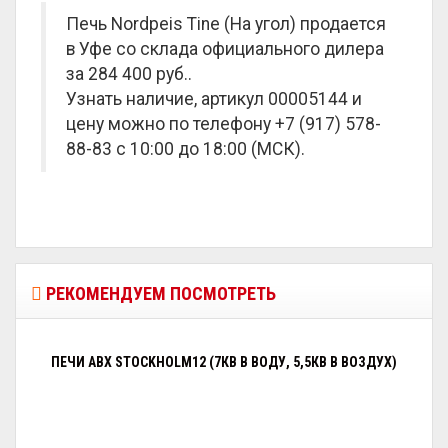
Печь Nordpeis Tine (На угол) продается
в Уфе со склада официального дилера
за
284 400 руб.
.
Узнать наличие, артикул 00005144 и
цену можно по телефону +7 (917) 578-
88-83 с 10:00 до 18:00 (МСК).
РЕКОМЕНДУЕМ ПОСМОТРЕТЬ
ПЕЧИ ABX STOCKHOLM12 (7КВ В ВОДУ, 5,5КВ В ВОЗДУХ)