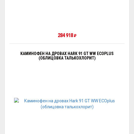
284 918
₽
КАМИНОФЕН НА ДРОВАХ HARK 91 GT WW ECOPLUS
(ОБЛИЦОВКА ТАЛЬКОХЛОРИТ)