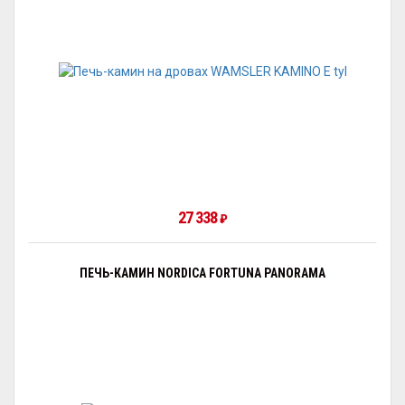
27 338
₽
ПЕЧЬ-КАМИН NORDICA FORTUNA PANORAMA