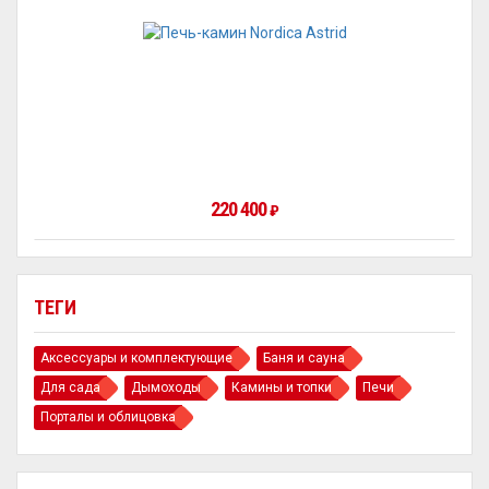
220 400
₽
ТЕГИ
Аксессуары и комплектующие
Баня и сауна
Для сада
Дымоходы
Камины и топки
Печи
Порталы и облицовка