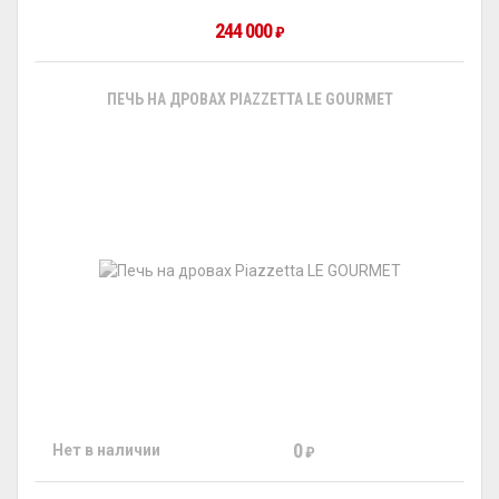
244 000
₽
ПЕЧЬ НА ДРОВАХ PIAZZETTA LE GOURMET
0
Нет в наличии
₽