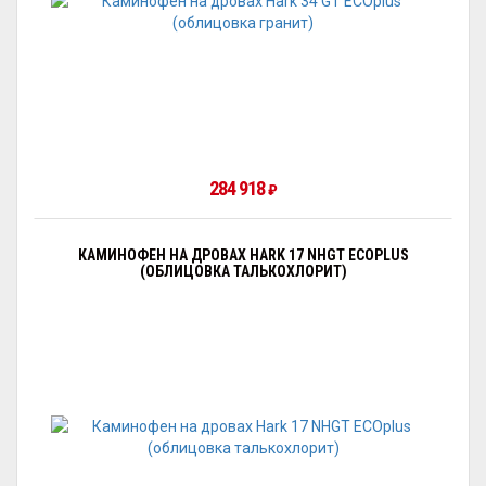
284 918
₽
КАМИНОФЕН НА ДРОВАХ HARK 17 NHGT ECOPLUS
(ОБЛИЦОВКА ТАЛЬКОХЛОРИТ)