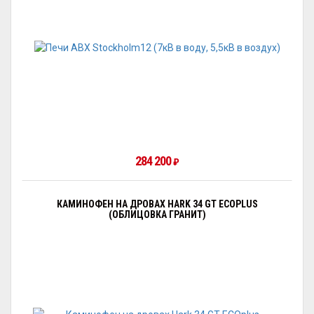
284 200
₽
КАМИНОФЕН НА ДРОВАХ HARK 34 GT ECOPLUS
(ОБЛИЦОВКА ГРАНИТ)