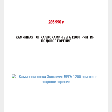
285 990
₽
КАМИННАЯ ТОПКА ЭКОКАМИН ВЕГА 1200 ПРИНТИНГ
ПОДОВОЕ ГОРЕНИЕ