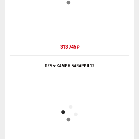
313 745
₽
ПЕЧЬ-КАМИН БАВАРИЯ 12