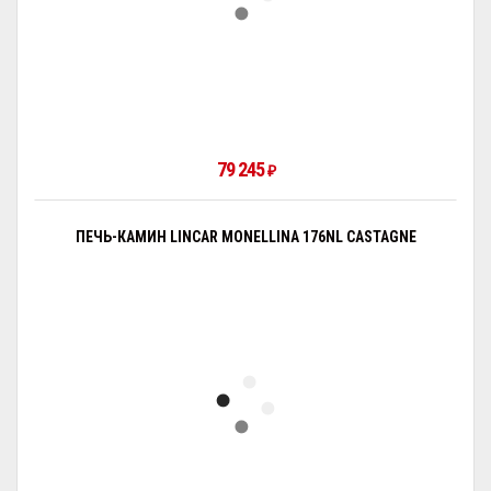
79 245
₽
ПЕЧЬ-КАМИН LINCAR MONELLINA 176NL CASTAGNE