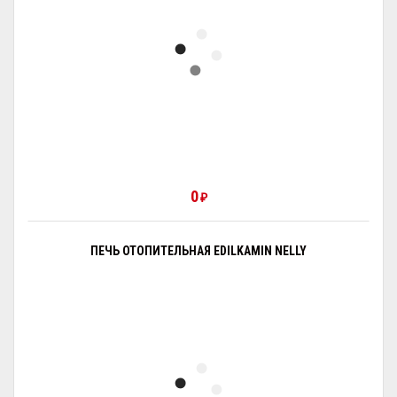
0
₽
ПЕЧЬ ОТОПИТЕЛЬНАЯ EDILKAMIN NELLY