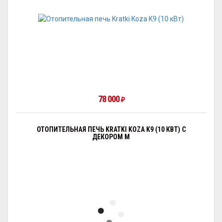
78 000
₽
ОТОПИТЕЛЬНАЯ ПЕЧЬ KRATKI KOZA K9 (10 КВТ) С
ДЕКОРОМ М