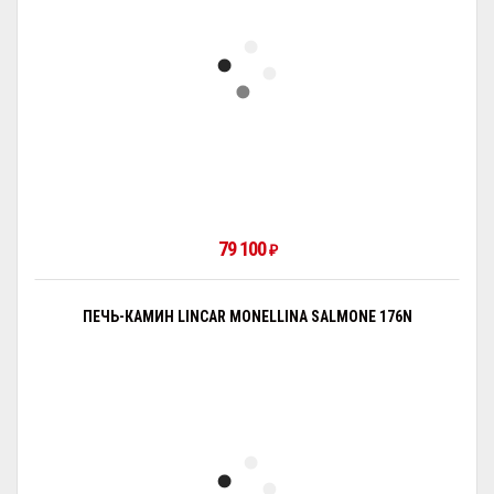
79 100
₽
ПЕЧЬ-КАМИН LINCAR MONELLINA SALMONE 176N