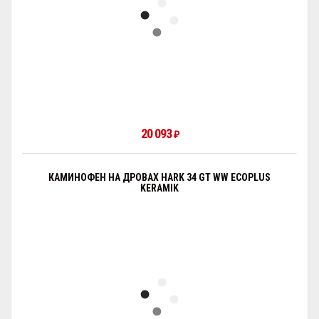
20 093
₽
КАМИНОФЕН НА ДРОВАХ HARK 34 GT WW ECOPLUS
KERAMIK