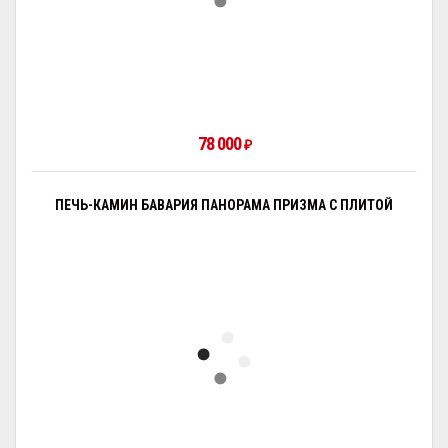
78 000
₽
ПЕЧЬ-КАМИН БАВАРИЯ ПАНОРАМА ПРИЗМА С ПЛИТОЙ