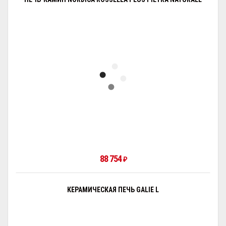
88 754
₽
КЕРАМИЧЕСКАЯ ПЕЧЬ GALIE L