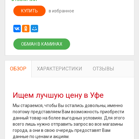
КУПИТЬ
в избранное
ОБМАН В КАМИНАХ
ОБЗОР
ХАРАКТЕРИСТИКИ
ОТЗЫВЫ
Ищем лучшую цену в Уфе
Мы стараемся, чтобы Вы остались довольны, именно
поэтому представляем Вам возможность приобрести
данный товар на более выгодных условиях. Для этого
всего лишь нужно отправить запрос во все магазины
города, а они в свою очередь предоставят Вам
данные по ценам и акциям.