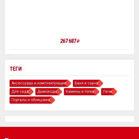
267 687
₽
ТЕГИ
Аксессуары и комплектующие
Баня и сауна
Для сада
Дымоходы
Камины и топки
Печи
Порталы и облицовка