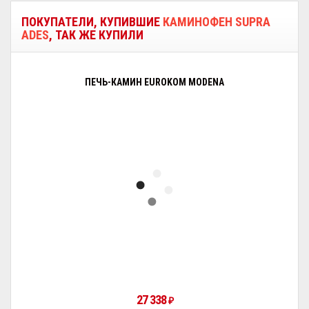
ПОКУПАТЕЛИ, КУПИВШИЕ
КАМИНОФЕН SUPRA
ADES
, ТАК ЖЕ КУПИЛИ
ПЕЧЬ-КАМИН EUROKOM MODENA
27 338
₽