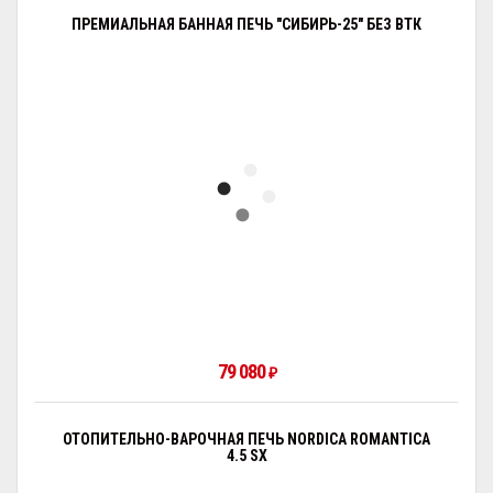
ПРЕМИАЛЬНАЯ БАННАЯ ПЕЧЬ "СИБИРЬ-25" БЕЗ ВТК
79 080
₽
ОТОПИТЕЛЬНО-ВАРОЧНАЯ ПЕЧЬ NORDICA ROMANTICA
4.5 SX