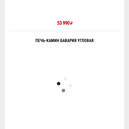
53 990
₽
ПЕЧЬ-КАМИН БАВАРИЯ УГЛОВАЯ