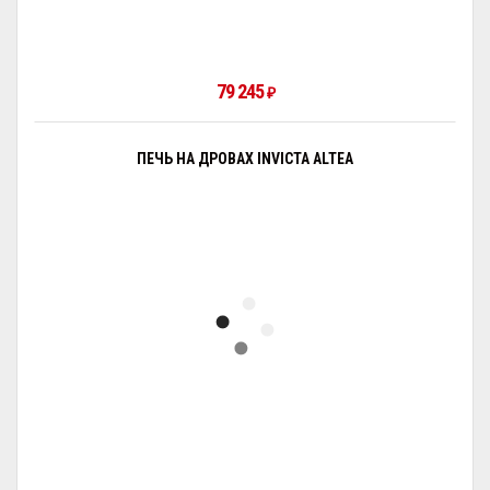
79 245
₽
ПЕЧЬ НА ДРОВАХ INVICTA ALTEA