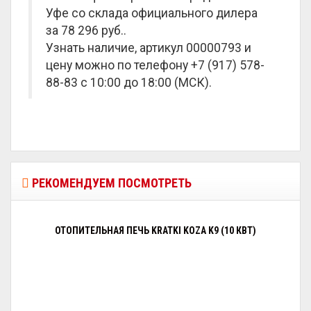
Уфе со склада официального дилера
за
78 296 руб.
.
Узнать наличие, артикул 00000793 и
цену можно по телефону +7 (917) 578-
88-83 с 10:00 до 18:00 (МСК).
РЕКОМЕНДУЕМ ПОСМОТРЕТЬ
ОТОПИТЕЛЬНАЯ ПЕЧЬ KRATKI KOZA K9 (10 КВТ)