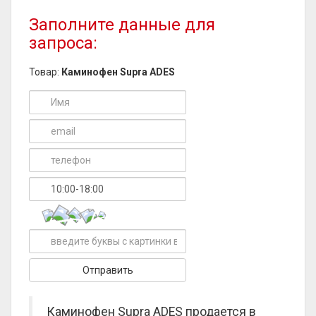
Заполните данные для
запроса:
Товар:
Каминофен Supra ADES
Каминофен Supra ADES продается в