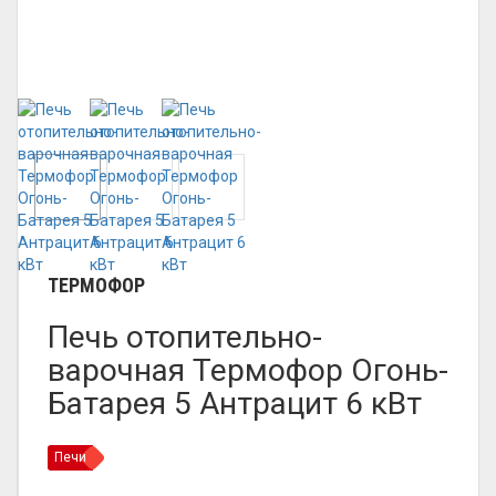
ТЕРМОФОР
Печь отопительно-
варочная Термофор Огонь-
Батарея 5 Антрацит 6 кВт
Печи