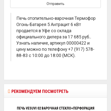
Печь отопительно-варочная Термофор
Огонь-Батарея 5 Антрацит 6 кВт
продается в Уфе со склада
официального дилера за
17 685 руб.
.
Узнать наличие, артикул 00000422 и
цену можно по телефону +7 (917) 578-
88-83 с 10:00 до 18:00 (МСК).
РЕКОМЕНДУЕМ ПОСМОТРЕТЬ
ПЕЧЬ VESUVI 02 ВАРОЧНАЯ СТЕКЛО+ПЕРФОРАЦИЯ