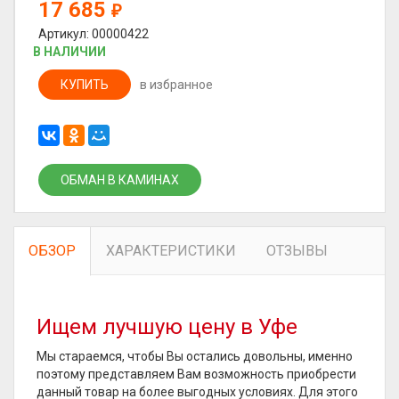
17 685
₽
Артикул: 00000422
В НАЛИЧИИ
КУПИТЬ
в избранное
ОБМАН В КАМИНАХ
ОБЗОР
ХАРАКТЕРИСТИКИ
ОТЗЫВЫ
Ищем лучшую цену в Уфе
Мы стараемся, чтобы Вы остались довольны, именно
поэтому представляем Вам возможность приобрести
данный товар на более выгодных условиях. Для этого