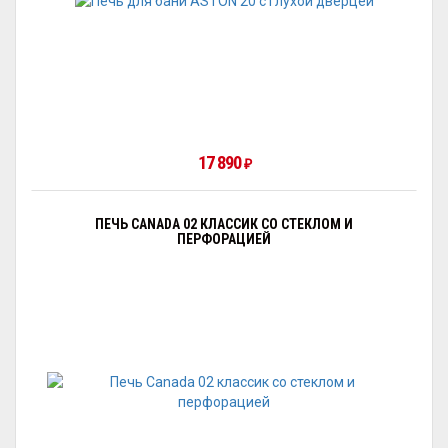
17 890
₽
ПЕЧЬ CANADA 02 КЛАССИК СО СТЕКЛОМ И
ПЕРФОРАЦИЕЙ