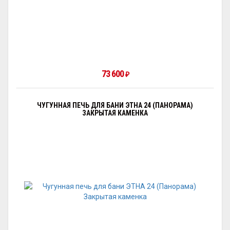
73 600
₽
ЧУГУННАЯ ПЕЧЬ ДЛЯ БАНИ ЭТНА 24 (ПАНОРАМА)
ЗАКРЫТАЯ КАМЕНКА