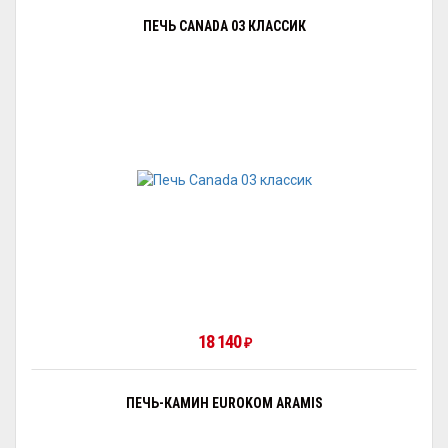
ПЕЧЬ CANADA 03 КЛАССИК
18 140
₽
ПЕЧЬ-КАМИН EUROKOM ARAMIS