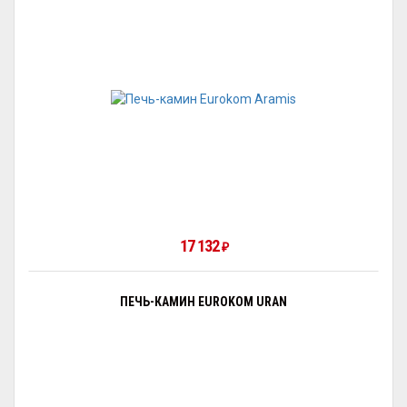
17 132
₽
ПЕЧЬ-КАМИН EUROKOM URAN