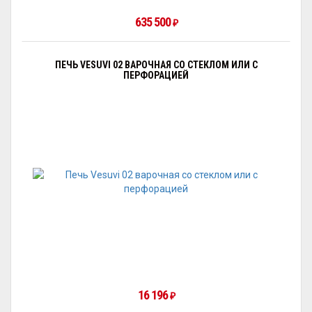
635 500
₽
ПЕЧЬ VESUVI 02 ВАРОЧНАЯ СО СТЕКЛОМ ИЛИ С
ПЕРФОРАЦИЕЙ
16 196
₽