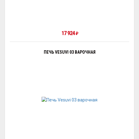
17 924
₽
ПЕЧЬ VESUVI 03 ВАРОЧНАЯ