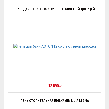
ПЕЧЬ ДЛЯ БАНИ ASTON 12 СО СТЕКЛЯННОЙ ДВЕРЦЕЙ
13 890
₽
ПЕЧЬ ОТОПИТЕЛЬНАЯ EDILKAMIN LILIA LEGNA