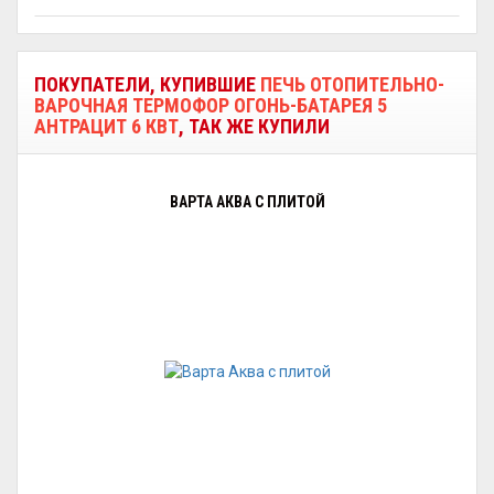
ПОКУПАТЕЛИ, КУПИВШИЕ
ПЕЧЬ ОТОПИТЕЛЬНО-
ВАРОЧНАЯ ТЕРМОФОР ОГОНЬ-БАТАРЕЯ 5
АНТРАЦИТ 6 КВТ
, ТАК ЖЕ КУПИЛИ
ВАРТА АКВА С ПЛИТОЙ