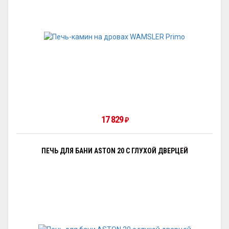
17 829
₽
ПЕЧЬ ДЛЯ БАНИ ASTON 20 С ГЛУХОЙ ДВЕРЦЕЙ