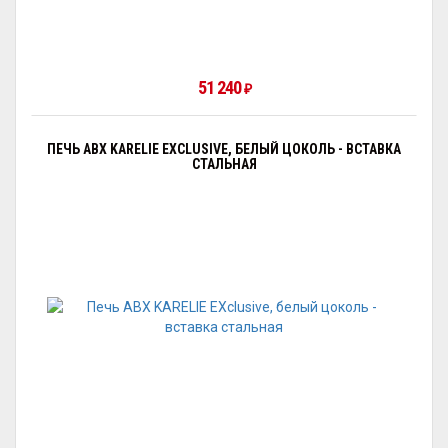
51 240
₽
ПЕЧЬ ABX KARELIE EXCLUSIVE, БЕЛЫЙ ЦОКОЛЬ - ВСТАВКА
СТАЛЬНАЯ