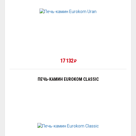
17 132
₽
ПЕЧЬ-КАМИН EUROKOM CLASSIC