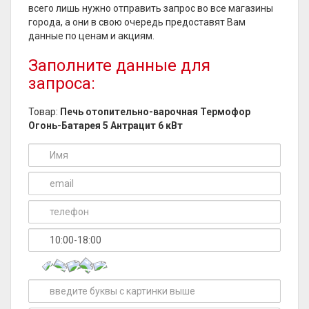
всего лишь нужно отправить запрос во все магазины
города, а они в свою очередь предоставят Вам
данные по ценам и акциям.
Заполните данные для
запроса:
Товар:
Печь отопительно-варочная Термофор
Огонь-Батарея 5 Антрацит 6 кВт