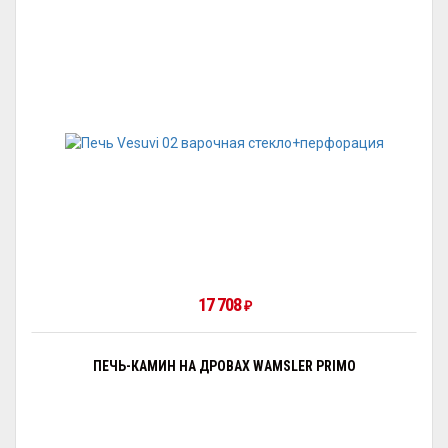
17 708
₽
ПЕЧЬ-КАМИН НА ДРОВАХ WAMSLER PRIMO