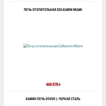
ПЕЧЬ ОТОПИТЕЛЬНАЯ EDILKAMIN MIAMI
468 878
₽
КАМИН ПЕЧЬ DOVER I, ЧЕРНАЯ СТАЛЬ