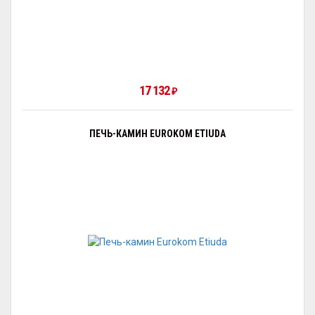
17 132
₽
ПЕЧЬ-КАМИН EUROKOM ETIUDA