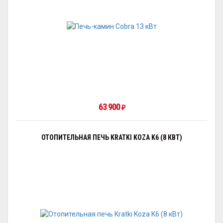
63 900
₽
ОТОПИТЕЛЬНАЯ ПЕЧЬ KRATKI KOZA K6 (8 КВТ)