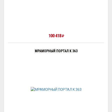
100 418
₽
МРАМОРНЫЙ ПОРТАЛ K 363