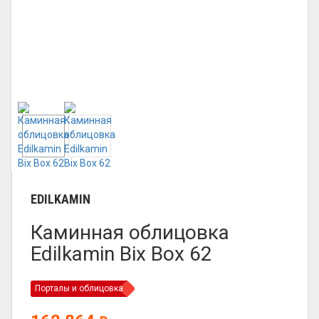
EDILKAMIN
Каминная облицовка
Edilkamin Bix Box 62
Порталы и облицовка