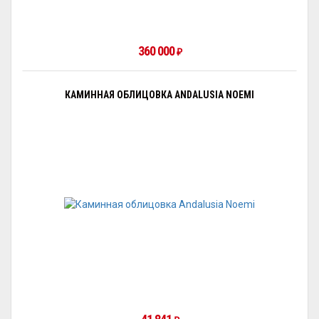
360 000
₽
КАМИННАЯ ОБЛИЦОВКА ANDALUSIA NOEMI