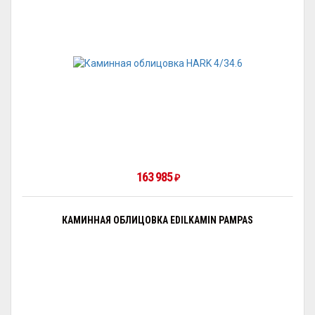
163 985
₽
КАМИННАЯ ОБЛИЦОВКА EDILKAMIN PAMPAS