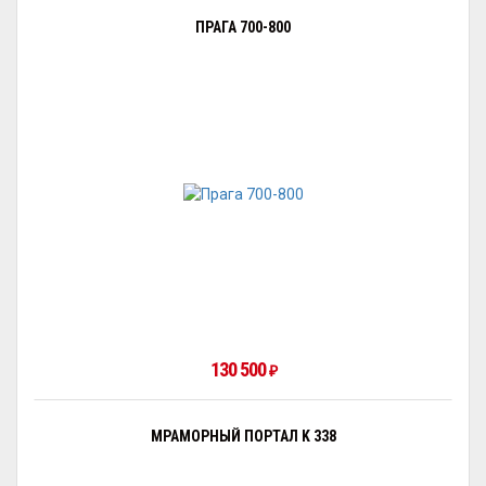
ПРАГА 700-800
130 500
₽
МРАМОРНЫЙ ПОРТАЛ K 338