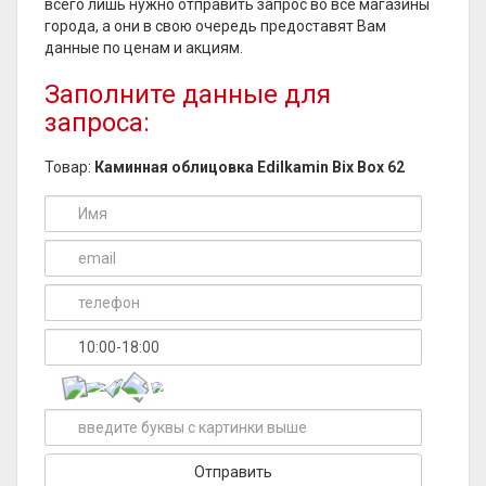
всего лишь нужно отправить запрос во все магазины
города, а они в свою очередь предоставят Вам
данные по ценам и акциям.
Заполните данные для
запроса:
Товар:
Каминная облицовка Edilkamin Bix Box 62