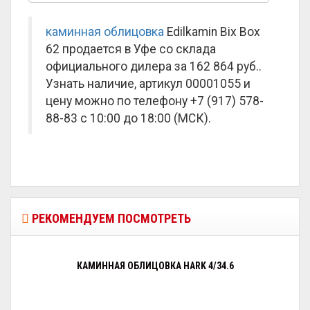
каминная облицовка
Edilkamin Bix Box
62 продается в Уфе со склада
официального дилера за
162 864 руб.
.
Узнать наличие, артикул 00001055 и
цену можно по телефону +7 (917) 578-
88-83 с 10:00 до 18:00 (МСК).
РЕКОМЕНДУЕМ ПОСМОТРЕТЬ
КАМИННАЯ ОБЛИЦОВКА HARK 4/34.6