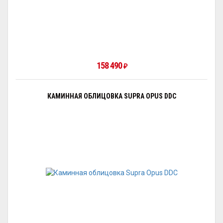
158 490
₽
КАМИННАЯ ОБЛИЦОВКА SUPRA OPUS DDC