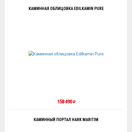
КАМИННАЯ ОБЛИЦОВКА EDILKAMIN PURE
158 490
₽
КАМИННЫЙ ПОРТАЛ HARK MARITIM