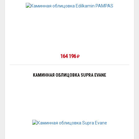
164 196
₽
КАМИННАЯ ОБЛИЦОВКА SUPRA EVANE