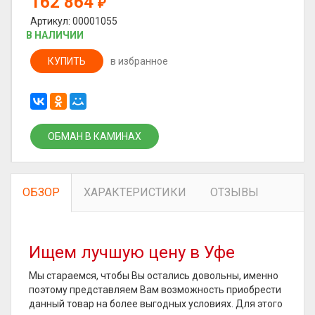
162 864
₽
Артикул: 00001055
В НАЛИЧИИ
КУПИТЬ
в избранное
ОБМАН В КАМИНАХ
ОБЗОР
ХАРАКТЕРИСТИКИ
ОТЗЫВЫ
Ищем лучшую цену в Уфе
Мы стараемся, чтобы Вы остались довольны, именно
поэтому представляем Вам возможность приобрести
данный товар на более выгодных условиях. Для этого