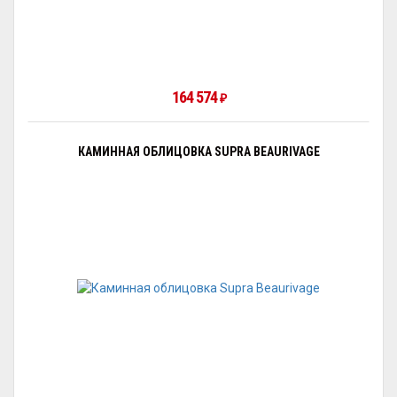
164 574
₽
КАМИННАЯ ОБЛИЦОВКА SUPRA BEAURIVAGE