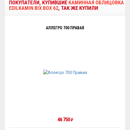
ПОКУПАТЕЛИ, КУПИВШИЕ
КАМИННАЯ ОБЛИЦОВКА
EDILKAMIN BIX BOX 62
, ТАК ЖЕ КУПИЛИ
АЛЛЕГРО 700 ПРАВАЯ
46 750
₽