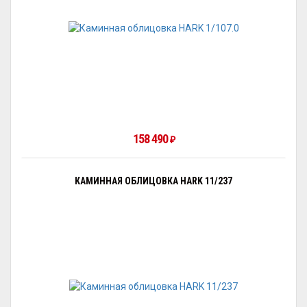
158 490
₽
КАМИННАЯ ОБЛИЦОВКА HARK 11/237