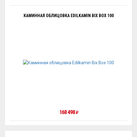
КАМИННАЯ ОБЛИЦОВКА EDILKAMIN BIX BOX 100
168 498
₽