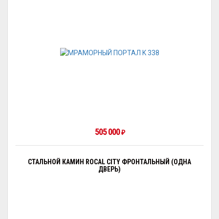
505 000
₽
СТАЛЬНОЙ КАМИН ROCAL CITY ФРОНТАЛЬНЫЙ (ОДНА
ДВЕРЬ)