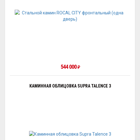
544 000
₽
КАМИННАЯ ОБЛИЦОВКА SUPRA TALENCE 3