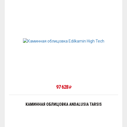
97 628
₽
КАМИННАЯ ОБЛИЦОВКА ANDALUSIA TARSIS