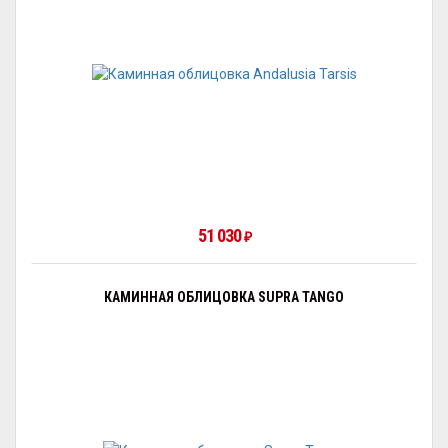
51 030
₽
КАМИННАЯ ОБЛИЦОВКА SUPRA TANGO