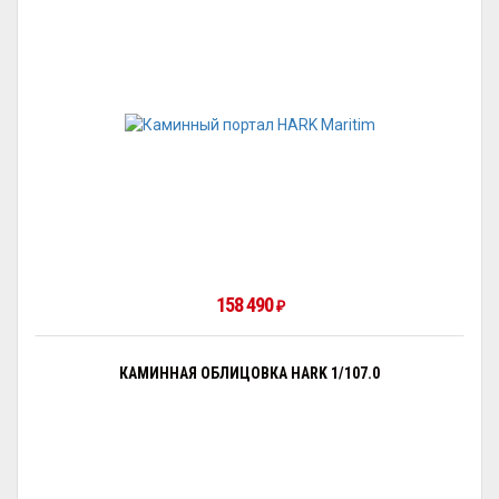
158 490
₽
КАМИННАЯ ОБЛИЦОВКА HARK 1/107.0