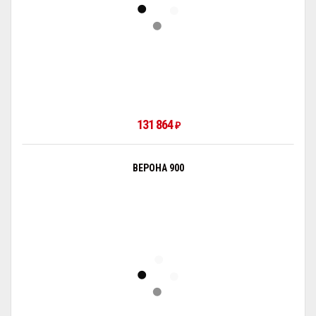
131 864
₽
ВЕРОНА 900