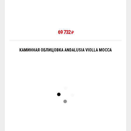
69 732
₽
КАМИННАЯ ОБЛИЦОВКА ANDALUSIA VIOLLA MOCCA