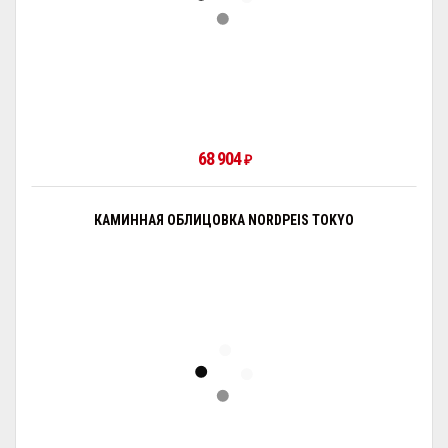
68 904
₽
КАМИННАЯ ОБЛИЦОВКА NORDPEIS TOKYO