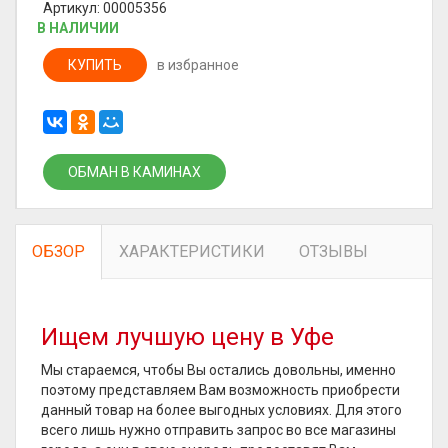
Артикул: 00005356
В НАЛИЧИИ
КУПИТЬ
в избранное
ОБМАН В КАМИНАХ
ОБЗОР
ХАРАКТЕРИСТИКИ
ОТЗЫВЫ
Ищем лучшую цену в Уфе
Мы стараемся, чтобы Вы остались довольны, именно
поэтому представляем Вам возможность приобрести
данный товар на более выгодных условиях. Для этого
всего лишь нужно отправить запрос во все магазины