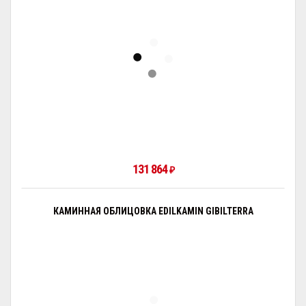
131 864
₽
КАМИННАЯ ОБЛИЦОВКА EDILKAMIN GIBILTERRA