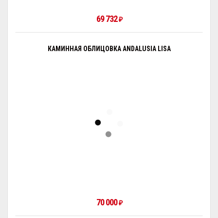
69 732
₽
КАМИННАЯ ОБЛИЦОВКА ANDALUSIA LISA
70 000
₽