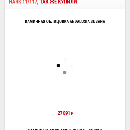
HARK 11/117
, ТАК ЖЕ КУПИЛИ
КАМИННАЯ ОБЛИЦОВКА ANDALUSIA SUSANA
27 891
₽