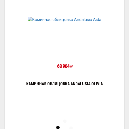
68 904
₽
КАМИННАЯ ОБЛИЦОВКА ANDALUSIA OLIVIA