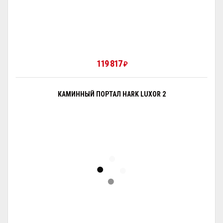
119 817
₽
КАМИННЫЙ ПОРТАЛ HARK LUXOR 2