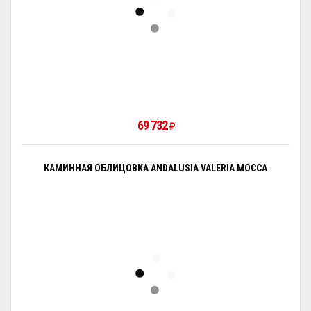
69 732
₽
КАМИННАЯ ОБЛИЦОВКА ANDALUSIA VALERIA MOCCA