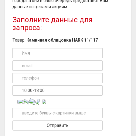
города, а они в свою очередь предоставят Вам
данные по ценам и акциям.
Заполните данные для
запроса:
Товар:
Каминная облицовка HARK 11/117