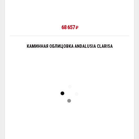
68 657
₽
КАМИННАЯ ОБЛИЦОВКА ANDALUSIA CLARISA