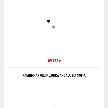
69 732
₽
КАМИННАЯ ОБЛИЦОВКА ANDALUSIA SOFIA