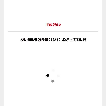
136 250
₽
КАМИННАЯ ОБЛИЦОВКА EDILKAMIN STEEL 80