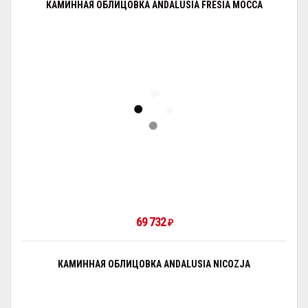
КАМИННАЯ ОБЛИЦОВКА ANDALUSIA FRESIA MOCCA
69 732
₽
КАМИННАЯ ОБЛИЦОВКА ANDALUSIA NICOZJA