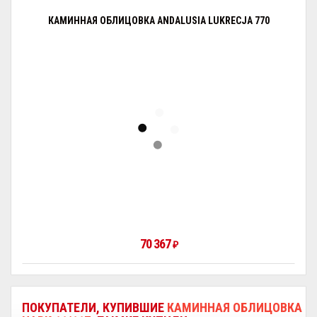
КАМИННАЯ ОБЛИЦОВКА ANDALUSIA LUKRECJA 770
70 367
₽
ПОКУПАТЕЛИ, КУПИВШИЕ
КАМИННАЯ ОБЛИЦОВКА