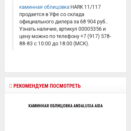
каминная облицовка
HARK 11/117
продается в Уфе со склада
официального дилера за
68 904 руб.
.
Узнать наличие, артикул 00005356 и
цену можно по телефону +7 (917) 578-
88-83 с 10:00 до 18:00 (МСК).
РЕКОМЕНДУЕМ ПОСМОТРЕТЬ
КАМИННАЯ ОБЛИЦОВКА ANDALUSIA AIDA