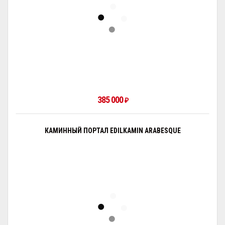
385 000
₽
КАМИННЫЙ ПОРТАЛ EDILKAMIN ARABESQUE