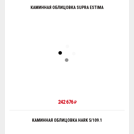
КАМИННАЯ ОБЛИЦОВКА SUPRA ESTIMA
242 676
₽
КАМИННАЯ ОБЛИЦОВКА HARK 5/109.1