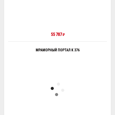
55 787
₽
МРАМОРНЫЙ ПОРТАЛ K 376