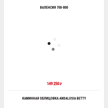
ВАЛЕНСИЯ 700-800
149 250
₽
КАМИННАЯ ОБЛИЦОВКА ANDALUSIA BETTY