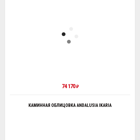
74 170
₽
КАМИННАЯ ОБЛИЦОВКА ANDALUSIA IKARIA