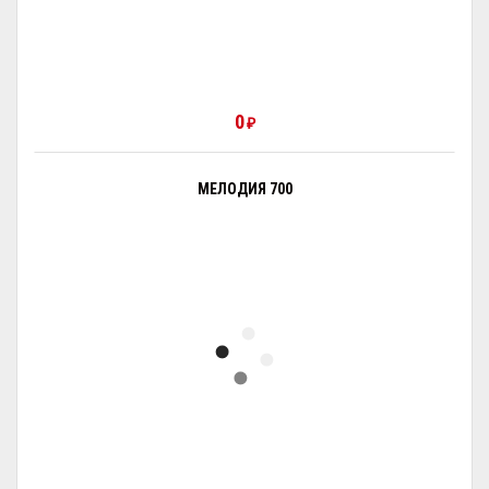
0
₽
МЕЛОДИЯ 700