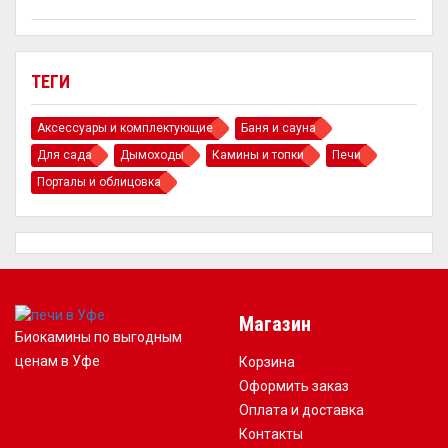
ТЕГИ
Аксессуары и комплектующие
Баня и сауна
Для сада
Дымоходы
Камины и топки
Печи
Порталы и облицовка
Магазин
Биокамины по выгодным
ценам в Уфе
Корзина
Оформить заказ
Оплата и доставка
Контакты