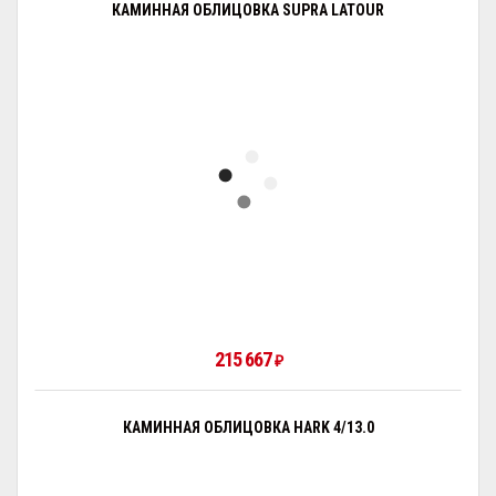
КАМИННАЯ ОБЛИЦОВКА SUPRA LATOUR
215 667
₽
КАМИННАЯ ОБЛИЦОВКА HARK 4/13.0