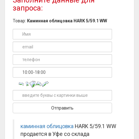
Заполните данные для
запроса:
Товар:
Каминная облицовка HARK 5/59.1 WW
каминная облицовка
HARK 5/59.1 WW
продается в Уфе со склада