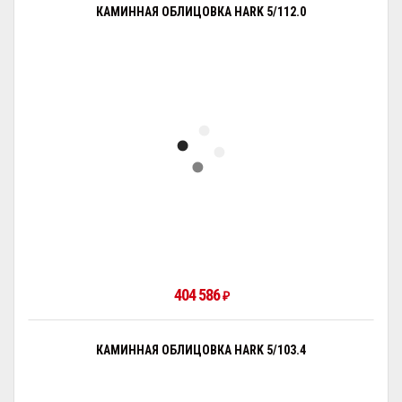
КАМИННАЯ ОБЛИЦОВКА HARK 5/112.0
404 586
₽
КАМИННАЯ ОБЛИЦОВКА HARK 5/103.4