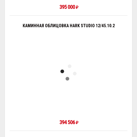
395 000
₽
КАМИННАЯ ОБЛИЦОВКА HARK STUDIO 12/45.10.2
394 506
₽