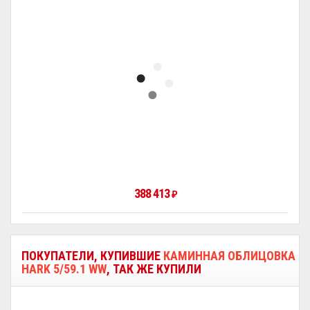
388 413
₽
ПОКУПАТЕЛИ, КУПИВШИЕ
КАМИННАЯ ОБЛИЦОВКА
HARK 5/59.1 WW
, ТАК ЖЕ КУПИЛИ