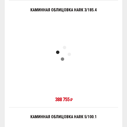
КАМИННАЯ ОБЛИЦОВКА HARK 3/185.4
388 755
₽
КАМИННАЯ ОБЛИЦОВКА HARK 5/100.1