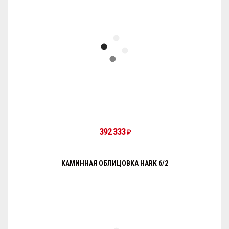
392 333
₽
КАМИННАЯ ОБЛИЦОВКА HARK 6/2