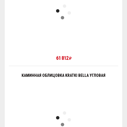
61 812
₽
КАМИННАЯ ОБЛИЦОВКА KRATKI BELLA УГЛОВАЯ