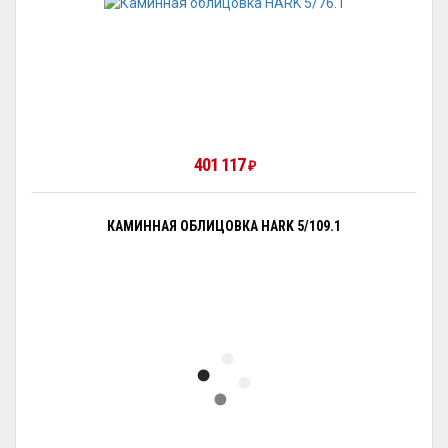
401 117
₽
КАМИННАЯ ОБЛИЦОВКА HARK 5/109.1