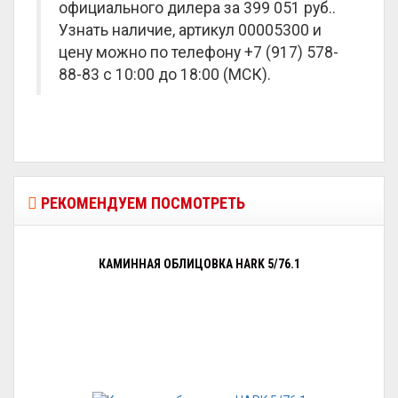
официального дилера за
399 051 руб.
.
Узнать наличие, артикул 00005300 и
цену можно по телефону +7 (917) 578-
88-83 с 10:00 до 18:00 (МСК).
РЕКОМЕНДУЕМ ПОСМОТРЕТЬ
КАМИННАЯ ОБЛИЦОВКА HARK 5/76.1