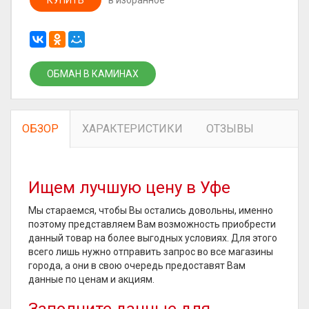
КУПИТЬ
в избранное
ОБМАН В КАМИНАХ
ОБЗОР
ХАРАКТЕРИСТИКИ
ОТЗЫВЫ
Ищем лучшую цену в Уфе
Мы стараемся, чтобы Вы остались довольны, именно
поэтому представляем Вам возможность приобрести
данный товар на более выгодных условиях. Для этого
всего лишь нужно отправить запрос во все магазины
города, а они в свою очередь предоставят Вам
данные по ценам и акциям.