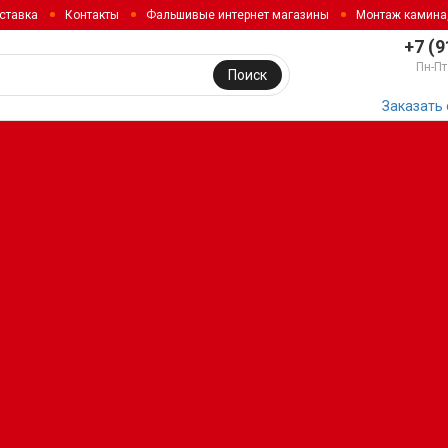
ставка
Контакты
Фальшивые интернет магазины
Монтаж камина
+7 (9
Пн-Пт
Поиск
Заказать