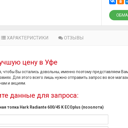
ОБМА
ХАРАКТЕРИСТИКИ
ОТЗЫВЫ
учшую цену в Уфе
, чтобы Вы остались довольны, именно поэтому представляем Ва
овиях. Для этого всего лишь нужно отправить запрос во все магаз
нам и акциям.
те данные для запроса:
ая топка Hark Radiante 600/45 K ECOplus (позолота)