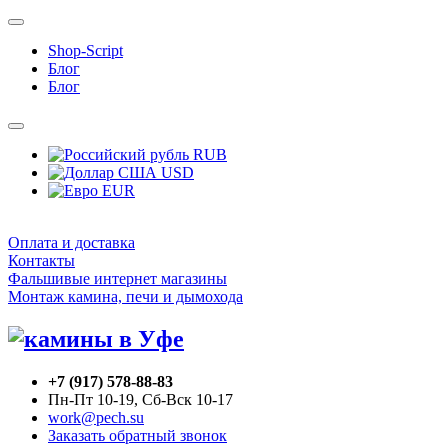
Shop-Script
Блог
Блог
RUB
USD
EUR
Оплата и доставка
Контакты
Фальшивые интернет магазины
Монтаж камина, печи и дымохода
+7 (917) 578-88-83
Пн-Пт 10-19, Сб-Вск 10-17
work@pech.su
Заказать обратный звонок