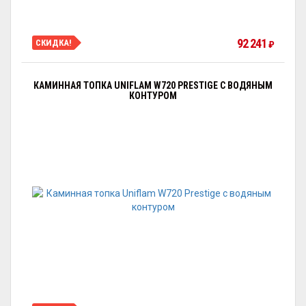
92 241
СКИДКА!
₽
КАМИННАЯ ТОПКА UNIFLAM W720 PRESTIGE С ВОДЯНЫМ
КОНТУРОМ