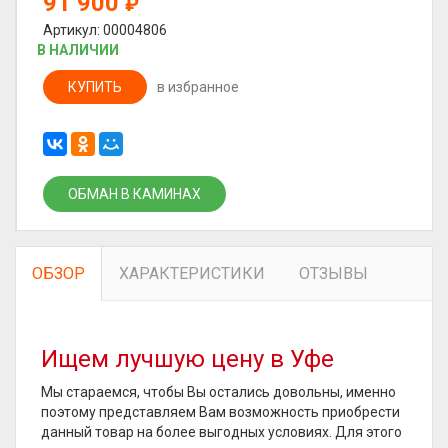
91 900
₽
Артикул: 00004806
В НАЛИЧИИ
КУПИТЬ
в избранное
ОБМАН В КАМИНАХ
ОБЗОР
ХАРАКТЕРИСТИКИ
ОТЗЫВЫ
Ищем лучшую цену в Уфе
Мы стараемся, чтобы Вы остались довольны, именно
поэтому представляем Вам возможность приобрести
данный товар на более выгодных условиях. Для этого