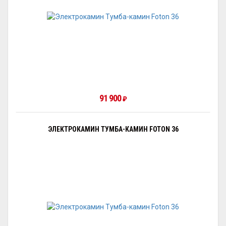
91 900
₽
ЭЛЕКТРОКАМИН ТУМБА-КАМИН FOTON 36