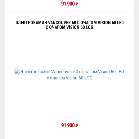
91 900
₽
ЭЛЕКТРОКАМИН VANCOUVER 60 С ОЧАГОМ VISION 60 LED
С ОЧАГОМ VISION 60 LOG
91 900
₽