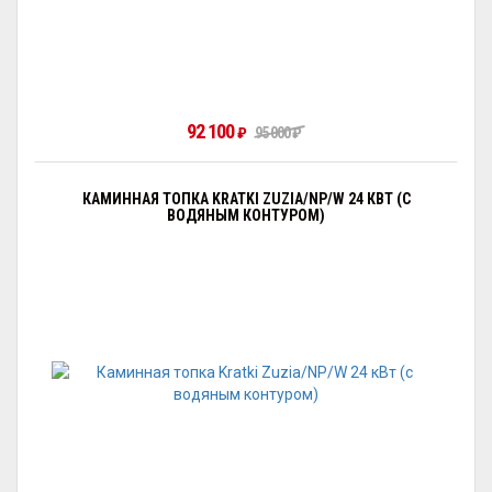
92 100
₽
95 000
₽
КАМИННАЯ ТОПКА KRATKI ZUZIA/NP/W 24 КВТ (С
ВОДЯНЫМ КОНТУРОМ)