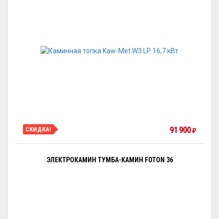
91 900
СКИДКА!
₽
ЭЛЕКТРОКАМИН ТУМБА-КАМИН FOTON 36