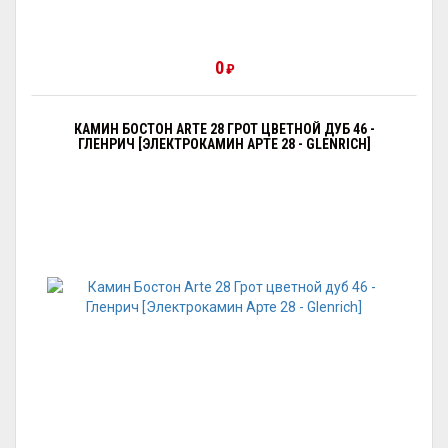
0
₽
КАМИН БОСТОН ARTE 28 ГРОТ ЦВЕТНОЙ ДУБ 46 -
ГЛЕНРИЧ [ЭЛЕКТРОКАМИН АРТЕ 28 - GLENRICH]