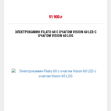
91 900
₽
ЭЛЕКТРОКАМИН FILATO 60 С ОЧАГОМ VISION 60 LED С
ОЧАГОМ VISION 60 LOG