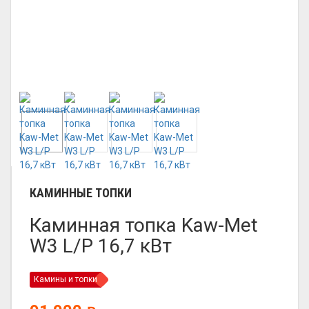
КАМИННЫЕ ТОПКИ
Каминная топка Kaw-Met
W3 L/P 16,7 кВт
Камины и топки