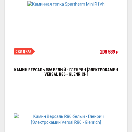
208 589
СКИДКА!
₽
КАМИН ВЕРСАЛЬ R86 БЕЛЫЙ - ГЛЕНРИЧ [ЭЛЕКТРОКАМИН
VERSAL R86 - GLENRICH]