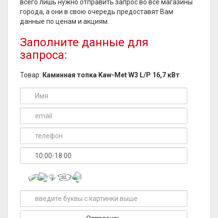
всего лишь нужно отправить запрос во все магазины
города, а они в свою очередь предоставят Вам
данные по ценам и акциям.
Заполните данные для
запроса:
Товар:
Каминная топка Kaw-Met W3 L/P 16,7 кВт