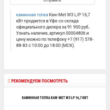
каминная топка
Kaw-Met W3 L/P 16,7
кВт продается в Уфе со склада
официального дилера за
91 900 руб.
.
Узнать наличие, артикул 00004806 и
цену можно по телефону +7 (917) 578-
88-83 с 10:00 до 18:00 (МСК).
РЕКОМЕНДУЕМ ПОСМОТРЕТЬ
КАМИННАЯ ТОПКА KAW-MET W3 LP 16,7 КВТ