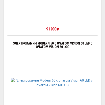
91 900
₽
ЭЛЕКТРОКАМИН MODERN 60 С ОЧАГОМ VISION 60 LED С
ОЧАГОМ VISION 60 LOG