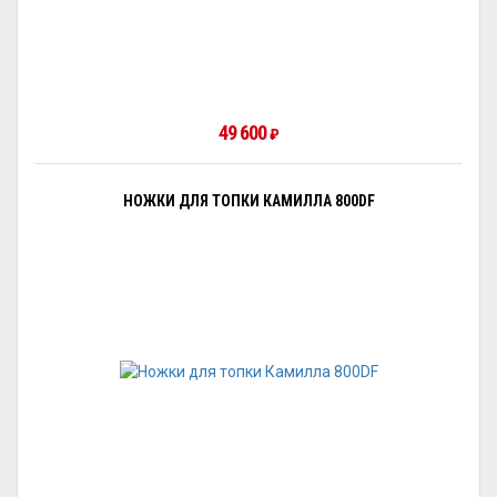
49 600
₽
НОЖКИ ДЛЯ ТОПКИ КАМИЛЛА 800DF