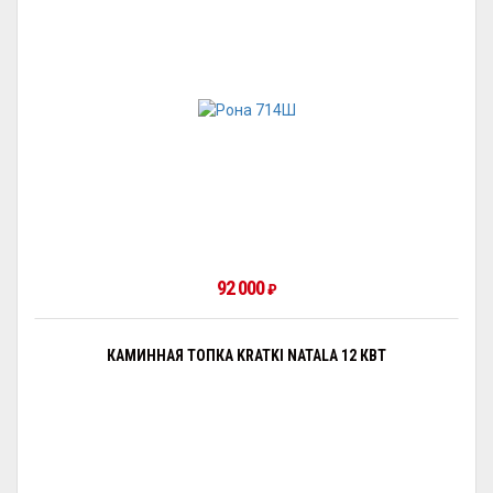
92 000
₽
КАМИННАЯ ТОПКА KRATKI NATALA 12 КВТ