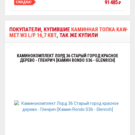
91 485
СКИДКА!
₽
ПОКУПАТЕЛИ, КУПИВШИЕ
КАМИННАЯ ТОПКА KAW-
MET W3 L/P 16,7 КВТ
, ТАК ЖЕ КУПИЛИ
КАМИНОКОМПЛЕКТ ЛОРД 36 СТАРЫЙ ГОРОД КРАСНОЕ
ДЕРЕВО - ГЛЕНРИЧ [КАМИН RONDO S36 - GLENRICH]