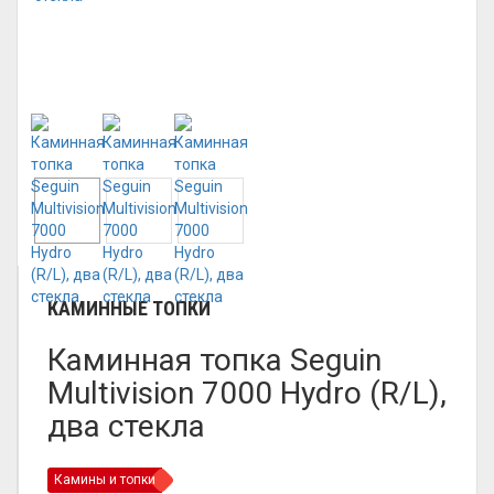
КАМИННЫЕ ТОПКИ
Каминная топка Seguin
Multivision 7000 Hydro (R/L),
два стекла
Камины и топки