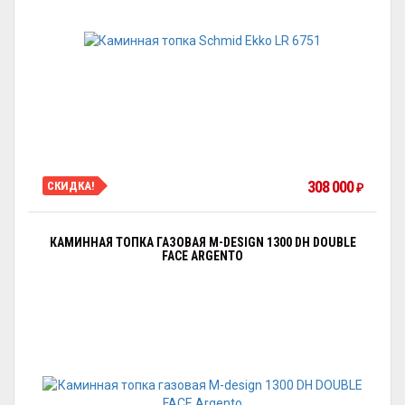
308 000
СКИДКА!
₽
КАМИННАЯ ТОПКА ГАЗОВАЯ M-DESIGN 1300 DH DOUBLE
FACE ARGENTO