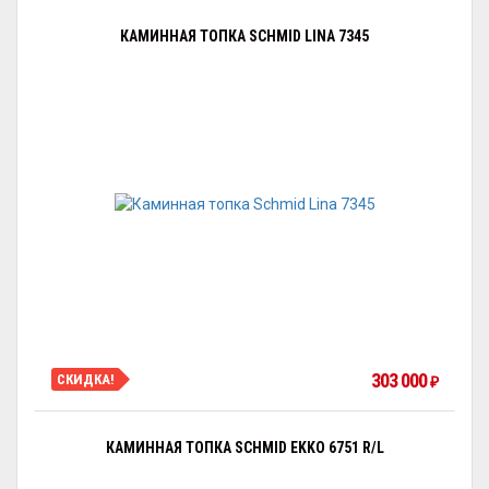
КАМИННАЯ ТОПКА SCHMID LINA 7345
303 000
СКИДКА!
₽
КАМИННАЯ ТОПКА SCHMID EKKO 6751 R/L