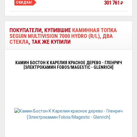
301 761
СКИДКА!
₽
ПОКУПАТЕЛИ, КУПИВШИЕ
КАМИННАЯ ТОПКА
SEGUIN MULTIVISION 7000 HYDRO (R/L), ДВА
СТЕКЛА
, ТАК ЖЕ КУПИЛИ
КАМИН БОСТОН К КАРЕЛИЯ КРАСНОЕ ДЕРЕВО - ГЛЕНРИЧ
[ЭЛЕКТРОКАМИН FOBOS/MAGESTIC - GLENRICH]