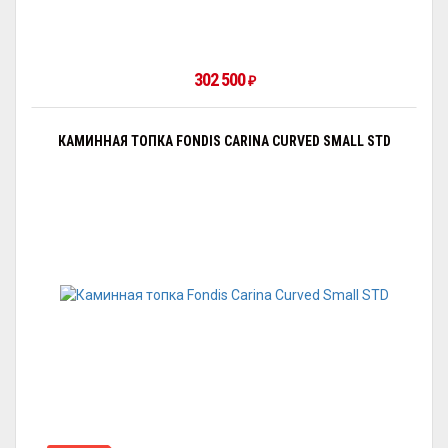
302 500
₽
КАМИННАЯ ТОПКА FONDIS CARINA CURVED SMALL STD