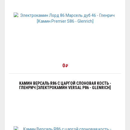
0
₽
КАМИН ВЕРСАЛЬ R86 С ЦАРГОЙ СЛОНОВАЯ КОСТЬ -
ГЛЕНРИЧ [ЭЛЕКТРОКАМИН VERSAL Р86 - GLENRICH]