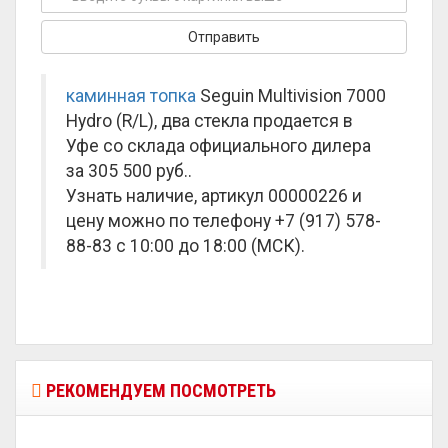
каминная топка
Seguin Multivision 7000
Hydro (R/L), два стекла продается в
Уфе со склада официального дилера
за
305 500 руб.
.
Узнать наличие, артикул 00000226 и
цену можно по телефону +7 (917) 578-
88-83 с 10:00 до 18:00 (МСК).
РЕКОМЕНДУЕМ ПОСМОТРЕТЬ