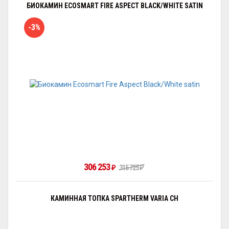
БИОКАМИН ECOSMART FIRE ASPECT BLACK/WHITE SATIN
-3%
306 253
315 725
₽
₽
КАМИННАЯ ТОПКА SPARTHERM VARIA CH