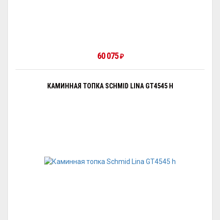
60 075
₽
КАМИННАЯ ТОПКА SCHMID LINA GT4545 H