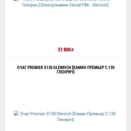
51 800
₽
ОЧАГ PREMIER S130 GLENRICH [КАМИН ПРЕМЬЕР С 130
ГЛЕНРИЧ]