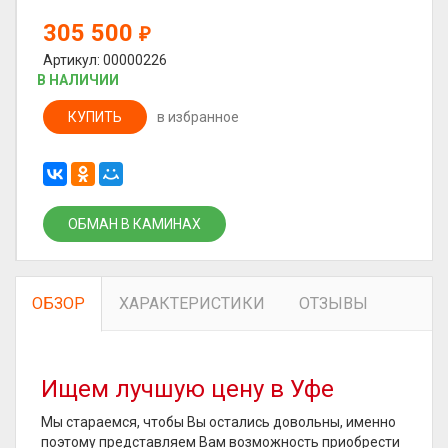
305 500
₽
Артикул: 00000226
В НАЛИЧИИ
КУПИТЬ
в избранное
ОБМАН В КАМИНАХ
ОБЗОР
ХАРАКТЕРИСТИКИ
ОТЗЫВЫ
Ищем лучшую цену в Уфе
Мы стараемся, чтобы Вы остались довольны, именно
поэтому представляем Вам возможность приобрести