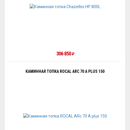
306 850
₽
КАМИННАЯ ТОПКА ROCAL ARC 70 A PLUS 150