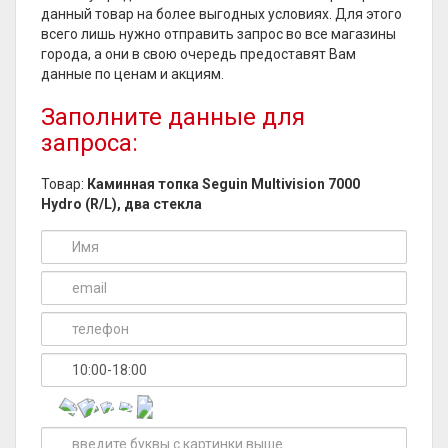
данный товар на более выгодных условиях. Для этого
всего лишь нужно отправить запрос во все магазины
города, а они в свою очередь предоставят Вам
данные по ценам и акциям.
Заполните данные для
запроса:
Товар:
Каминная топка Seguin Multivision 7000
Hydro (R/L), два стекла