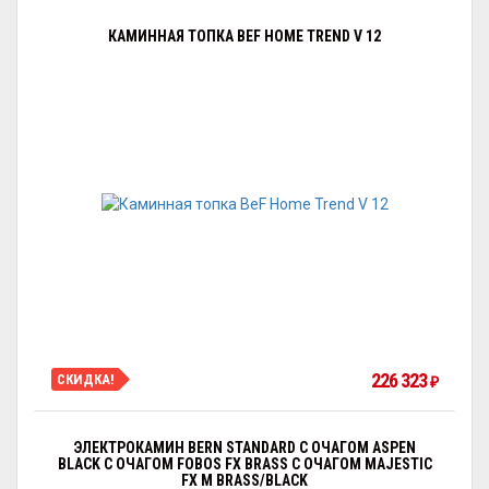
КАМИННАЯ ТОПКА BEF HOME TREND V 12
226 323
СКИДКА!
₽
ЭЛЕКТРОКАМИН BERN STANDARD С ОЧАГОМ АSPEN
BLACK С ОЧАГОМ FOBOS FX BRASS С ОЧАГОМ MAJESTIC
FX M BRASS/BLACK