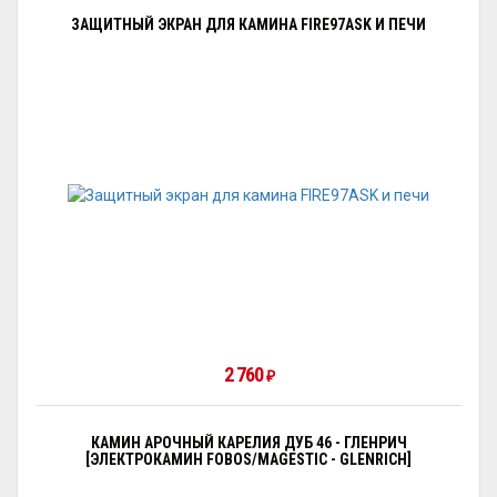
ЗАЩИТНЫЙ ЭКРАН ДЛЯ КАМИНА FIRE97ASK И ПЕЧИ
2 760
₽
КАМИН АРОЧНЫЙ КАРЕЛИЯ ДУБ 46 - ГЛЕНРИЧ
[ЭЛЕКТРОКАМИН FOBOS/MAGESTIC - GLENRICH]