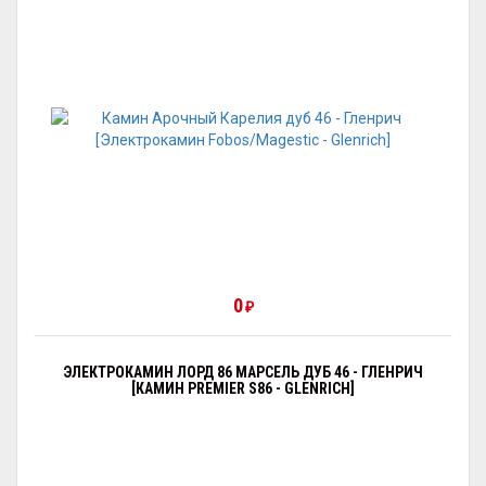
0
₽
ЭЛЕКТРОКАМИН ЛОРД 86 МАРСЕЛЬ ДУБ 46 - ГЛЕНРИЧ
[КАМИН PREMIER S86 - GLENRICH]