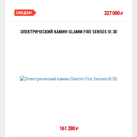
327 000
СКИДКА!
₽
ЭЛЕКТРИЧЕСКИЙ КАМИН GLAMM FIRE SENSES III.3D
161 280
₽