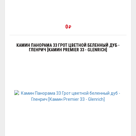
0
₽
КАМИН ПАНОРАМА 33 ГРОТ ЦВЕТНОЙ БЕЛЕННЫЙ ДУБ -
ГЛЕНРИЧ [КАМИН PREMIER 33 - GLENRICH]