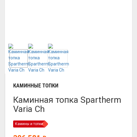
КАМИННЫЕ ТОПКИ
Каминная топка Spartherm
Varia Ch
Камины и топки