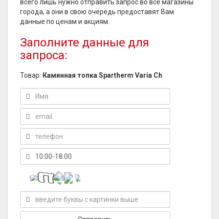
всего лишь нужно отправить запрос во все магазины
города, а они в свою очередь предоставят Вам
данные по ценам и акциям.
Заполните данные для
запроса:
Товар:
Каминная топка Spartherm Varia Ch