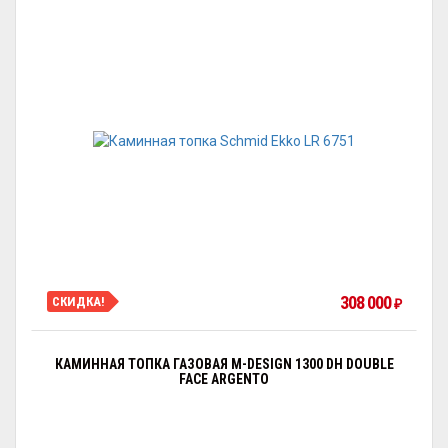
308 000
СКИДКА!
₽
КАМИННАЯ ТОПКА ГАЗОВАЯ M-DESIGN 1300 DH DOUBLE
FACE ARGENTO