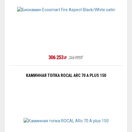
306 253
₽
315 725
₽
КАМИННАЯ ТОПКА ROCAL ARC 70 A PLUS 150