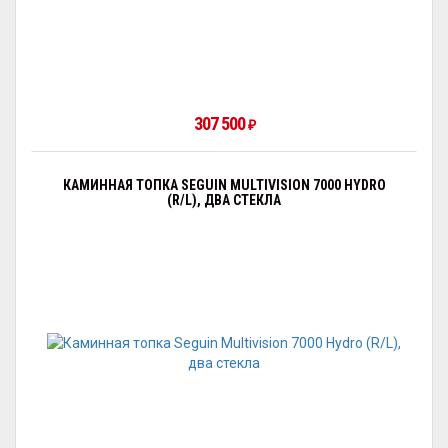
307 500
₽
КАМИННАЯ ТОПКА SEGUIN MULTIVISION 7000 HYDRO
(R/L), ДВА СТЕКЛА