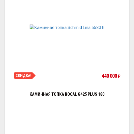
440 000
СКИДКА!
₽
КАМИННАЯ ТОПКА ROCAL G425 PLUS 180