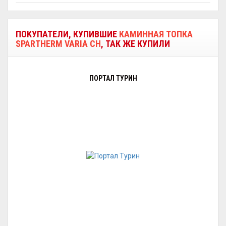
ПОКУПАТЕЛИ, КУПИВШИЕ
КАМИННАЯ ТОПКА
SPARTHERM VARIA CH
, ТАК ЖЕ КУПИЛИ
ПОРТАЛ ТУРИН