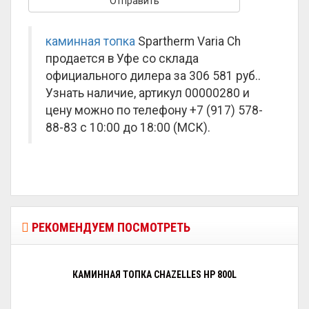
каминная топка
Spartherm Varia Ch
продается в Уфе со склада
официального дилера за
306 581 руб.
.
Узнать наличие, артикул 00000280 и
цену можно по телефону +7 (917) 578-
88-83 с 10:00 до 18:00 (МСК).
РЕКОМЕНДУЕМ ПОСМОТРЕТЬ
КАМИННАЯ ТОПКА CHAZELLES HP 800L