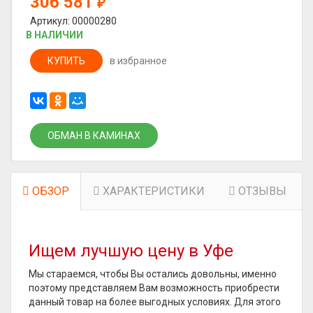
306 581
₽
Артикул: 00000280
В НАЛИЧИИ
КУПИТЬ
в избранное
ОБМАН В КАМИНАХ
ОБЗОР
ХАРАКТЕРИСТИКИ
ОТЗЫВЫ
Ищем лучшую цену в Уфе
Мы стараемся, чтобы Вы остались довольны, именно
поэтому представляем Вам возможность приобрести
данный товар на более выгодных условиях. Для этого