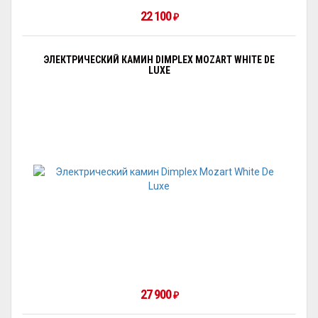
22 100
₽
ЭЛЕКТРИЧЕСКИЙ КАМИН DIMPLEX MOZART WHITE DE
LUXE
27 900
₽