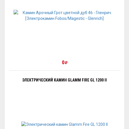
0
₽
ЭЛЕКТРИЧЕСКИЙ КАМИН GLAMM FIRE GL 1200 II