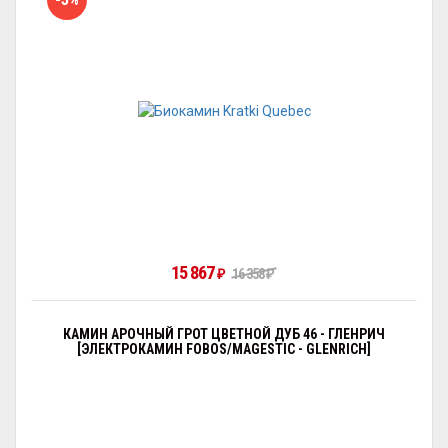
15 867
₽
16 358
₽
КАМИН АРОЧНЫЙ ГРОТ ЦВЕТНОЙ ДУБ 46 - ГЛЕНРИЧ
[ЭЛЕКТРОКАМИН FOBOS/MAGESTIC - GLENRICH]