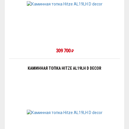
309 700
₽
КАМИННАЯ ТОПКА HITZE AL19LH D DECOR