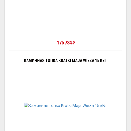
175 734
₽
КАМИННАЯ ТОПКА KRATKI MAJA WIEZA 15 КВТ