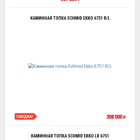
КАМИННАЯ ТОПКА SCHMID EKKO 6751 R/L
308 000
СКИДКА!
₽
КАМИННАЯ ТОПКА SCHMID EKKO LR 6751