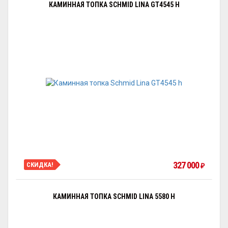
КАМИННАЯ ТОПКА SCHMID LINA GT4545 H
327 000
СКИДКА!
₽
КАМИННАЯ ТОПКА SCHMID LINA 5580 H