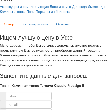
Аксессуары и комплектующие
Баня и сауна
Для сада
Дымоходы
Камины и топки
Печи
Порталы и облицовка
Обзор
Характеристики
Отзывы
Ищем лучшую цену в Уфе
Мы стараемся, чтобы Вы остались довольны, именно поэтому
представляем Вам возможность приобрести данный товар на
более выгодных условиях. Для этого всего лишь нужно отправить
запрос во все магазины города, а они в свою очередь предоставят
Вам данные по ценам и акциям.
Заполните данные для запроса:
Товар:
Каминная топка Tarnava Classic Prestige II