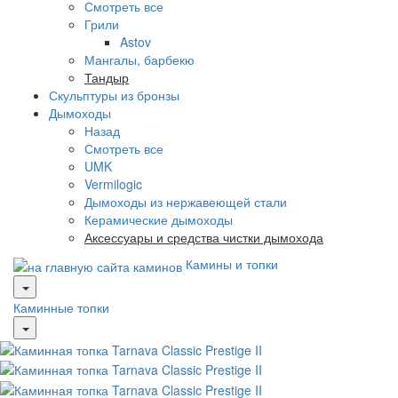
Смотреть все
Грили
Astov
Мангалы, барбекю
Тандыр
Скульптуры из бронзы
Дымоходы
Назад
Смотреть все
UMK
Vermilogic
Дымоходы из нержавеющей стали
Керамические дымоходы
Аксессуары и средства чистки дымохода
Камины и топки
Каминные топки