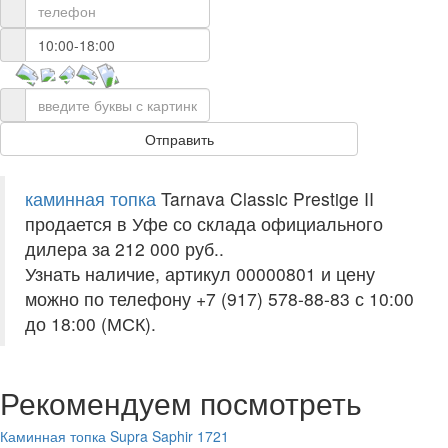
каминная топка
Tarnava Classic Prestige II
продается в Уфе со склада официального
дилера за
212 000 руб.
.
Узнать наличие, артикул 00000801 и цену
можно по телефону +7 (917) 578-88-83 с 10:00
до 18:00 (МСК).
Рекомендуем посмотреть
Каминная топка Supra Saphir 1721