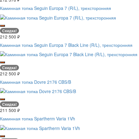
Каминная топка Seguin Europa 7 (R/L), трехсторонняя
Скидка!
212 500
₽
Каминная топка Seguin Europa 7 Black Line (R/L), трехсторонняя
Скидка!
212 500
₽
Каминная топка Dovre 2176 CBS/B
Скидка!
211 500
₽
Каминная топка Spartherm Varia 1Vh