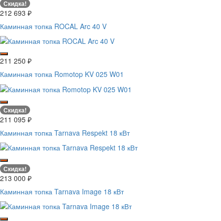
Скидка!
212 693
₽
Каминная топка ROCAL Arc 40 V
211 250
₽
Каминная топка Romotop KV 025 W01
Скидка!
211 095
₽
Каминная топка Tarnava Respekt 18 кВт
Скидка!
213 000
₽
Каминная топка Tarnava Image 18 кВт