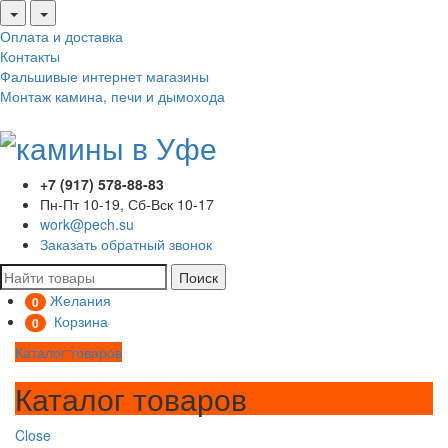
Оплата и доставка
Контакты
Фальшивые интернет магазины
Монтаж камина, печи и дымохода
+7 (917) 578-88-83
Пн-Пт 10-19, Сб-Вск 10-17
work@pech.su
Заказать обратный звонок
Поиск
Желания
0
Корзина
0
Каталог товаров
Каталог товаров
Close